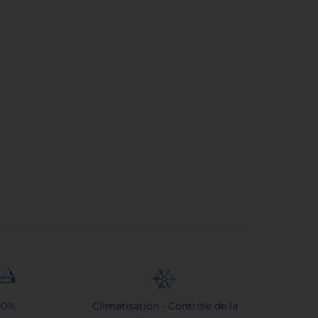
00%
Climatisation - Contrôle de la