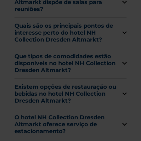
Altmarkt dispõe de salas para
reuniões?
Quais são os principais pontos de
interesse perto do hotel NH
Collection Dresden Altmarkt?
Que tipos de comodidades estão
disponíveis no hotel NH Collection
Dresden Altmarkt?
Existem opções de restauração ou
bebidas no hotel NH Collection
Dresden Altmarkt?
O hotel NH Collection Dresden
Altmarkt oferece serviço de
estacionamento?