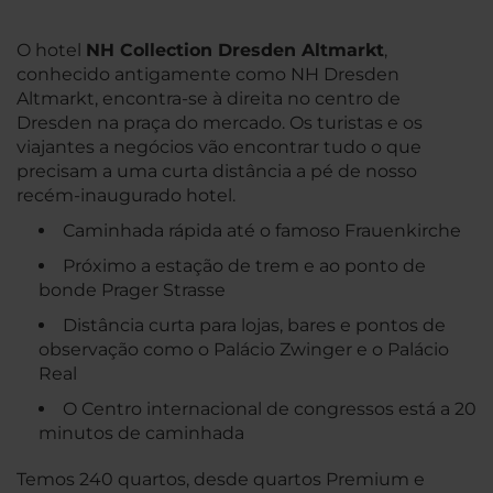
O hotel
NH Collection Dresden Altmarkt
,
conhecido antigamente como NH Dresden
Altmarkt, encontra-se à direita no centro de
Dresden na praça do mercado. Os turistas e os
viajantes a negócios vão encontrar tudo o que
precisam a uma curta distância a pé de nosso
recém-inaugurado hotel.
Caminhada rápida até o famoso Frauenkirche
Próximo a estação de trem e ao ponto de
bonde Prager Strasse
Distância curta para lojas, bares e pontos de
observação como o Palácio Zwinger e o Palácio
Real
O Centro internacional de congressos está a 20
minutos de caminhada
Temos 240 quartos, desde quartos Premium e