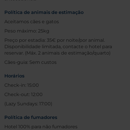
Política de animais de estimação
Aceitamos cães e gatos
Peso máximo: 25kg
Preço por estadia: 35€ por noite/por animal.
Disponibilidade limitada, contacte o hotel para
reservar. (Máx. 2 animais de estimação/quarto)
Cães-guia: Sem custos
Horários
Check-in: 15:00
Check-out: 12:00
(Lazy Sundays: 17:00)
Política de fumadores
Hotel 100% para não fumadores