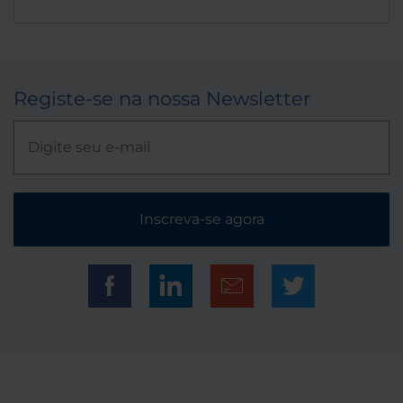
Registe-se na nossa Newsletter
Inscreva-se agora