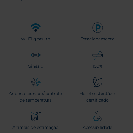
Wi-Fi gratuito
Estacionamento
Ginásio
100%
Ar condicionado/controlo
Hotel sustentável
de temperatura
certificado
Animais de estimação
Acessibilidade