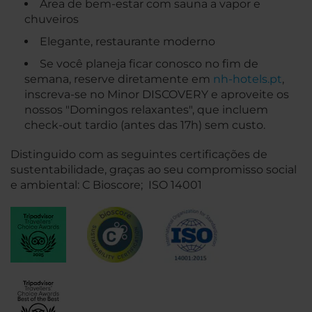
Área de bem-estar com sauna a vapor e
chuveiros
Elegante, restaurante moderno
Se você planeja ficar conosco no fim de
semana, reserve diretamente em
nh-hotels.pt
,
inscreva-se no Minor DISCOVERY e aproveite os
nossos "Domingos relaxantes", que incluem
check-out tardio (antes das 17h) sem custo.
Distinguido com as seguintes certificações de
sustentabilidade, graças ao seu compromisso social
e ambiental: C Bioscore; ISO 14001