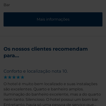
Bar
Mais informações
Os nossos clientes recomendam
para...
Conforto e localização nota 10.
O hotel é muito bem localizado e suas instalações
são excelentes. Quarto e banheiro amplos.
Iluminação do banheiro excelente, mas a do quarto
nem tanto. Silencioso. O hotel possui um bom bar.
Entretanto, havia só uma pessoa de serviço que