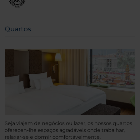
Quartos
Seja viajem de negócios ou lazer, os nossos quartos
oferecen-lhe espaços agradáveis onde trabalhar,
relaxar-se e dormir comfortávelmente.