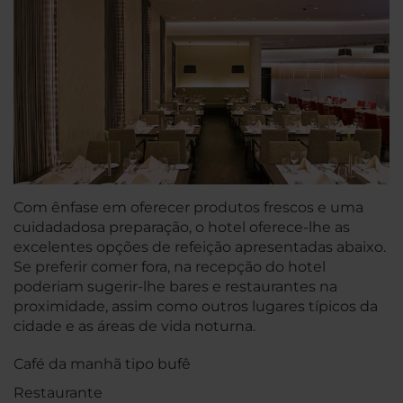
Com ênfase em oferecer produtos frescos e uma
cuidadadosa preparação, o hotel oferece-lhe as
excelentes opções de refeição apresentadas abaixo.
Se preferir comer fora, na recepção do hotel
poderiam sugerir-lhe bares e restaurantes na
proximidade, assim como outros lugares típicos da
cidade e as áreas de vida noturna.
Café da manhã tipo bufê
Restaurante