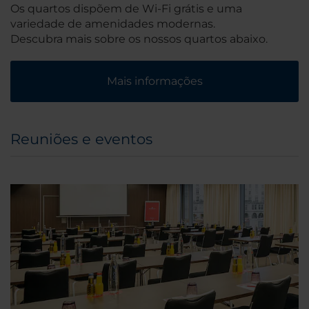
Os quartos dispõem de Wi-Fi grátis e uma
variedade de amenidades modernas.
Descubra mais sobre os nossos quartos abaixo.
Mais informações
Reuniões e eventos