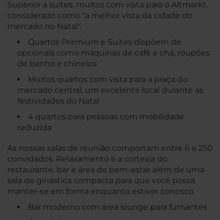
Superior a suítes, muitos com vista para o Altmarkt,
considerado como "a melhor vista da cidade do
mercado no Natal".
Quartos Premium e Suítes dispõem de
opcionais como máquinas de café e chá, roupões
de banho e chinelos
Muitos quartos com vista para a praça do
mercado central, um excelente local durante as
festividades do Natal
4 quartos para pessoas com mobilidade
reduzida
As nossas salas de reunião comportam entre 6 e 250
convidados. Relaxamento é a cortesia do
restaurante, bar e área de bem-estar além de uma
sala de ginástica compacta para que você possa
manter-se em forma enquanto estiver conosco.
Bar moderno com área lounge para fumantes