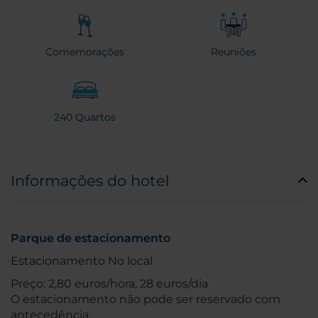
Comemorações
Reuniões
240 Quartos
Informações do hotel
Parque de estacionamento
Estacionamento No local
Preço: 2,80 euros/hora, 28 euros/dia
O estacionamento não pode ser reservado com
antecedência