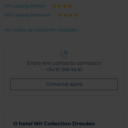
NH Leipzig Messe
NH Leipzig Zentrum
Ver todos os hotéis em Dresden
Entre em contacto connosco
+34 91 398 46 61
Contactar agora
O hotel NH Collection Dresden