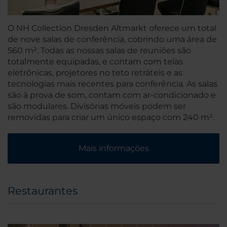
O NH Collection Dresden Altmarkt oferece um total
de nove salas de conferência, cobrindo uma área de
560 m². Todas as nossas salas de reuniões são
totalmente equipadas, e contam com telas
eletrônicas, projetores no teto retráteis e as
tecnologias mais recentes para conferência. As salas
são à prova de som, contam com ar-condicionado e
são modulares. Divisórias móveis podem ser
removidas para criar um único espaço com 240 m².
Mais informações
Restaurantes