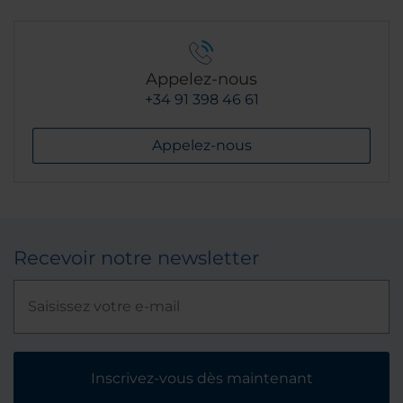
Appelez-nous
+34 91 398 46 61
Appelez-nous
Recevoir notre newsletter
Inscrivez-vous dès maintenant