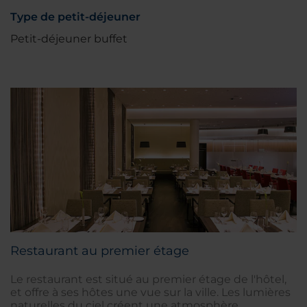
Type de petit-déjeuner
Petit-déjeuner buffet
Restaurant au premier étage
Le restaurant est situé au premier étage de l'hôtel,
et offre à ses hôtes une vue sur la ville. Les lumières
naturelles du ciel créent une atmosphère