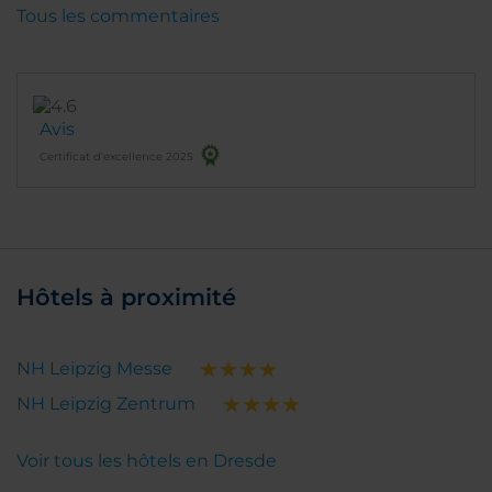
Tous les commentaires
Avis
Certificat d’excellence 2025
Hôtels à proximité
NH Leipzig Messe
NH Leipzig Zentrum
Voir tous les hôtels en Dresde