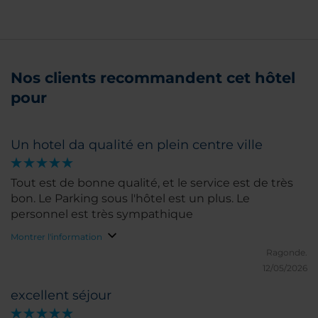
Nos clients recommandent cet hôtel
pour
Un hotel da qualité en plein centre ville
Tout est de bonne qualité, et le service est de très
bon. Le Parking sous l'hôtel est un plus. Le
personnel est très sympathique
Montrer l'information
Ragonde.
12/05/2026
excellent séjour