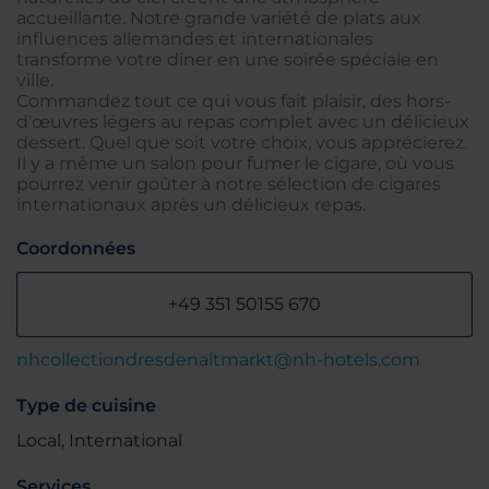
accueillante. Notre grande variété de plats aux
influences allemandes et internationales
transforme votre dîner en une soirée spéciale en
ville.
Commandez tout ce qui vous fait plaisir, des hors-
d'œuvres légers au repas complet avec un délicieux
dessert. Quel que soit votre choix, vous apprécierez.
Il y a même un salon pour fumer le cigare, où vous
pourrez venir goûter à notre sélection de cigares
internationaux après un délicieux repas.
Coordonnées
+49 351 50155 670
nhcollectiondresdenaltmarkt@nh-hotels.com
Type de cuisine
Local, International
Services