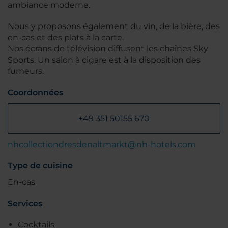
ambiance moderne.
Nous y proposons également du vin, de la bière, des
en-cas et des plats à la carte.
Nos écrans de télévision diffusent les chaînes Sky
Sports. Un salon à cigare est à la disposition des
fumeurs.
Coordonnées
+49 351 50155 670
nhcollectiondresdenaltmarkt@nh-hotels.com
Type de cuisine
En-cas
Services
Cocktails