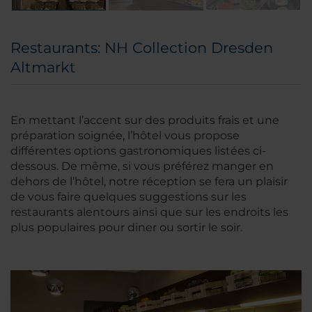
Restaurants: NH Collection Dresden
Altmarkt
En mettant l’accent sur des produits frais et une
préparation soignée, l’hôtel vous propose
différentes options gastronomiques listées ci-
dessous. De même, si vous préférez manger en
dehors de l’hôtel, notre réception se fera un plaisir
de vous faire quelques suggestions sur les
restaurants alentours ainsi que sur les endroits les
plus populaires pour diner ou sortir le soir.