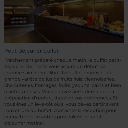
Petit-déjeuner buffet
Fraîchement préparé chaque matin, le buffet petit-
déjeuner de l’hôtel vous assure un début de
journée sain et équilibré. Le buffet propose une
grande variété de jus de fruits frais, viennoiseries,
charcuteries, fromages, fruits, yaourts, pains et bien
d’autres choses. Vous pouvez aussi demander la
préparation d’œufs cuits selon vos préférences. Si
vous êtes un lève-tôt ou si vous devez partir avant
l’ouverture du buffet, contactez la réception pour
connaître notre autres possibilités de petit-
déjeuner matinal.