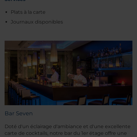
Plats à la carte
Journaux disponibles
Bar Seven
Doté d'un éclairage d'ambiance et d'une excellente
carte de cocktails, notre bar du 1er étage offre une