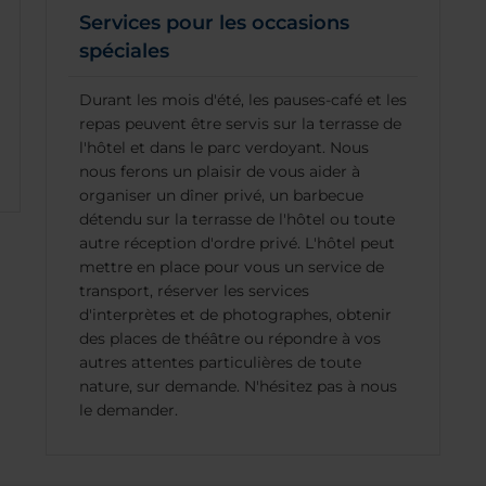
Services pour les occasions
spéciales
Durant les mois d'été, les pauses-café et les
repas peuvent être servis sur la terrasse de
l'hôtel et dans le parc verdoyant. Nous
nous ferons un plaisir de vous aider à
organiser un dîner privé, un barbecue
détendu sur la terrasse de l'hôtel ou toute
autre réception d'ordre privé. L'hôtel peut
mettre en place pour vous un service de
transport, réserver les services
d'interprètes et de photographes, obtenir
des places de théâtre ou répondre à vos
autres attentes particulières de toute
nature, sur demande. N'hésitez pas à nous
le demander.