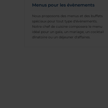
Menus pour les évènements
Nous proposons des menus et des buffets
spéciaux pour tout type d'évènements.
Notre chef de cuisine composera le menu
idéal pour un gala, un mariage, un cocktail
dînatoire ou un déjeuner d'affaires.