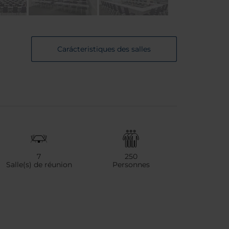
Carácteristiques des salles
7
250
Salle(s) de réunion
Personnes