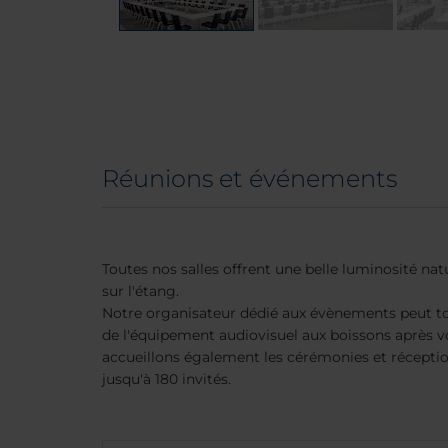
Réunions et événements
Toutes nos salles offrent une belle luminosité natu
sur l'étang.
Notre organisateur dédié aux évènements peut to
de l'équipement audiovisuel aux boissons après v
accueillons également les cérémonies et récept
jusqu'à 180 invités.