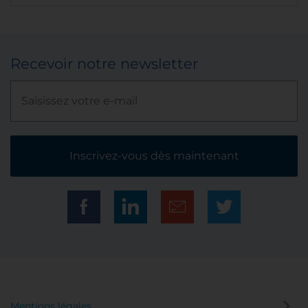
Recevoir notre newsletter
Inscrivez-vous dès maintenant
Mentions légales