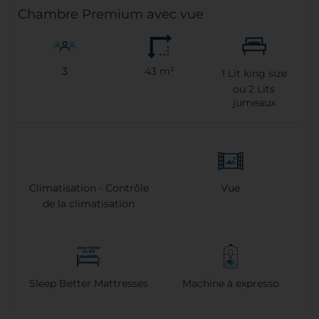
Chambre Premium avec vue
3
43 m²
1
Lit king size
ou
2
Lits
jumeaux
Climatisation - Contrôle
Vue
de la climatisation
Sleep Better Mattresses
Machine à expresso