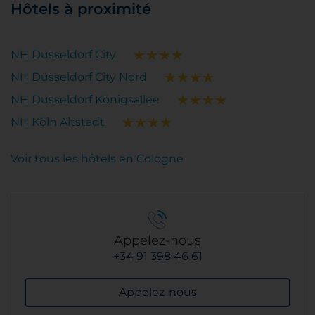
Hôtels à proximité
NH Düsseldorf City
NH Düsseldorf City Nord
NH Düsseldorf Königsallee
NH Köln Altstadt
Voir tous les hôtels en Cologne
Appelez-nous
+34 91 398 46 61
Appelez-nous