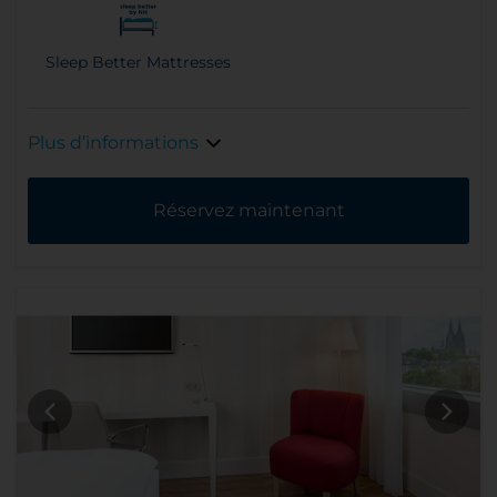
Sleep Better Mattresses
Plus d’informations
Réservez maintenant