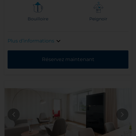
Bouilloire
Peignoir
Plus d’informations
Réservez maintenant