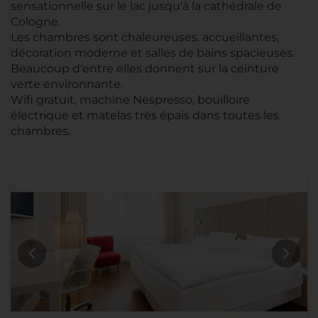
sensationnelle sur le lac jusqu'à la cathédrale de
Cologne.
Les chambres sont chaleureuses. accueillantes,
décoration moderne et salles de bains spacieuses.
Beaucoup d'entre elles donnent sur la ceinture
verte environnante.
Wifi gratuit, machine Nespresso, bouilloire
électrique et matelas très épais dans toutes les
chambres.