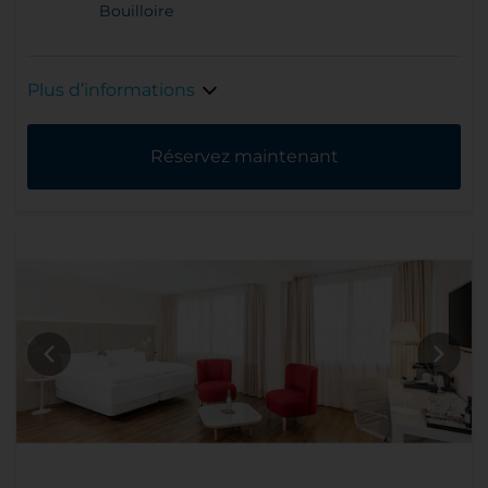
Bouilloire
Plus d’informations
Réservez maintenant