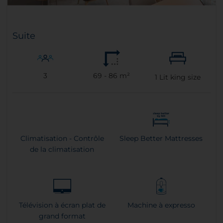
Suite
3
69 - 86 m²
1
Lit king size
Climatisation - Contrôle
Sleep Better Mattresses
de la climatisation
Télévision à écran plat de
Machine à expresso
grand format