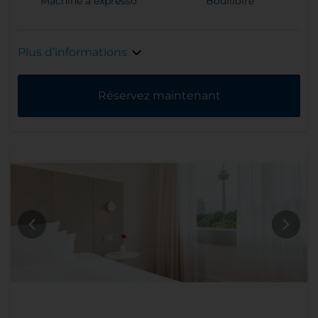
Machine à expresso
Bouilloire
Plus d’informations
Réservez maintenant