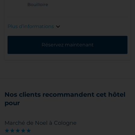
Bouilloire
Plus d’informations
Réservez maintenant
Nos clients recommandent cet hôtel
pour
Marché de Noel à Cologne