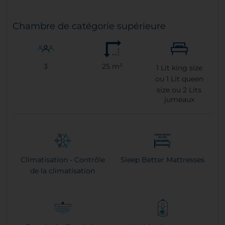
Chambre de catégorie supérieure
3
25 m²
1
Lit king size
ou
1
Lit queen
size ou
2
Lits
jumeaux
Climatisation - Contrôle
Sleep Better Mattresses
de la climatisation