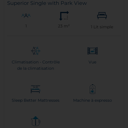
Superior Single with Park View
1
23 m²
1
Lit simple
Climatisation - Contrôle
Vue
de la climatisation
Sleep Better Mattresses
Machine à expresso