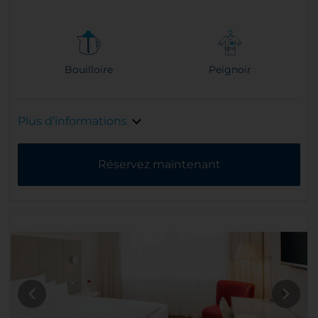
Bouilloire
Peignoir
Plus d’informations
Réservez maintenant