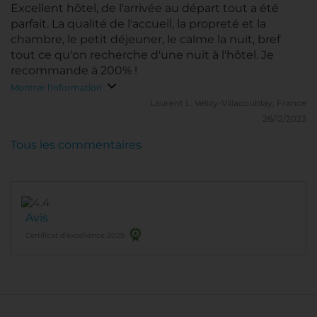
Excellent hôtel, de l'arrivée au départ tout a été
parfait. La qualité de l'accueil, la propreté et la
chambre, le petit déjeuner, le calme la nuit, bref
tout ce qu'on recherche d'une nuit à l'hôtel. Je
recommande à 200% !
Montrer l'information
Laurent L.
Vélizy-Villacoublay, France
26/12/2023
Tous les commentaires
Avis
Certificat d’excellence 2025