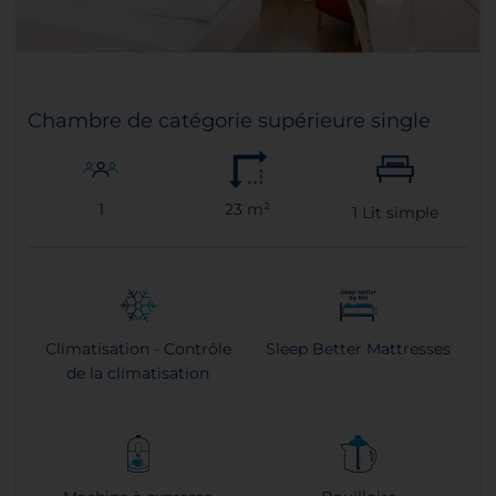
Chambre de catégorie supérieure single
1
23 m²
1
Lit simple
Climatisation - Contrôle
Sleep Better Mattresses
de la climatisation