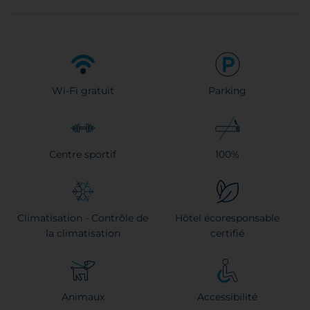
Wi-Fi gratuit
Parking
Centre sportif
100%
Climatisation - Contrôle de
Hôtel écoresponsable
la climatisation
certifié
Animaux
Accessibilité