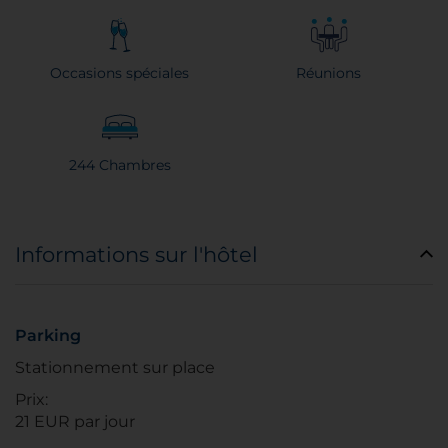
Occasions spéciales
Réunions
244 Chambres
Informations sur l'hôtel
Parking
Stationnement sur place
Prix:
21 EUR par jour