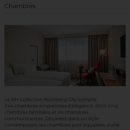
Chambres
Le NH Collection Nümberg City compte
244 chambres empreintes d'élégance, dont cinq
chambres familiales et six chambres
communicantes. Décorées dans un style
contemporain, les chambres sont équipées d'une