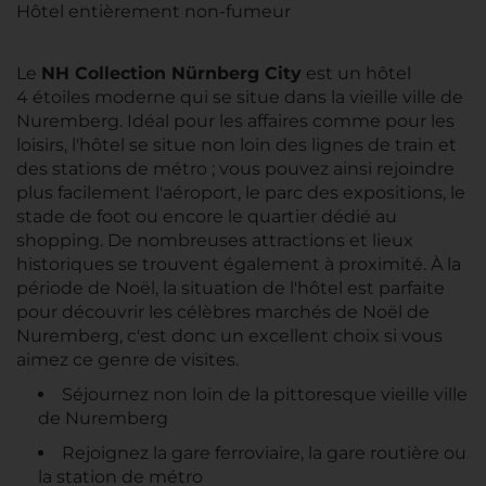
Hôtel entièrement non-fumeur
Le
NH Collection Nürnberg City
est un hôtel
4 étoiles moderne qui se situe dans la vieille ville de
Nuremberg. Idéal pour les affaires comme pour les
loisirs, l'hôtel se situe non loin des lignes de train et
des stations de métro ; vous pouvez ainsi rejoindre
plus facilement l'aéroport, le parc des expositions, le
stade de foot ou encore le quartier dédié au
shopping. De nombreuses attractions et lieux
historiques se trouvent également à proximité. À la
période de Noël, la situation de l'hôtel est parfaite
pour découvrir les célèbres marchés de Noël de
Nuremberg, c'est donc un excellent choix si vous
aimez ce genre de visites.
Séjournez non loin de la pittoresque vieille ville
de Nuremberg
Rejoignez la gare ferroviaire, la gare routière ou
la station de métro