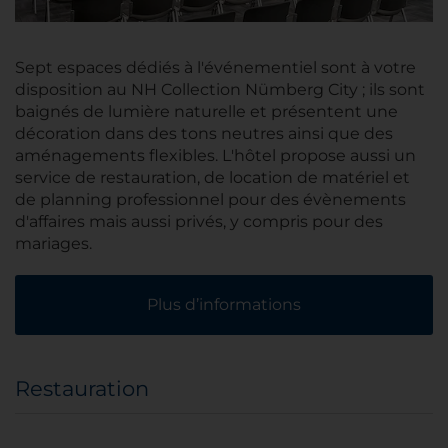
Sept espaces dédiés à l'événementiel sont à votre
disposition au NH Collection Nümberg City ; ils sont
baignés de lumière naturelle et présentent une
décoration dans des tons neutres ainsi que des
aménagements flexibles. L'hôtel propose aussi un
service de restauration, de location de matériel et
de planning professionnel pour des évènements
d'affaires mais aussi privés, y compris pour des
mariages.
Plus d’informations
Restauration