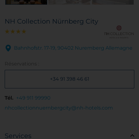
NH Collection Nürnberg City
Bahnhofstr. 17-19, 90402 Nuremberg Allemagne
Réservations :
+34 91 398 46 61
Tél.
+49 911 99990
nhcollectionnuernbergcity@nh-hotels.com
Services