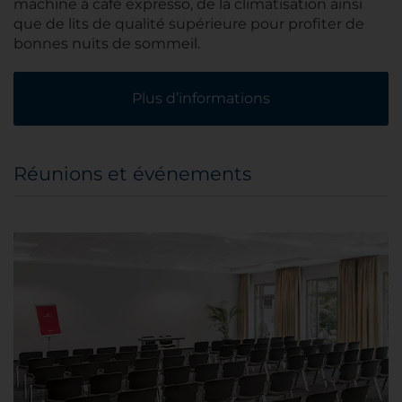
machine à café expresso, de la climatisation ainsi
que de lits de qualité supérieure pour profiter de
bonnes nuits de sommeil.
Plus d’informations
Réunions et événements