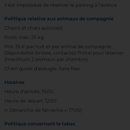
Il est impossible de réserver le parking à l’avance
Politique relative aux animaux de compagnie
Chiens et chats autorisés
Poids max.: 25 kg
Prix: 35 € par nuit et par animal de compagnie.
Disponibilité limitée, contactez l’hôtel pour réserver
(maximum 2 animaux par chambre)
Chien guide d’aveugle: Sans frais.
Horaires
Heure d’arrivée: 15:00
Heure de départ: 12:00
(« Dimanche de farniente »: 17:00)
Politique concernant le tabac