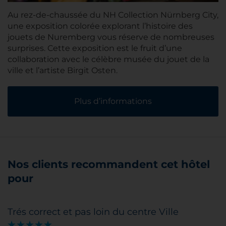
Au rez-de-chaussée du NH Collection Nürnberg City,
une exposition colorée explorant l’histoire des
jouets de Nuremberg vous réserve de nombreuses
surprises. Cette exposition est le fruit d’une
collaboration avec le célèbre musée du jouet de la
ville et l’artiste Birgit Osten.
Plus d’informations
Nos clients recommandent cet hôtel
pour
Trés correct et pas loin du centre Ville