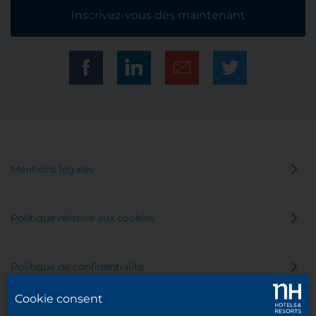
Inscrivez-vous dès maintenant
Mentions légales
Politique relative aux cookies
Politique de confidentialité
Cookie consent
Canal éthique