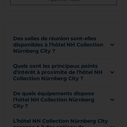
Des salles de réunion sont-elles
disponibles à l'hôtel NH Collection
Nürnberg City ?
Quels sont les principaux points
d'intérêt à proximité de l'hôtel NH
Collection Nürnberg City ?
De quels équipements dispose
l'hôtel NH Collection Nürnberg
City ?
L’hôtel NH Collection Nürnberg City