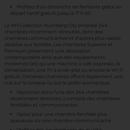
Profitez d'un dimanche de farniente grâce au
départ tardif gratuit jusqu'à 17 h 00
Le NH Collection Nürnberg City propose 244
chambres récemment rénovées, dont des
chambres communicantes et d'autres plus vastes
dédiées aux familles. Les chambres Superior et
Premium présentent une décoration
contemporaine ainsi que des équipements
modernes tels qu'une machine à café expresso, la
climatisation, une TV à écran plat ou encore le Wi-Fi
gratuit. Certaines chambres offrent également une
vue sur la terrasse ou sur le jardin aromatique.
Séjournez dans l’une des 244 chambres
récemment rénovées, y compris des chambres
familiales et communicantes.
Optez pour une chambre familiale plus
spacieuse ou une chambre communicante
Profitez des équipements de qualité