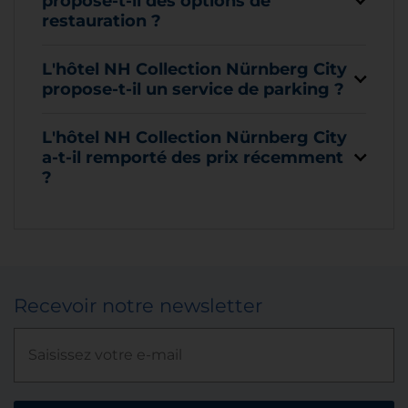
propose-t-il des options de
restauration ?
L'hôtel NH Collection Nürnberg City
propose-t-il un service de parking ?
L'hôtel NH Collection Nürnberg City
a-t-il remporté des prix récemment
?
Recevoir notre newsletter