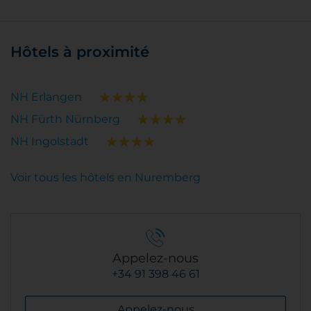
Hôtels à proximité
NH Erlangen
NH Fürth Nürnberg
NH Ingolstadt
Voir tous les hôtels en Nuremberg
Appelez-nous
+34 91 398 46 61
Appelez-nous