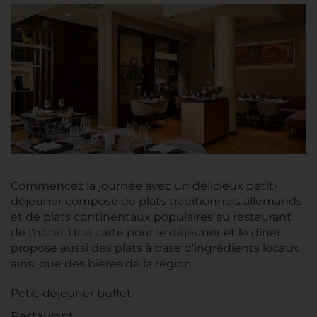
Commencez la journée avec un délicieux petit-
déjeuner composé de plats traditionnels allemands
et de plats continentaux populaires au restaurant
de l'hôtel. Une carte pour le déjeuner et le dîner
propose aussi des plats à base d'ingrédients locaux
ainsi que des bières de la région.
Petit-déjeuner buffet
Restaurant