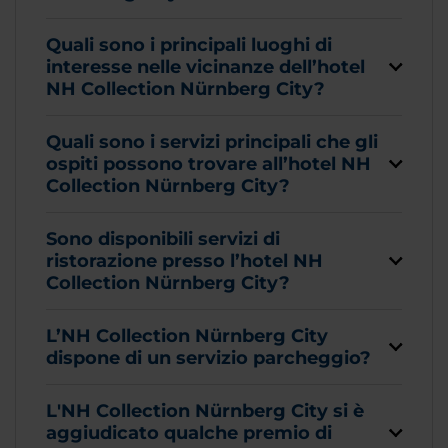
Quali sono i principali luoghi di
interesse nelle vicinanze dell’hotel
NH Collection Nürnberg City?
Quali sono i servizi principali che gli
ospiti possono trovare all’hotel NH
Collection Nürnberg City?
Sono disponibili servizi di
ristorazione presso l’hotel NH
Collection Nürnberg City?
L’NH Collection Nürnberg City
dispone di un servizio parcheggio?
L'NH Collection Nürnberg City si è
aggiudicato qualche premio di