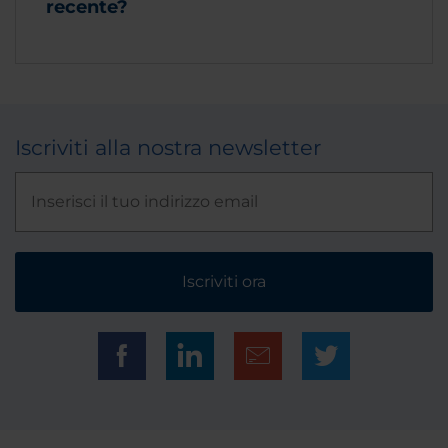
recente?
Iscriviti alla nostra newsletter
Iscriviti ora