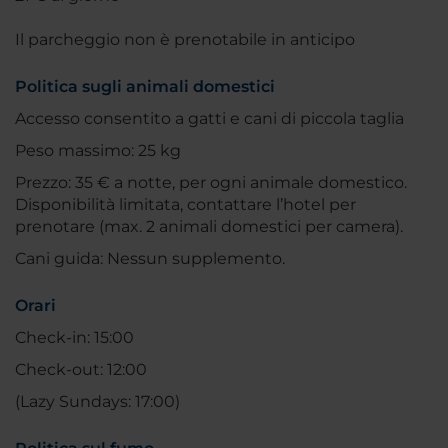
Il parcheggio non è prenotabile in anticipo
Politica sugli animali domestici
Accesso consentito a gatti e cani di piccola taglia
Peso massimo: 25 kg
Prezzo: 35 € a notte, per ogni animale domestico.
Disponibilità limitata, contattare l’hotel per
prenotare (max. 2 animali domestici per camera).
Cani guida: Nessun supplemento.
Orari
Check-in: 15:00
Check-out: 12:00
(Lazy Sundays: 17:00)