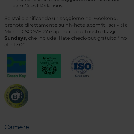
team Guest Relations
Se stai pianificando un soggiorno nel weekend,
prenota direttamente su nh-hotels.com/it, iscriviti a
Minor DISCOVERY e approfitta del nostro
Lazy
Sundays
, che include il late check-out gratuito fino
alle 17:00.
Camere