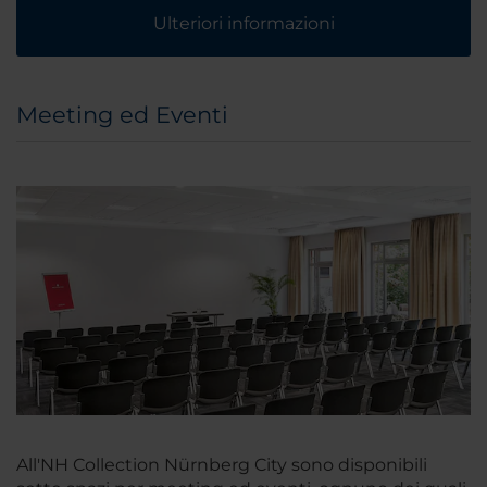
Ulteriori informazioni
Meeting ed Eventi
All'NH Collection Nürnberg City sono disponibili