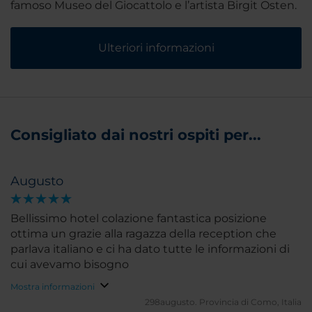
famoso Museo del Giocattolo e l’artista Birgit Osten.
Ulteriori informazioni
Consigliato dai nostri ospiti per...
Augusto
Bellissimo hotel colazione fantastica posizione
ottima un grazie alla ragazza della reception che
parlava italiano e ci ha dato tutte le informazioni di
cui avevamo bisogno
Mostra informazioni
298augusto.
Provincia di Como, Italia