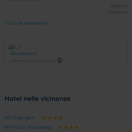
dejan249.
03/09/2025
Tutte le recensioni
Recensioni
Certificato di Eccellenza 2025
Hotel nelle vicinanze
NH Erlangen
NH Fürth Nürnberg