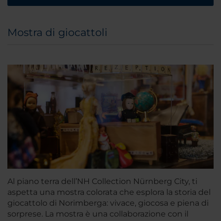
Mostra di giocattoli
Al piano terra dell’NH Collection Nürnberg City, ti
aspetta una mostra colorata che esplora la storia del
giocattolo di Norimberga: vivace, giocosa e piena di
sorprese. La mostra è una collaborazione con il