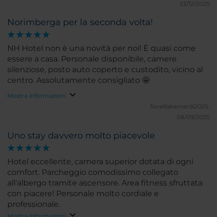
23/12/2025
Norimberga per la seconda volta!
NH Hotel non è una novità per noi! È quasi come
essere a casa. Personale disponibile, camere
silenziose, posto auto coperto e custodito, vicino al
centro. Assolutamente consigliato 🤩
Mostra informazioni
fiorellabernardi2025.
08/09/2025
Uno stay davvero molto piacevole
Hotel eccellente, camera superior dotata di ogni
comfort. Parcheggio comodissimo collegato
all'albergo tramite ascensore. Area fitness sfruttata
con piacere! Personale molto cordiale e
professionale.
Mostra informazioni