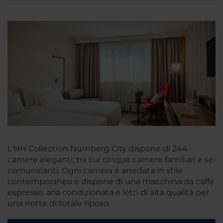
L'NH Collection Nürnberg City dispone di 244
camere eleganti, tra cui cinque camere familiari e sei
comunicanti. Ogni camera è arredata in stile
contemporaneo e dispone di una macchina da caffè
espresso, aria condizionata e letti di alta qualità per
una notte di totale riposo.