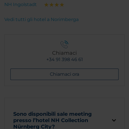
NH Ingolstadt
Vedi tutti gli hotel a Norimberga
Chiamaci
+34 91 398 46 61
Chiamaci ora
Sono disponibili sale meeting
presso l’hotel NH Collection
Nürnberg City?