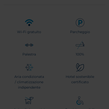
Wi-Fi gratuito
Parcheggio
Palestra
100%
Aria condizionata
Hotel sostenibile
/ climatizzazione
certificato
indipendente