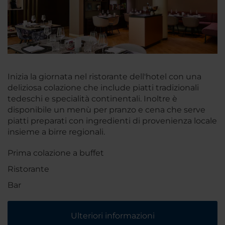
Inizia la giornata nel ristorante dell'hotel con una
deliziosa colazione che include piatti tradizionali
tedeschi e specialità continentali. Inoltre è
disponibile un menù per pranzo e cena che serve
piatti preparati con ingredienti di provenienza locale
insieme a birre regionali.
Prima colazione a buffet
Ristorante
Bar
Ulteriori informazioni