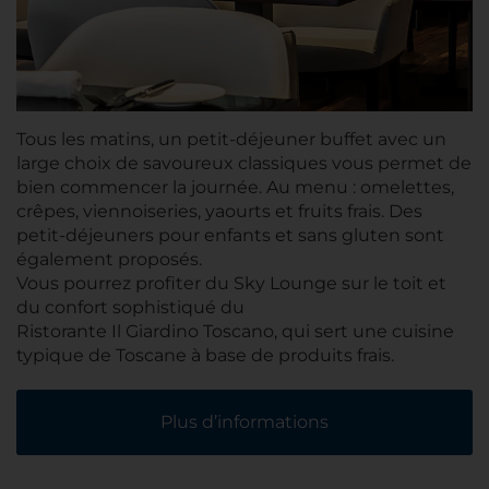
Tous les matins, un petit-déjeuner buffet avec un
large choix de savoureux classiques vous permet de
bien commencer la journée. Au menu : omelettes,
crêpes, viennoiseries, yaourts et fruits frais. Des
petit-déjeuners pour enfants et sans gluten sont
également proposés.
Vous pourrez profiter du Sky Lounge sur le toit et
du confort sophistiqué du
Ristorante Il Giardino Toscano, qui sert une cuisine
typique de Toscane à base de produits frais.
Plus d’informations