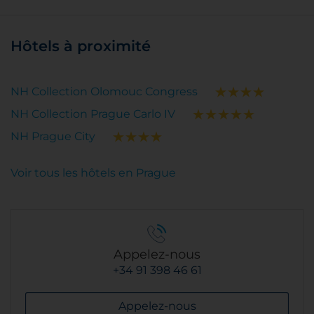
Hôtels à proximité
NH Collection Olomouc Congress
NH Collection Prague Carlo IV
NH Prague City
Voir tous les hôtels en Prague
Appelez-nous
+34 91 398 46 61
Appelez-nous