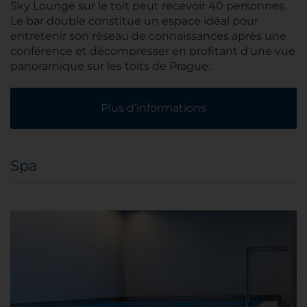
Sky Lounge sur le toit peut recevoir 40 personnes.
Le bar double constitue un espace idéal pour
entretenir son réseau de connaissances après une
conférence et décompresser en profitant d'une vue
panoramique sur les toits de Prague.
Plus d’informations
Spa