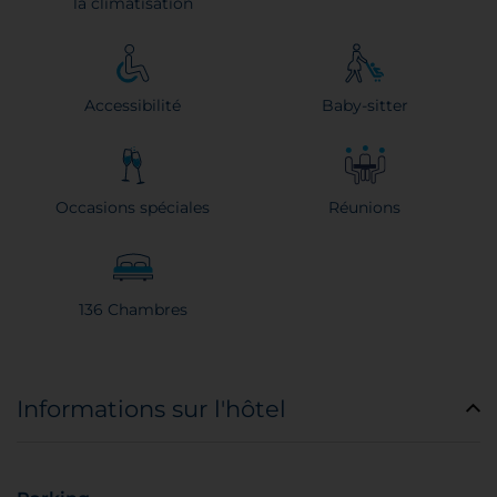
la climatisation
Accessibilité
Baby-sitter
Occasions spéciales
Réunions
136 Chambres
Informations sur l'hôtel