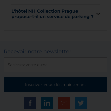
L'hôtel NH Collection Prague
propose-t-il un service de parking ?
Recevoir notre newsletter
Inscrivez-vous dès maintenant