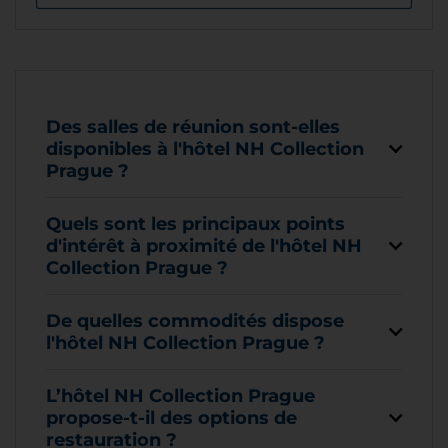
Des salles de réunion sont-elles
disponibles à l'hôtel NH Collection
Prague ?
Quels sont les principaux points
d'intérêt à proximité de l'hôtel NH
Collection Prague ?
De quelles commodités dispose
l'hôtel NH Collection Prague ?
L’hôtel NH Collection Prague
propose-t-il des options de
restauration ?