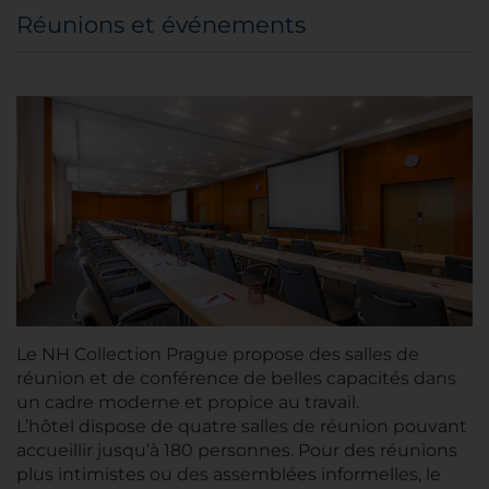
Réunions et événements
Le NH Collection Prague propose des salles de
réunion et de conférence de belles capacités dans
un cadre moderne et propice au travail.
L’hôtel dispose de quatre salles de réunion pouvant
accueillir jusqu’à 180 personnes. Pour des réunions
plus intimistes ou des assemblées informelles, le