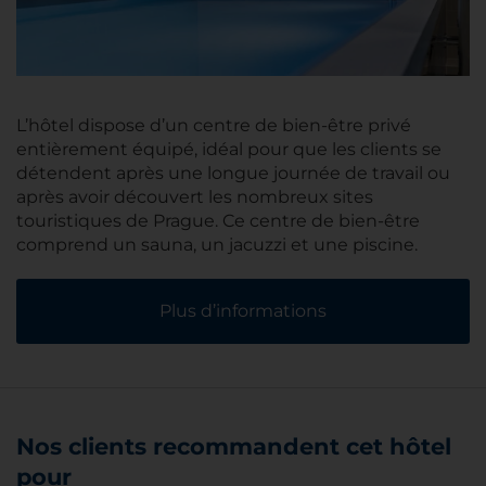
L’hôtel dispose d’un centre de bien-être privé
entièrement équipé, idéal pour que les clients se
détendent après une longue journée de travail ou
après avoir découvert les nombreux sites
touristiques de Prague. Ce centre de bien-être
comprend un sauna, un jacuzzi et une piscine.
Plus d’informations
Nos clients recommandent cet hôtel
pour