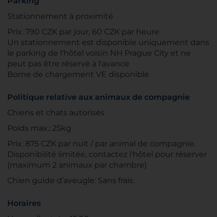
Parking
Stationnement à proximité
Prix: 790 CZK par jour, 60 CZK par heure
Un stationnement est disponible uniquement dans
le parking de l'hôtel voisin NH Prague City et ne
peut pas être réservé à l'avance
Borne de chargement VE disponible
Politique relative aux animaux de compagnie
Chiens et chats autorisés
Poids max.: 25kg
Prix: 875 CZK par nuit / par animal de compagnie.
Disponibilité limitée, contactez l'hôtel pour réserver
(maximum 2 animaux par chambre)
Chien guide d’aveugle: Sans frais.
Horaires