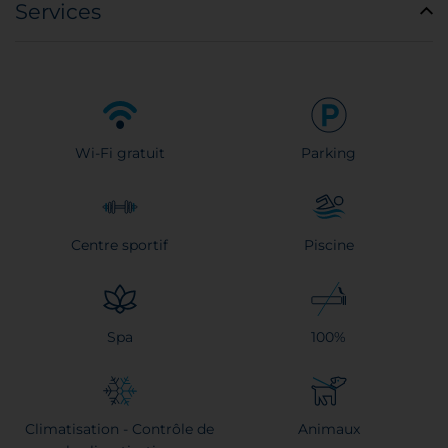
Services
Wi-Fi gratuit
Parking
Centre sportif
Piscine
Spa
100%
Climatisation - Contrôle de
Animaux