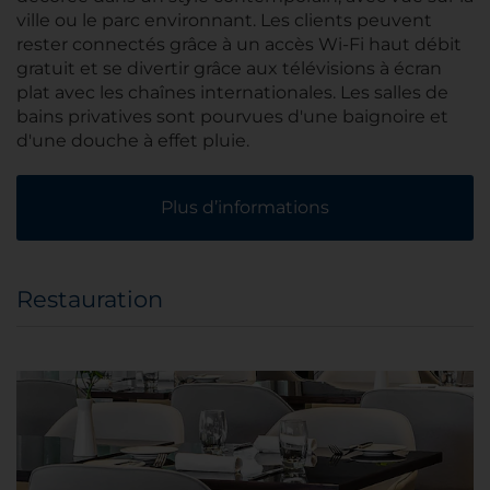
ville ou le parc environnant. Les clients peuvent
rester connectés grâce à un accès Wi-Fi haut débit
gratuit et se divertir grâce aux télévisions à écran
plat avec les chaînes internationales. Les salles de
bains privatives sont pourvues d'une baignoire et
d'une douche à effet pluie.
Plus d’informations
Restauration