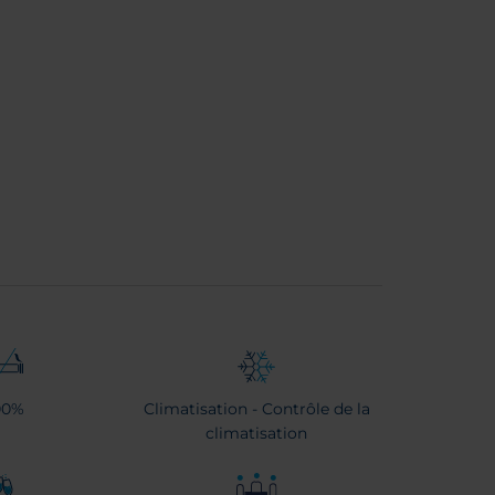
00%
Climatisation - Contrôle de la
climatisation