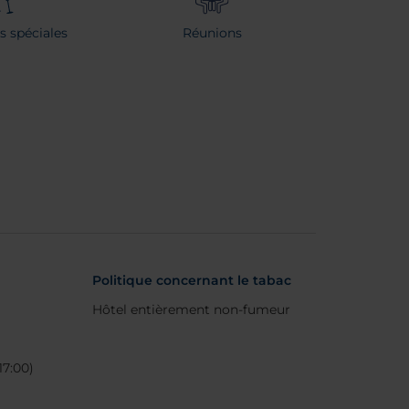
s spéciales
Réunions
Politique concernant le tabac
Hôtel entièrement non-fumeur
17:00)