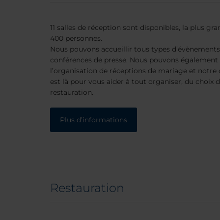
11 salles de réception sont disponibles, la plus gr
400 personnes.
Nous pouvons accueillir tous types d’évènements
conférences de presse. Nous pouvons également
l’organisation de réceptions de mariage et notr
est là pour vous aider à tout organiser, du choix 
restauration.
Plus d’informations
Restauration