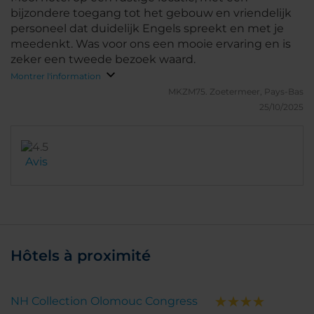
bijzondere toegang tot het gebouw en vriendelijk
personeel dat duidelijk Engels spreekt en met je
meedenkt. Was voor ons een mooie ervaring en is
zeker een tweede bezoek waard.
Montrer l'information
MKZM75.
Zoetermeer, Pays-Bas
25/10/2025
Avis
Hôtels à proximité
NH Collection Olomouc Congress