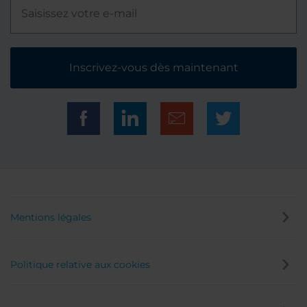
Inscrivez-vous dès maintenant
Mentions légales
Politique relative aux cookies