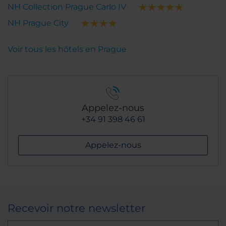
NH Collection Prague Carlo IV
NH Prague City
Voir tous les hôtels en Prague
Appelez-nous
+34 91 398 46 61
Appelez-nous
Recevoir notre newsletter