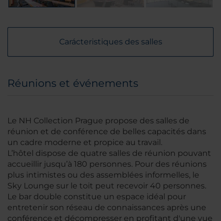
Carácteristiques des salles
Réunions et événements
Le NH Collection Prague propose des salles de
réunion et de conférence de belles capacités dans
un cadre moderne et propice au travail.
L’hôtel dispose de quatre salles de réunion pouvant
accueillir jusqu’à 180 personnes. Pour des réunions
plus intimistes ou des assemblées informelles, le
Sky Lounge sur le toit peut recevoir 40 personnes.
Le bar double constitue un espace idéal pour
entretenir son réseau de connaissances après une
conférence et décompresser en profitant d'une vue