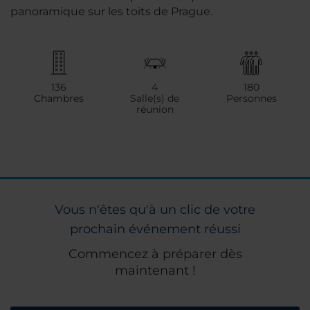
panoramique sur les toits de Prague.
136
4
180
Chambres
Salle(s) de
Personnes
réunion
Vous n'êtes qu'à un clic de votre
prochain événement réussi
Commencez à préparer dès
maintenant !