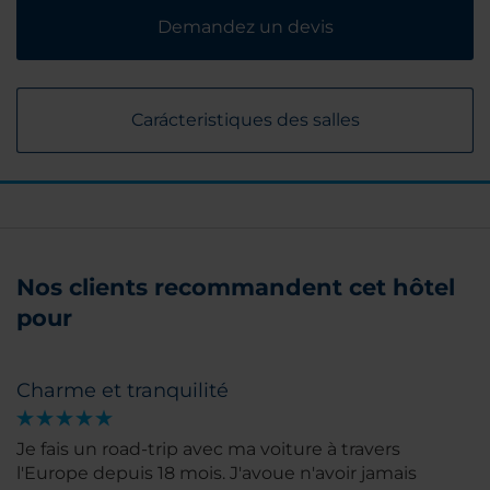
Demandez un devis
Carácteristiques des salles
Nos clients recommandent cet hôtel
pour
Charme et tranquilité
Je fais un road-trip avec ma voiture à travers
l'Europe depuis 18 mois. J'avoue n'avoir jamais