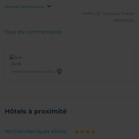
Montrer l'information
AMPTLSE.
Toulouse, France
08/07/2025
Tous les commentaires
Avis
Certificat d’excellence 2025
Hôtels à proximité
NH Canciller Ayala Vitoria