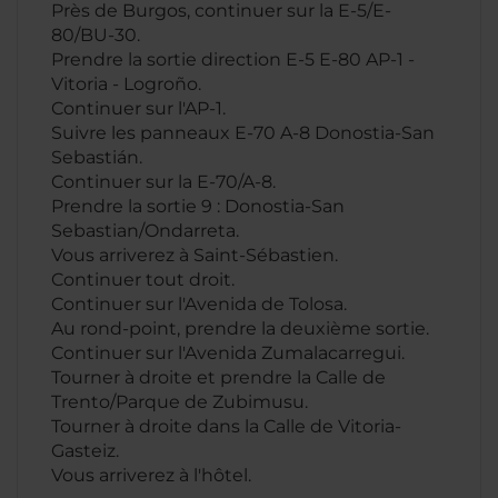
Près de Burgos, continuer sur la E-5/E-
80/BU-30.
Prendre la sortie direction E-5 E-80 AP-1 -
Vitoria - Logroño.
Continuer sur l'AP-1.
Suivre les panneaux E-70 A-8 Donostia-San
Sebastián.
Continuer sur la E-70/A-8.
Prendre la sortie 9 : Donostia-San
Sebastian/Ondarreta.
Vous arriverez à Saint-Sébastien.
Continuer tout droit.
Continuer sur l'Avenida de Tolosa.
Au rond-point, prendre la deuxième sortie.
Continuer sur l'Avenida Zumalacarregui.
Tourner à droite et prendre la Calle de
Trento/Parque de Zubimusu.
Tourner à droite dans la Calle de Vitoria-
Gasteiz.
Vous arriverez à l'hôtel.