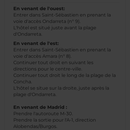
En venant de l'ouest:
Entrer dans Saint-Sébastien en prenant la
voie d'accès Ondarreta (n° 9).
L'hôtel est situé juste avant la plage
d'Ondarreta.
En venant de l'est:
Entrer dans Saint-Sébastien en prenant la
voie d'accès Amara (n° 8).
Continuer tout droit en suivant les
directions pour le centre-ville.
Continuer tout droit le long de la plage de la
Concha.
L'hôtel se situe sur la droite, juste après la
plage d'Ondarreta.
En venant de Madrid :
Prendre l'autoroute M-30.
Prendre la sortie pour l'A-1, direction
Alobendas/Burgos.