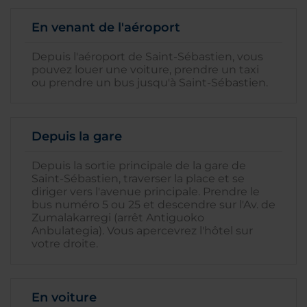
En venant de l'aéroport
Depuis l'aéroport de Saint-Sébastien, vous
pouvez louer une voiture, prendre un taxi
ou prendre un bus jusqu'à Saint-Sébastien.
Depuis la gare
Depuis la sortie principale de la gare de
Saint-Sébastien, traverser la place et se
diriger vers l'avenue principale. Prendre le
bus numéro 5 ou 25 et descendre sur l'Av. de
Zumalakarregi (arrêt Antiguoko
Anbulategia). Vous apercevrez l'hôtel sur
votre droite.
En voiture