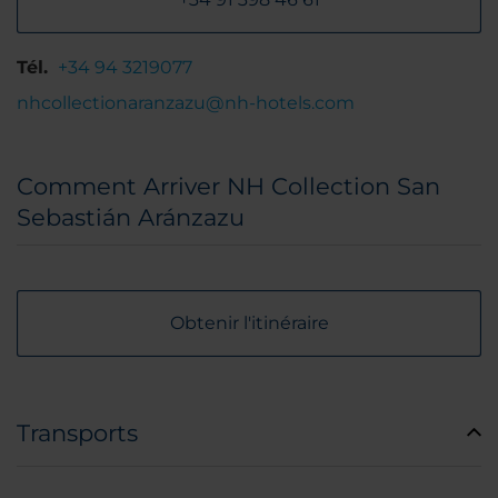
Tél.
+34 94 3219077
nhcollectionaranzazu@nh-hotels.com
Comment Arriver NH Collection San
Sebastián Aránzazu
Obtenir l'itinéraire
Transports