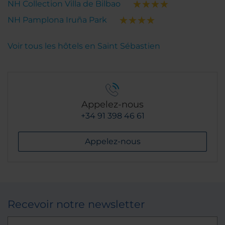
NH Collection Villa de Bilbao
NH Pamplona Iruña Park
Voir tous les hôtels en Saint Sébastien
Appelez-nous
+34 91 398 46 61
Appelez-nous
Recevoir notre newsletter