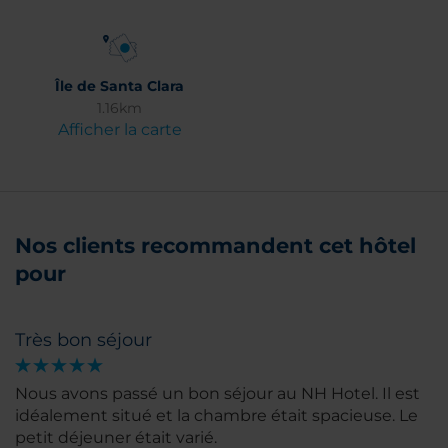
Île de Santa Clara
1.16km
Afficher la carte
Nos clients recommandent cet hôtel
pour
Très bon séjour
Nous avons passé un bon séjour au NH Hotel. Il est
idéalement situé et la chambre était spacieuse. Le
petit déjeuner était varié.