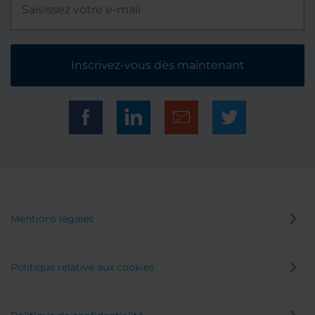
Inscrivez-vous dès maintenant
Mentions légales
Politique relative aux cookies