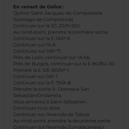
En venant de Galice :
Quitter Saint-Jacques-de-Compostelle
(Santiago de Compostela).
Continuer sur la SC-20/N-550.
Au rond-point, prendre la première sortie.
Continuer sur la E-1/AP-9.
Continuer sur l'A-6.
Continuez sur l'AP-71.
Près de León, continuer sur l'A-66.
Près de Burgos, continuer sur la E-80/BU-30.
Prendre la E-5/E-80/AP-1.
Continuer sur l'AP-1.
Continuer sur la E-70/A-8.
Prendre la sortie 9 : Donostia-San
Sebastian/Ondarreta.
Vous arriverez à Saint-Sébastien.
Continuer tout droit.
Continuer sur l'Avenida de Tolosa.
Au rond-point, prendre la deuxième sortie.
Continuer sur l'Avenida Zumalacarregui.