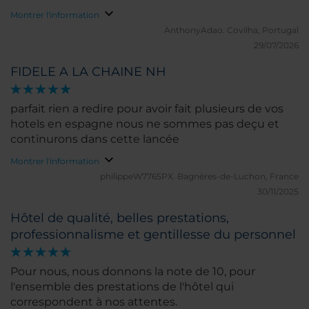
Montrer l'information
AnthonyAdao.
Covilha, Portugal
29/07/2026
FIDELE A LA CHAINE NH
parfait rien a redire pour avoir fait plusieurs de vos
hotels en espagne nous ne sommes pas deçu et
continurons dans cette lancée
Montrer l'information
philippeW7765PX.
Bagnères-de-Luchon, France
30/11/2025
Hôtel de qualité, belles prestations,
professionnalisme et gentillesse du personnel
Pour nous, nous donnons la note de 10, pour
l'ensemble des prestations de l'hôtel qui
correspondent à nos attentes.