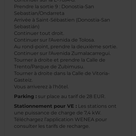
Prendre la sortie 9 : Donostia-San
Sebastian/Ondarreta
Arrivée à Saint-Sébastien (Donostia-San
Sebastián)
Continuer tout droit.
Continuer sur l'Avenida de Tolosa.
Au rond-point, prendre la deuxième sortie.
Continuer sur l'Avenida Zumalacarregui.
Tourner à droite et prendre la Calle de
Trento/Parque de Zubimusu.
Tourner à droite dans la Calle de Vitoria-
Gasteiz.
Vous arriverez à l'hôtel.
Parking :
sur place au tarif de 28 EUR.
Stationnement pour VE :
Les stations ont
une puissance de charge de 7,4 kW.
Téléchargez l’application WENEA pour
consulter les tarifs de recharge.