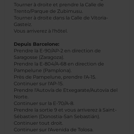
Tourner à droite et prendre la Calle de
Trento/Parque de Zubimusu.
Tourner à droite dans la Calle de Vitoria-
Gasteiz.
Vous arriverez à l'hôtel.
Depuis Barcelone:
Prendre la E-90/AP-2 en direction de
Saragosse (Zaragoza).
Prendre la E-804/A-68 en direction de
Pampelune (Pamplona).
Près de Pampelune, prendre l'A-15.
Continuer sur l'AP-15.
Prendre l'Autovía de Etxegarate/Autovía del
Norte.
Continuer sur la E-70/A-8.
Prendre la sortie 9 et vous arriverez à Saint-
Sébastien (Donostia-San Sebastián).
Continuer tout droit.
Continuer sur l'Avenida de Tolosa.