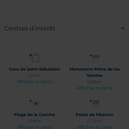
Centres d’intérêt
Gare de Saint-Sébastien
Monument Peine de los
2.51km
Vientos
Afficher la carte
0.98km
Afficher la carte
Plage de la Concha
Palais de Miramar
1.24km
0.73km
Afficher la carte
Afficher la carte