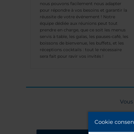
nous pouvons facilement nous adapter
pour répondre à vos besoins et garantir la
réussite de votre événement ! Notre
équipe dédiée aux réunions peut tout
prendre en charge, que ce soit les menus
servis à table, les galas, les pauses-café, les
boissons de bienvenue, les buffets, et les
réceptions cocktails : tout le nécessaire
sera fait pour ravir vos invités !
Vous 
Cookie consen