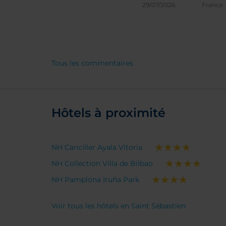
29/07/2026
France
Tous les commentaires
Hôtels à proximité
NH Canciller Ayala Vitoria
NH Collection Villa de Bilbao
NH Pamplona Iruña Park
Voir tous les hôtels en Saint Sébastien