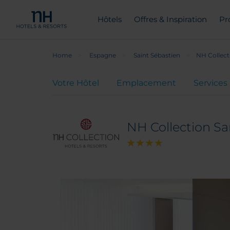
Hôtels
Offres & Inspiration
Pr
Home
Espagne
Saint Sébastien
NH Collect
Votre Hôtel
Emplacement
Services
NH Collection Sa