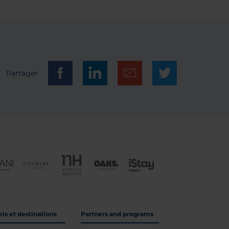
Partager
ls et destinations
Partners and programs