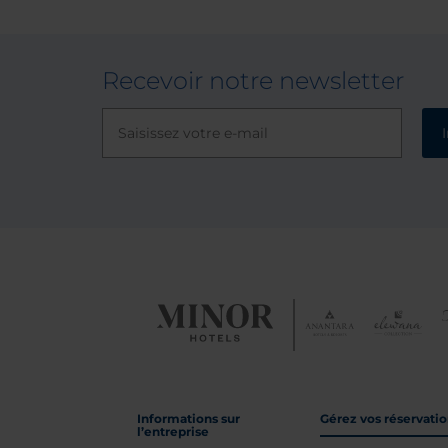
Recevoir notre newsletter
Informations sur
Gérez vos réservati
l’entreprise