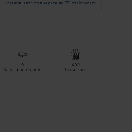
Matérialisez votre espace en 3D maintenant
9
400
Salle(s) de réunion
Personnes