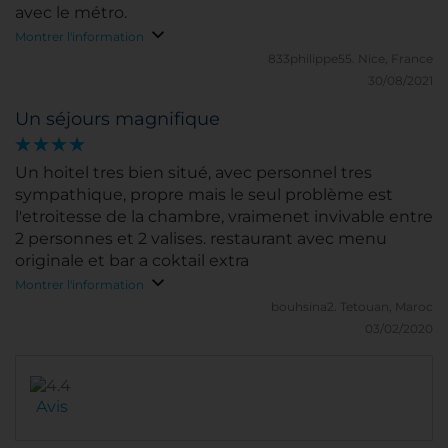
avec le métro.
Montrer l'information
833philippe55.
Nice, France
30/08/2021
Un séjours magnifique
Un hoitel tres bien situé, avec personnel tres
sympathique, propre mais le seul problème est
l'etroitesse de la chambre, vraimenet invivable entre
2 personnes et 2 valises. restaurant avec menu
originale et bar a coktail extra
Montrer l'information
bouhsina2.
Tetouan, Maroc
03/02/2020
Avis