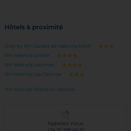
Hôtels à proximité
iStay by NH Ciudad de Valencia Hotel
NH Valencia Center
NH Valencia Las Artes
NH Valencia Las Ciencias
Voir tous les hôtels en Valence
Appelez-nous
+34 91 398 46 61