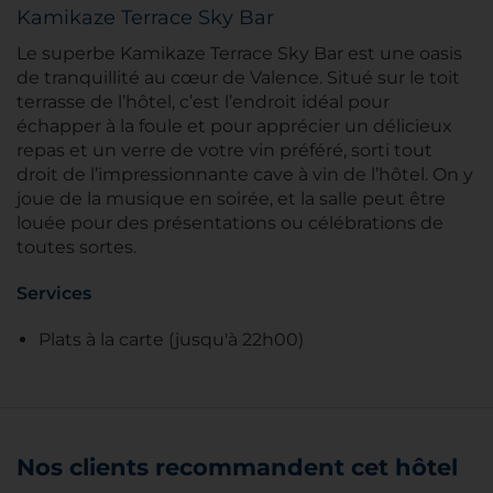
Kamikaze Terrace Sky Bar
Le superbe Kamikaze Terrace Sky Bar est une oasis
de tranquillité au cœur de Valence. Situé sur le toit
terrasse de l’hôtel, c’est l’endroit idéal pour
échapper à la foule et pour apprécier un délicieux
repas et un verre de votre vin préféré, sorti tout
droit de l’impressionnante cave à vin de l’hôtel. On y
joue de la musique en soirée, et la salle peut être
louée pour des présentations ou célébrations de
toutes sortes.
Services
Plats à la carte (jusqu'à 22h00)
Nos clients recommandent cet hôtel