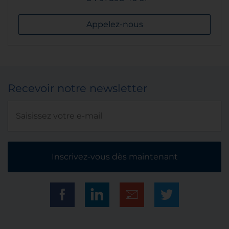
Appelez-nous
Recevoir notre newsletter
Inscrivez-vous dès maintenant