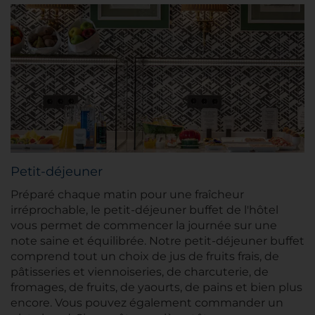
Petit-déjeuner
Préparé chaque matin pour une fraîcheur
irréprochable, le petit-déjeuner buffet de l'hôtel
vous permet de commencer la journée sur une
note saine et équilibrée. Notre petit-déjeuner buffet
comprend tout un choix de jus de fruits frais, de
pâtisseries et viennoiseries, de charcuterie, de
fromages, de fruits, de yaourts, de pains et bien plus
encore. Vous pouvez également commander un