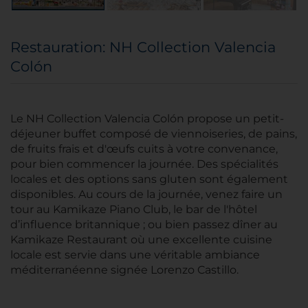
Restauration: NH Collection Valencia
Colón
Le NH Collection Valencia Colón propose un petit-
déjeuner buffet composé de viennoiseries, de pains,
de fruits frais et d'œufs cuits à votre convenance,
pour bien commencer la journée. Des spécialités
locales et des options sans gluten sont également
disponibles. Au cours de la journée, venez faire un
tour au Kamikaze Piano Club, le bar de l'hôtel
d’influence britannique ; ou bien passez dîner au
Kamikaze Restaurant où une excellente cuisine
locale est servie dans une véritable ambiance
méditerranéenne signée Lorenzo Castillo.