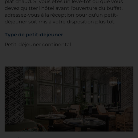
plat chaud. Si vous êtes un lève-tôt ou que vous
devez quitter l'hôtel avant l'ouverture du buffet,
adressez-vous à la réception pour qu'un petit-
déjeuner soit mis à votre disposition plus tôt.
Type de petit-déjeuner
Petit-déjeuner continental