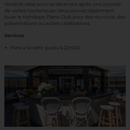
l'endroit idéal pour se détendre après une journée
de visites touristiques. Vous pouvez également
louer le Kamikaze Piano Club pour des réunions, des
présentations ou autres célébrations.
Services
Plats à la carte (jusqu'à 22h00)