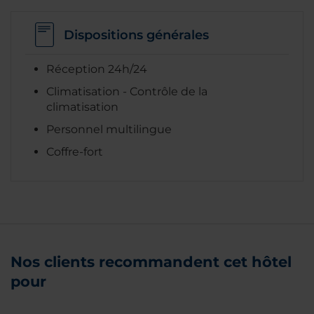
Dispositions générales
Réception 24h/24
Climatisation - Contrôle de la
climatisation
Personnel multilingue
Coffre-fort
Nos clients recommandent cet hôtel
pour