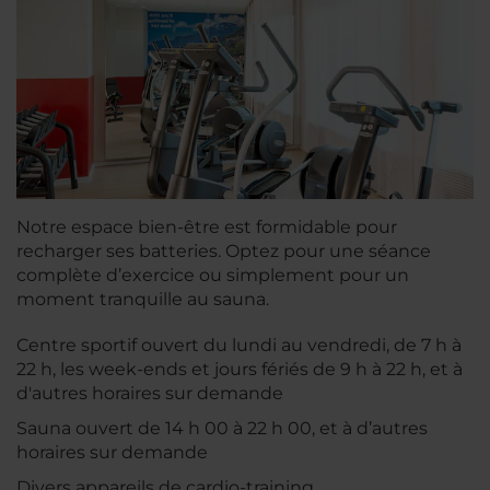
Notre espace bien-être est formidable pour
recharger ses batteries. Optez pour une séance
complète d’exercice ou simplement pour un
moment tranquille au sauna.
Centre sportif ouvert du lundi au vendredi, de 7 h à
22 h, les week-ends et jours fériés de 9 h à 22 h, et à
d'autres horaires sur demande
Sauna ouvert de 14 h 00 à 22 h 00, et à d’autres
horaires sur demande
Divers appareils de cardio-training