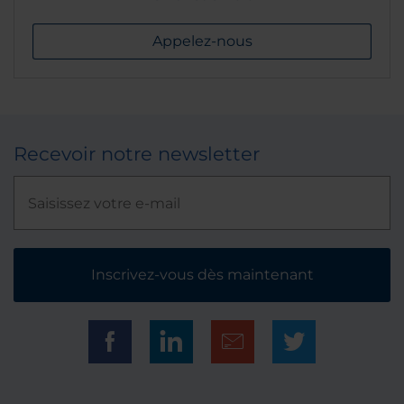
Appelez-nous
Recevoir notre newsletter
Inscrivez-vous dès maintenant