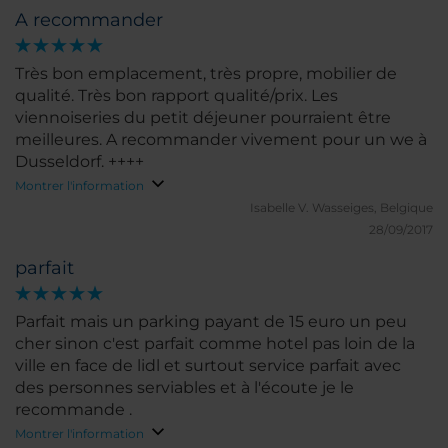
A recommander
Très bon emplacement, très propre, mobilier de
qualité. Très bon rapport qualité/prix. Les
viennoiseries du petit déjeuner pourraient être
meilleures. A recommander vivement pour un we à
Dusseldorf. ++++
Montrer l'information
Isabelle V.
Wasseiges, Belgique
28/09/2017
parfait
Parfait mais un parking payant de 15 euro un peu
cher sinon c'est parfait comme hotel pas loin de la
ville en face de lidl et surtout service parfait avec
des personnes serviables et à l'écoute je le
recommande .
Montrer l'information