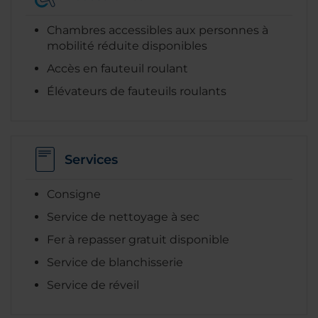
Chambres accessibles aux personnes à
mobilité réduite disponibles
Accès en fauteuil roulant
Élévateurs de fauteuils roulants
Services
Consigne
Service de nettoyage à sec
Fer à repasser gratuit disponible
Service de blanchisserie
Service de réveil