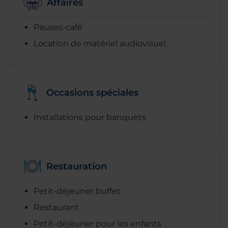
Affaires
Pauses-café
Location de matériel audiovisuel
Occasions spéciales
Installations pour banquets
Restauration
Petit-déjeuner buffet
Restaurant
Petit-déjeuner pour les enfants