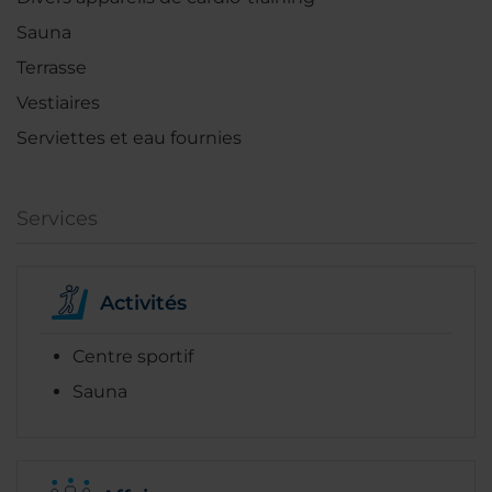
Sauna
Terrasse
Vestiaires
Serviettes et eau fournies
Services
Activités
Centre sportif
Sauna