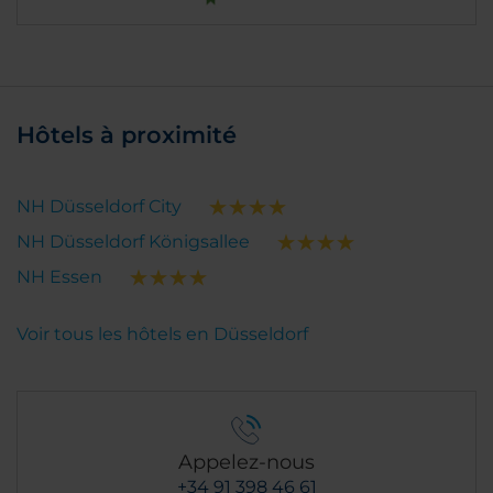
Hôtels à proximité
NH Düsseldorf City
NH Düsseldorf Königsallee
NH Essen
Voir tous les hôtels en Düsseldorf
Appelez-nous
+34 91 398 46 61