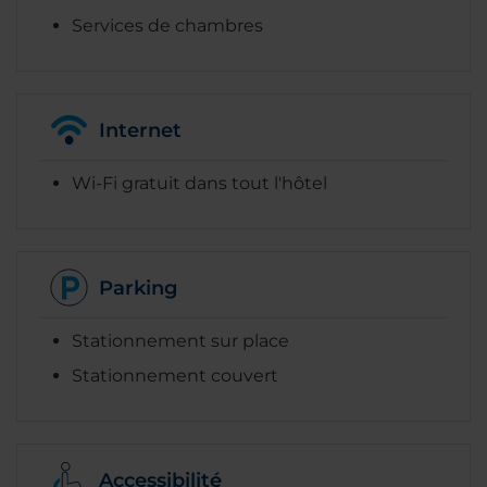
Services de chambres
Internet
Wi-Fi gratuit dans tout l'hôtel
Parking
Stationnement sur place
Stationnement couvert
Accessibilité