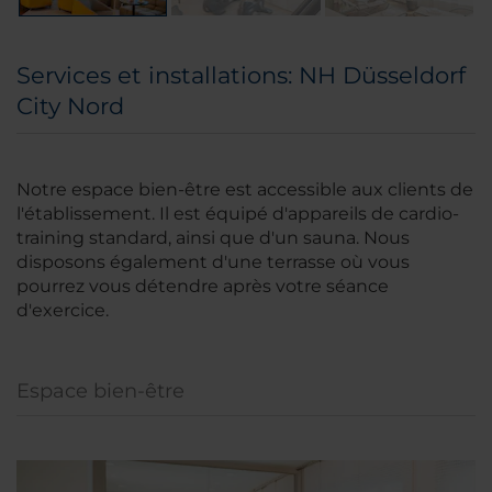
Services et installations: NH Düsseldorf
City Nord
Notre espace bien-être est accessible aux clients de
l'établissement. Il est équipé d'appareils de cardio-
training standard, ainsi que d'un sauna. Nous
disposons également d'une terrasse où vous
pourrez vous détendre après votre séance
d'exercice.
Espace bien-être