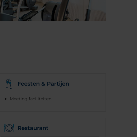
Feesten & Partijen
Meeting faciliteiten
Restaurant