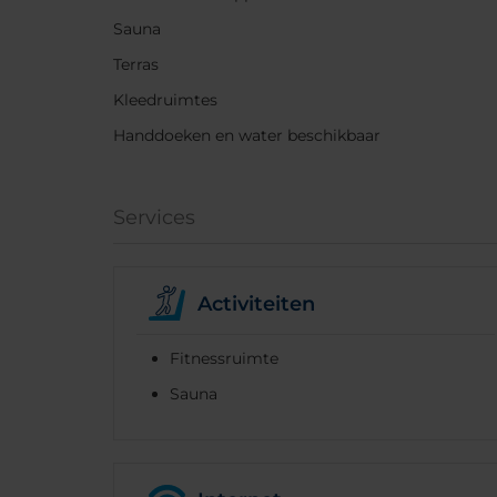
Sauna
Terras
Kleedruimtes
Handdoeken en water beschikbaar
Services
Activiteiten
Fitnessruimte
Sauna