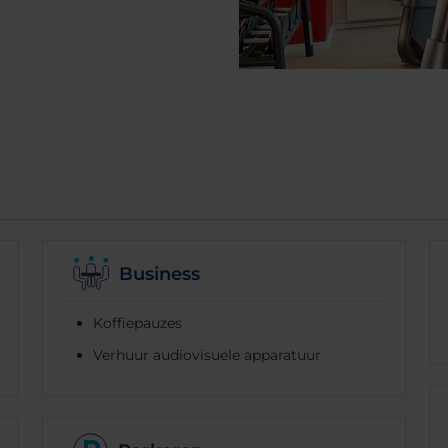
Business
Koffiepauzes
Verhuur audiovisuele apparatuur