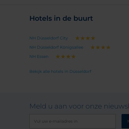
Hotels in de buurt
NH Düsseldorf City
NH Düsseldorf Königsallee
NH Essen
Bekijk alle hotels in Düsseldorf
Meld u aan voor onze nieuwsb