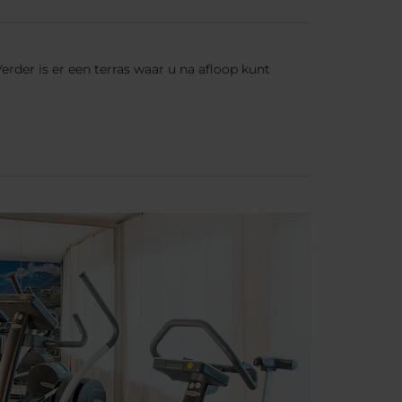
rder is er een terras waar u na afloop kunt