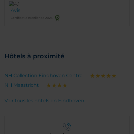
Avis
Certificat d’excellence 2025
Hôtels à proximité
NH Collection Eindhoven Centre
NH Maastricht
Voir tous les hôtels en Eindhoven