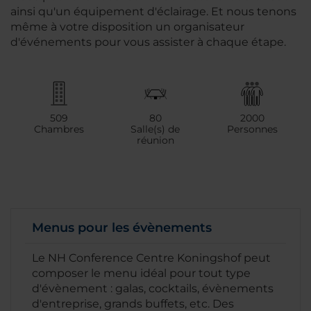
ainsi qu'un équipement d'éclairage. Et nous tenons
même à votre disposition un organisateur
d'événements pour vous assister à chaque étape.
509
80
2000
Chambres
Salle(s) de
Personnes
réunion
Menus pour les évènements
Le NH Conference Centre Koningshof peut
composer le menu idéal pour tout type
d'évènement : galas, cocktails, évènements
d'entreprise, grands buffets, etc. Des