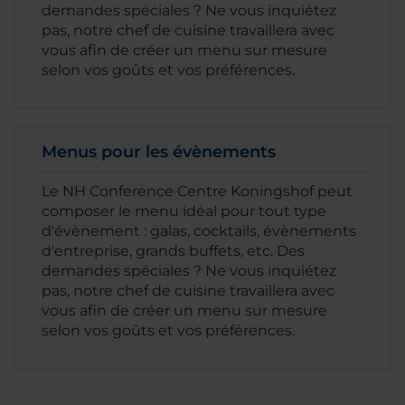
demandes spéciales ? Ne vous inquiétez
pas, notre chef de cuisine travaillera avec
vous afin de créer un menu sur mesure
selon vos goûts et vos préférences.
Menus pour les évènements
Le NH Conference Centre Koningshof peut
composer le menu idéal pour tout type
d'évènement : galas, cocktails, évènements
d'entreprise, grands buffets, etc. Des
demandes spéciales ? Ne vous inquiétez
pas, notre chef de cuisine travaillera avec
vous afin de créer un menu sur mesure
selon vos goûts et vos préférences.