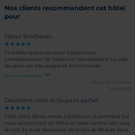
Nos clients recommandent cet hôtel
pour
Séjour Eindhoven
Chambre spacieuse pour 3 personnes.
L'emplacement de l'hôtel est très reposant. La salle
de sport est très propre et fonctionnelle
Montrer l'information
johan j.
Senlis, France
08/06/2026
Deuxième visite et toujours parfait
C'est notre 3ème année à Eidhoven, la première fois
nous avions testé un hôtel en plein centre ville mais
la nuit, il y avait beaucoup de bruits de fêtards dans