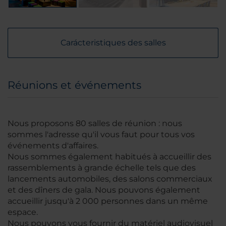
Carácteristiques des salles
Réunions et événements
Nous proposons 80 salles de réunion : nous
sommes l'adresse qu'il vous faut pour tous vos
événements d'affaires.
Nous sommes également habitués à accueillir des
rassemblements à grande échelle tels que des
lancements automobiles, des salons commerciaux
et des dîners de gala. Nous pouvons également
accueillir jusqu'à 2 000 personnes dans un même
espace.
Nous pouvons vous fournir du matériel audiovisuel