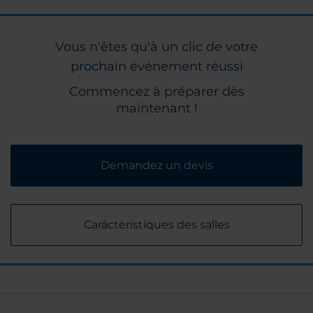
Vous n'êtes qu'à un clic de votre
prochain événement réussi
Commencez à préparer dès
maintenant !
Demandez un devis
Carácteristiques des salles