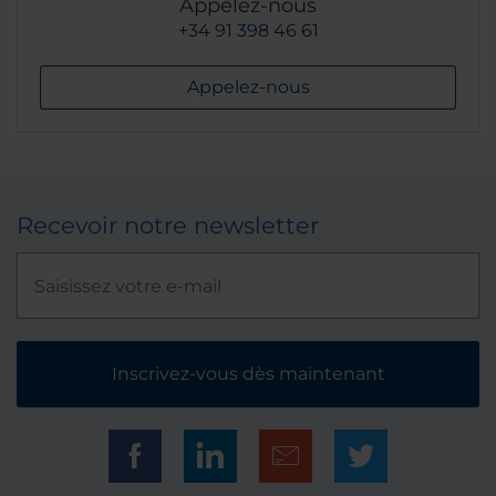
Appelez-nous
+34 91 398 46 61
Appelez-nous
Recevoir notre newsletter
Inscrivez-vous dès maintenant