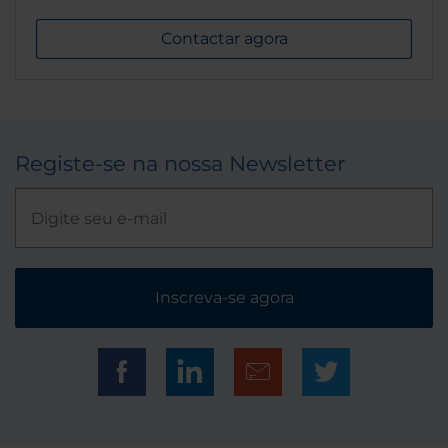
Contactar agora
Registe-se na nossa Newsletter
Inscreva-se agora