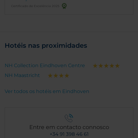
Certificado de Excelência 2025
Hotéis nas proximidades
NH Collection Eindhoven Centre
NH Maastricht
Ver todos os hotéis em Eindhoven
Entre em contacto connosco
+34 91 398 46 61