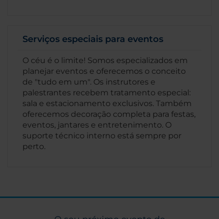
Serviços especiais para eventos
O céu é o limite! Somos especializados em
planejar eventos e oferecemos o conceito
de "tudo em um". Os instrutores e
palestrantes recebem tratamento especial:
sala e estacionamento exclusivos. Também
oferecemos decoração completa para festas,
eventos, jantares e entretenimento. O
suporte técnico interno está sempre por
perto.