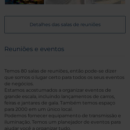
Detalhes das salas de reuniões
Reuniões e eventos
Temos 80 salas de reuniões, então pode-se dizer
que somos o lugar certo para todos os seus eventos
de negócios.
Estamos acostumados a organizar eventos de
grande escala, incluindo lançamentos de carros,
feiras e jantares de gala. Também temos espaço
para 2000 em um único local.
Podemos fornecer equipamento de transmissão e
iluminação. Temos um planejador de eventos para
ajudar você a organizar tudo.