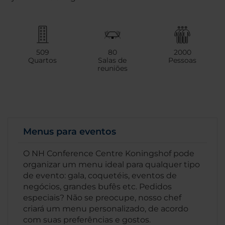
509
80
2000
Quartos
Salas de
Pessoas
reuniões
Menus para eventos
O NH Conference Centre Koningshof pode
organizar um menu ideal para qualquer tipo
de evento: gala, coquetéis, eventos de
negócios, grandes bufês etc. Pedidos
especiais? Não se preocupe, nosso chef
criará um menu personalizado, de acordo
com suas preferências e gostos.