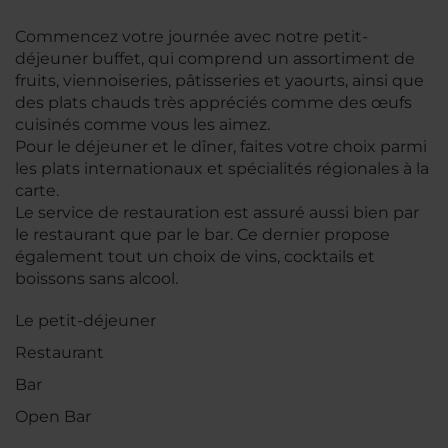
Commencez votre journée avec notre petit-
déjeuner buffet, qui comprend un assortiment de
fruits, viennoiseries, pâtisseries et yaourts, ainsi que
des plats chauds très appréciés comme des œufs
cuisinés comme vous les aimez.
Pour le déjeuner et le dîner, faites votre choix parmi
les plats internationaux et spécialités régionales à la
carte.
Le service de restauration est assuré aussi bien par
le restaurant que par le bar. Ce dernier propose
également tout un choix de vins, cocktails et
boissons sans alcool.
Le petit-déjeuner
Restaurant
Bar
Open Bar