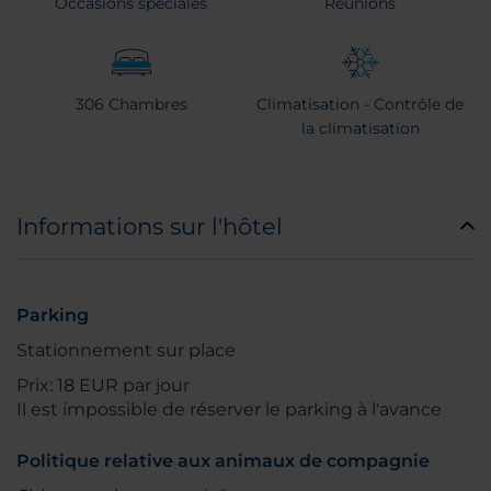
Occasions spéciales
Réunions
306 Chambres
Climatisation - Contrôle de
la climatisation
Informations sur l'hôtel
Parking
Stationnement sur place
Prix: 18 EUR par jour
Il est impossible de réserver le parking à l'avance
Politique relative aux animaux de compagnie