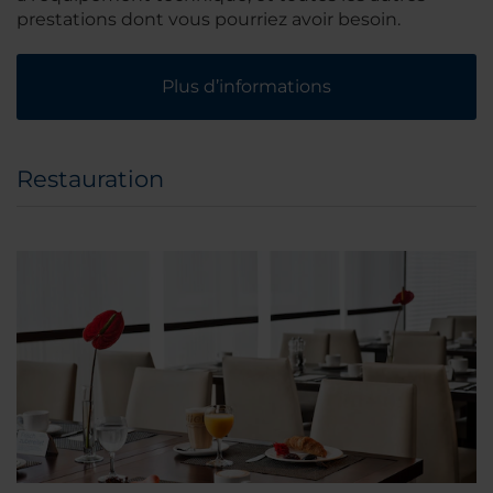
prestations dont vous pourriez avoir besoin.
Plus d’informations
Restauration