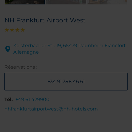
NH Frankfurt Airport West
Kelsterbacher Str. 19, 65479 Raunheim Francfort
Allemagne
Réservations :
+34 91 398 46 61
Tél.
+49 61 429900
nhfrankfurtairportwest@nh-hotels.com