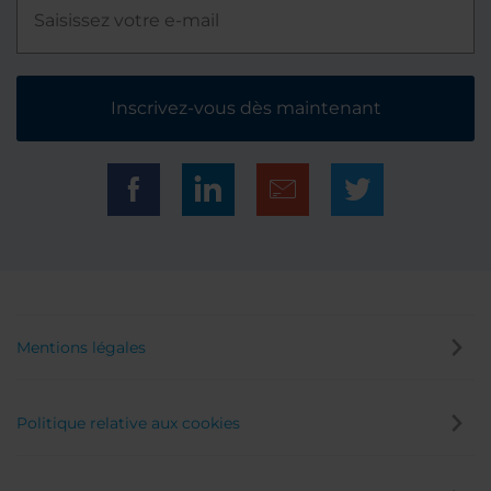
Inscrivez-vous dès maintenant
Mentions légales
Politique relative aux cookies