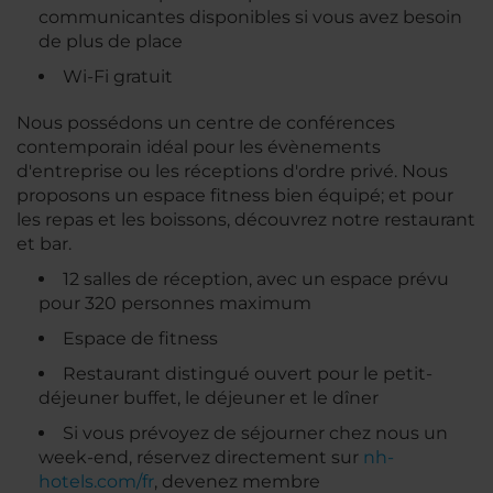
communicantes disponibles si vous avez besoin
de plus de place
Wi-Fi gratuit
Nous possédons un centre de conférences
contemporain idéal pour les évènements
d'entreprise ou les réceptions d'ordre privé. Nous
proposons un espace fitness bien équipé; et pour
les repas et les boissons, découvrez notre restaurant
et bar.
12 salles de réception, avec un espace prévu
pour 320 personnes maximum
Espace de fitness
Restaurant distingué ouvert pour le petit-
déjeuner buffet, le déjeuner et le dîner
Si vous prévoyez de séjourner chez nous un
week-end, réservez directement sur
nh-
hotels.com/fr
, devenez membre