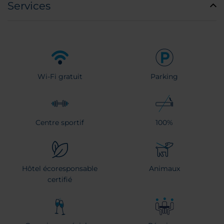
Services
Wi-Fi gratuit
Parking
Centre sportif
100%
Hôtel écoresponsable
Animaux
certifié