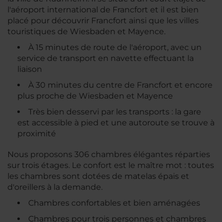
l'aéroport international de Francfort et il est bien
placé pour découvrir Francfort ainsi que les villes
touristiques de Wiesbaden et Mayence.
À 15 minutes de route de l'aéroport, avec un
service de transport en navette effectuant la
liaison
À 30 minutes du centre de Francfort et encore
plus proche de Wiesbaden et Mayence
Très bien desservi par les transports : la gare
est accessible à pied et une autoroute se trouve à
proximité
Nous proposons 306 chambres élégantes réparties
sur trois étages. Le confort est le maître mot : toutes
les chambres sont dotées de matelas épais et
d'oreillers à la demande.
Chambres confortables et bien aménagées
Chambres pour trois personnes et chambres