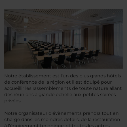
Notre établissement est l'un des plus grands hôtels
de conférence de la région et il est équipé pour
accueillir les rassemblements de toute nature allant
des réunions à grande échelle aux petites soirées
privées.
Notre organisateur d'évènements prendra tout en
charge dans les moindres détails, de la restauration
à l'équipement technique, et toutes les autres