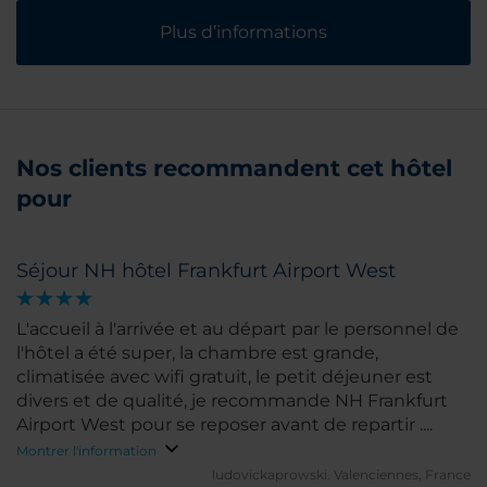
Plus d’informations
Nos clients recommandent cet hôtel
pour
Séjour NH hôtel Frankfurt Airport West
L'accueil à l'arrivée et au départ par le personnel de
l'hôtel a été super, la chambre est grande,
climatisée avec wifi gratuit, le petit déjeuner est
divers et de qualité, je recommande NH Frankfurt
Airport West pour se reposer avant de repartir ....
Montrer l'information
ludovickaprowski.
Valenciennes, France