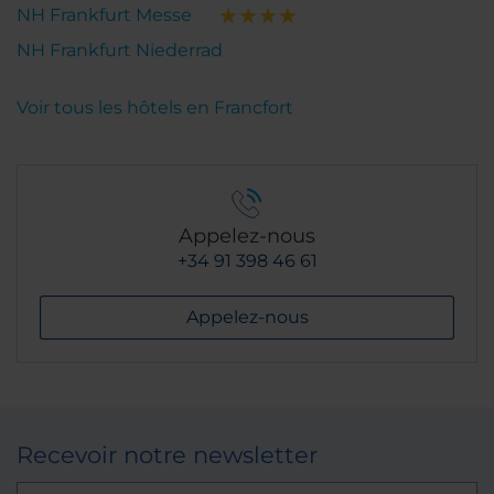
NH Frankfurt Messe
NH Frankfurt Niederrad
Voir tous les hôtels en Francfort
Appelez-nous
+34 91 398 46 61
Appelez-nous
Recevoir notre newsletter