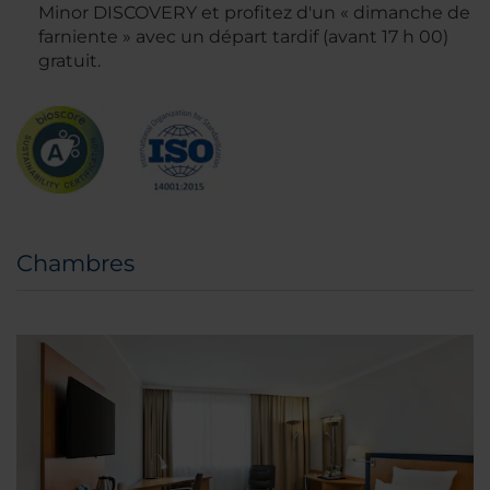
Minor DISCOVERY et profitez d'un « dimanche de
farniente » avec un départ tardif (avant 17 h 00)
gratuit.
Chambres