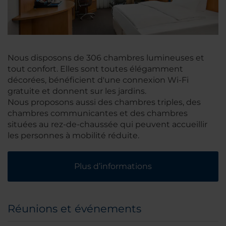
Nous disposons de 306 chambres lumineuses et
tout confort. Elles sont toutes élégamment
décorées, bénéficient d'une connexion Wi-Fi
gratuite et donnent sur les jardins.
Nous proposons aussi des chambres triples, des
chambres communicantes et des chambres
situées au rez-de-chaussée qui peuvent accueillir
les personnes à mobilité réduite.
Plus d’informations
Réunions et événements