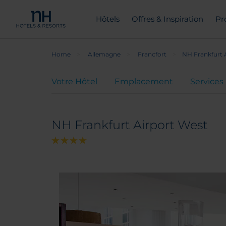
Hôtels
Offres & Inspiration
Pr
Home
Allemagne
Francfort
NH Frankfurt 
Votre Hôtel
Emplacement
Services
NH Frankfurt Airport West