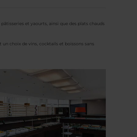
âtisseries et yaourts, ainsi que des plats chauds
 un choix de vins, cocktails et boissons sans