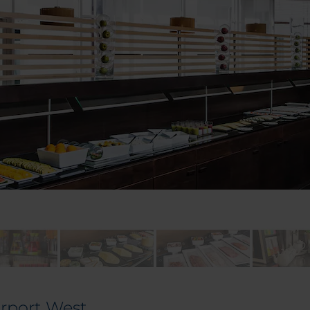
irport West