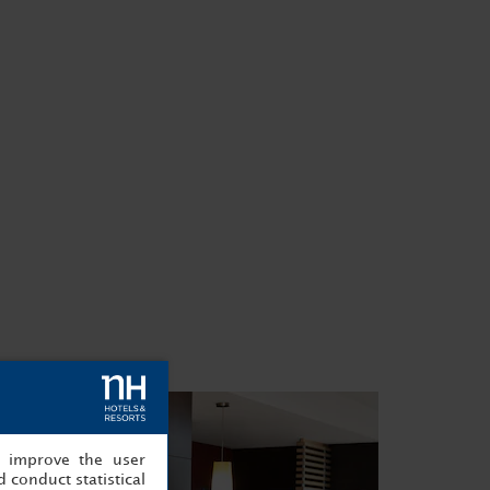
, improve the user
 conduct statistical