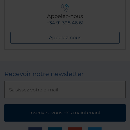
Appelez-nous
+34 91 398 46 61
Appelez-nous
Recevoir notre newsletter
Inscrivez-vous dès maintenant