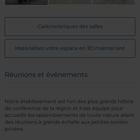
Carácteristiques des salles
Matérialisez votre espace en 3D maintenant
Réunions et événements
Notre établissement est l'un des plus grands hôtels
de conférence de la région et il est équipé pour
accueillir les rassemblements de toute nature allant
des réunions à grande échelle aux petites soirées
privées.