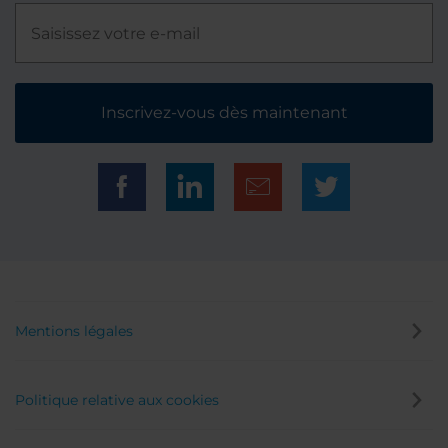
Inscrivez-vous dès maintenant
Mentions légales
Politique relative aux cookies