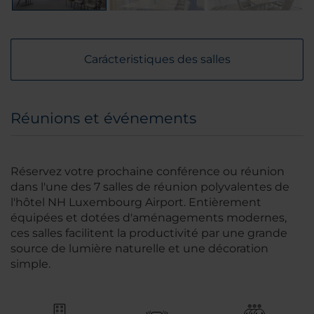
Carácteristiques des salles
Réunions et événements
Réservez votre prochaine conférence ou réunion
dans l'une des 7 salles de réunion polyvalentes de
l'hôtel NH Luxembourg Airport. Entièrement
équipées et dotées d'aménagements modernes,
ces salles facilitent la productivité par une grande
source de lumière naturelle et une décoration
simple.