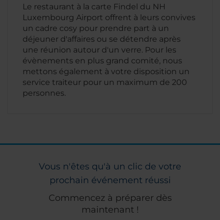
Le restaurant à la carte Findel du NH
Luxembourg Airport offrent à leurs convives
un cadre cosy pour prendre part à un
déjeuner d'affaires ou se détendre après
une réunion autour d'un verre. Pour les
évènements en plus grand comité, nous
mettons également à votre disposition un
service traiteur pour un maximum de 200
personnes.
Vous n'êtes qu'à un clic de votre
prochain événement réussi
Commencez à préparer dès
maintenant !