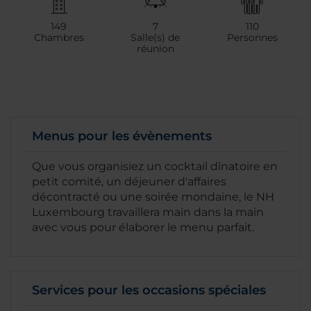
149
7
110
Chambres
Salle(s) de
Personnes
réunion
Menus pour les évènements
Que vous organisiez un cocktail dînatoire en
petit comité, un déjeuner d'affaires
décontracté ou une soirée mondaine, le NH
Luxembourg travaillera main dans la main
avec vous pour élaborer le menu parfait.
Services pour les occasions spéciales