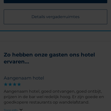
Details vergaderruimtes
Zo hebben onze gasten ons hotel
ervaren...
Aangenaam hotel
Aangenaam hotel, goed ontvangen, goed ontbijt,
prijzen in de bar wel redelijk hoog. Er zijn goede en
goedkopere restaurants op wandelafstand.
Toon info