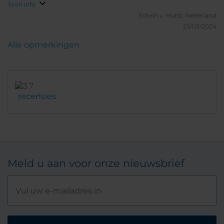
Toon info
Edwin v.
Hulst, Nederland
25/03/2024
Alle opmerkingen
recensies
Meld u aan voor onze nieuwsbrief