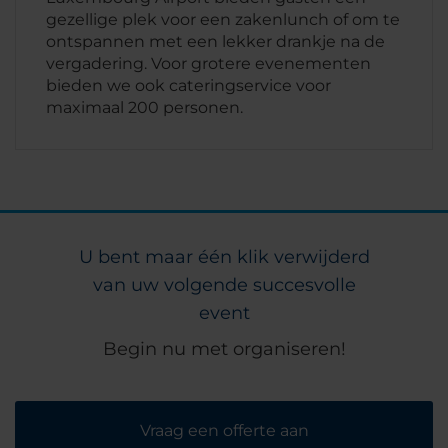
gezellige plek voor een zakenlunch of om te
ontspannen met een lekker drankje na de
vergadering. Voor grotere evenementen
bieden we ook cateringservice voor
maximaal 200 personen.
U bent maar één klik verwijderd
van uw volgende succesvolle
event
Begin nu met organiseren!
Vraag een offerte aan