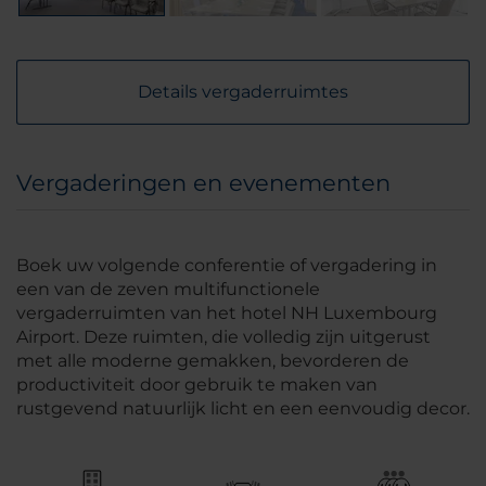
Details vergaderruimtes
Vergaderingen en evenementen
Boek uw volgende conferentie of vergadering in
een van de zeven multifunctionele
vergaderruimten van het hotel NH Luxembourg
Airport. Deze ruimten, die volledig zijn uitgerust
met alle moderne gemakken, bevorderen de
productiviteit door gebruik te maken van
rustgevend natuurlijk licht en een eenvoudig decor.