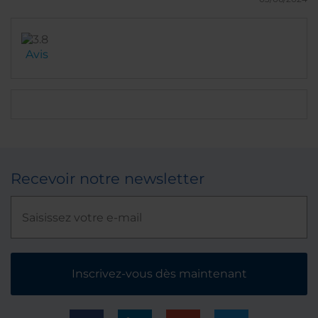
Avis
Recevoir notre newsletter
Inscrivez-vous dès maintenant