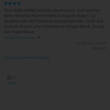
Tout était parfait sauf les ascenseurs : 2 en panne
donc attente interminable à chaque étage ! La
situation de cet hôtel est exceptionnelle ; Si on a la
chance d’avoir une chambre en étage élevé , la vue
est magnifique
Montrer l'information
ducelis.
Nice, France
18/11/2017
Tous les commentaires
Avis