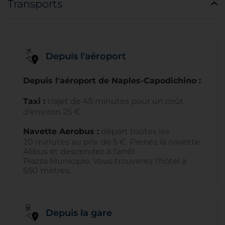
Transports
Depuis l'aéroport
Depuis l'aéroport de Naples-Capodichino :
Taxi :
trajet de 45 minutes pour un coût
d'environ 25 €.
Navette Aerobus :
départ toutes les
20 minutes au prix de 5 €. Prenez la navette
Alibus et descendez à l'arrêt
Piazza Municipio. Vous trouverez l'hôtel à
650 mètres.
Depuis la gare