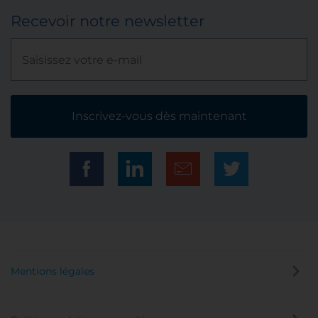
Recevoir notre newsletter
Inscrivez-vous dès maintenant
Mentions légales