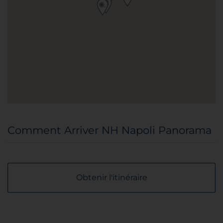
Comment Arriver NH Napoli Panorama
Obtenir l'itinéraire