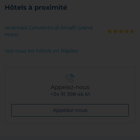
Hôtels à proximité
Anantara Convento di Amalfi Grand
Hotel
Voir tous les hôtels en Naples
Appelez-nous
+34 91 398 46 61
Appelez-nous