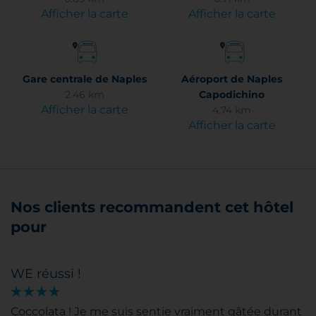
Afficher la carte
Afficher la carte
Gare centrale de Naples
Aéroport de Naples
2.46 km
Capodichino
Afficher la carte
4.74 km
Afficher la carte
Nos clients recommandent cet hôtel
pour
WE réussi !
Coccolata ! Je me suis sentie vraiment gâtée durant