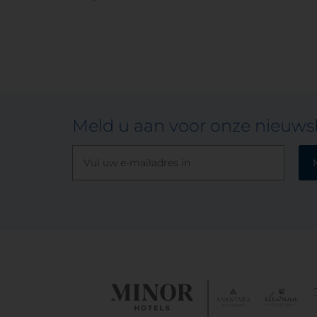
Meld u aan voor onze nieuwsb