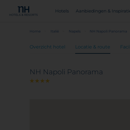
Hotels
Aanbiedingen & Inspirati
Home
Italië
Napels
NH Napoli Panorama
Overzicht hotel
Locatie & route
Faci
NH Napoli Panorama