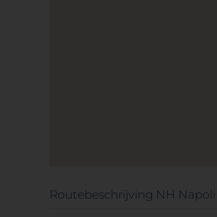
Routebeschrijving NH Napol