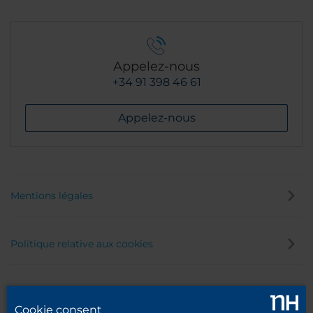
Appelez-nous
+34 91 398 46 61
Appelez-nous
Mentions légales
Politique relative aux cookies
Politique de confidentialité
Cookie consent