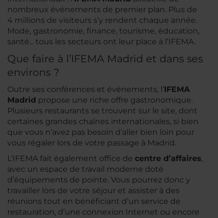
nombreux événements de premier plan. Plus de
4 millions de visiteurs s’y rendent chaque année.
Mode, gastronomie, finance, tourisme, éducation,
santé... tous les secteurs ont leur place à l’IFEMA.
Que faire à l’IFEMA Madrid et dans ses
environs ?
Outre ses conférences et événements, l’
IFEMA
Madrid
propose une riche offre gastronomique.
Plusieurs restaurants se trouvent sur le site, dont
certaines grandes chaînes internationales, si bien
que vous n’avez pas besoin d’aller bien loin pour
vous régaler lors de votre passage à Madrid.
L’IFEMA fait également office de
centre d’affaires
,
avec un espace de travail moderne doté
d’équipements de pointe. Vous pourrez donc y
travailler lors de votre séjour et assister à des
réunions tout en bénéficiant d’un service de
restauration, d’une connexion Internet ou encore