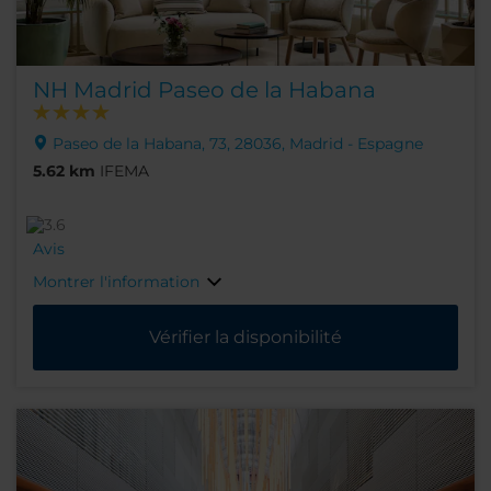
NH Madrid Paseo de la Habana
Paseo de la Habana, 73, 28036, Madrid - Espagne
5.62 km
IFEMA
Avis
Montrer l'information
Vérifier la disponibilité