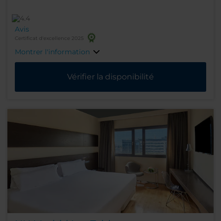
Avis
Certificat d'excellence 2025
Montrer l'information
Vérifier la disponibilité