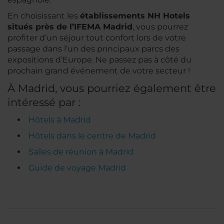
En choisissant les
établissements NH Hotels
situés près de l’IFEMA Madrid
, vous pourrez
profiter d’un séjour tout confort lors de votre
passage dans l’un des principaux parcs des
expositions d’Europe. Ne passez pas à côté du
prochain grand événement de votre secteur !
À Madrid, vous pourriez également être
intéressé par :
Hôtels à Madrid
Hôtels dans le centre de Madrid
Salles de réunion à Madrid
Guide de voyage Madrid