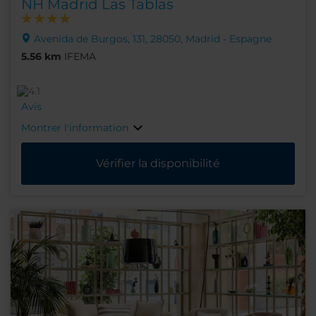
NH Madrid Las Tablas
Avenida de Burgos, 131, 28050, Madrid - Espagne
5.56 km
IFEMA
Avis
Montrer l'information
Vérifier la disponibilité