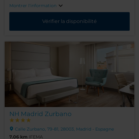
Montrer l'information
Vérifier la disponibilité
NH Madrid Zurbano
Calle Zurbano, 79-81, 28003, Madrid - Espagne
7.06 km
IFEMA