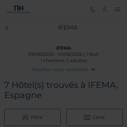
IFEMA
IFEMA
09/08/2026
10/08/2026
1 Nuit
1 chambre, 2 adultes
Modifier votre recherche
7
Hôtel(s) trouvés à IFEMA,
Espagne
Filtre
Carte