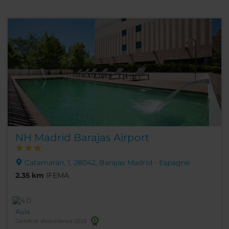
NH Madrid Barajas Airport
Catamarán, 1, 28042, Barajas Madrid - Espagne
2.35 km
IFEMA
Avis
Certificat d'excellence 2025