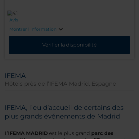
Avis
Montrer l'information
Vérifier la disponibilité
IFEMA
Hôtels près de l’IFEMA Madrid, Espagne
IFEMA, lieu d’accueil de certains des
plus grands événements de Madrid
L’
IFEMA MADRID
est le plus grand
parc des