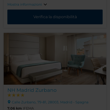
Mostra informazioni
Verifica la disponibilità
NH Madrid Zurbano
Calle Zurbano, 79-81, 28003, Madrid - Spagna
7.06 km
IFEMA