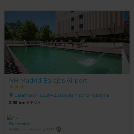
NH Madrid Barajas Airport
Catamarán, 1, 28042, Barajas Madrid - Spagna
2.35 km
IFEMA
Recensioni
Certificato di Eccellenza 2025