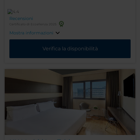
Recensioni
Certificato di Eccellenza 2025
Mostra informazioni
Verifica la disponibilità