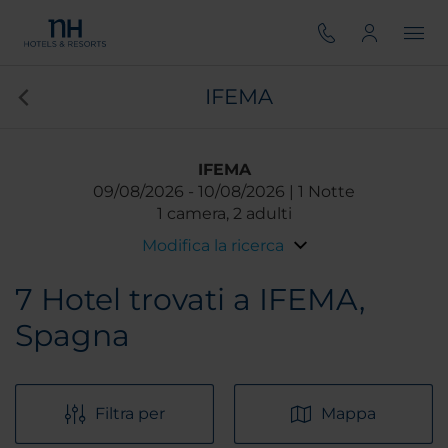
IFEMA
IFEMA
09/08/2026
10/08/2026
1 Notte
1 camera, 2 adulti
Modifica la ricerca
7
Hotel trovati a IFEMA,
Spagna
Filtra per
Mappa