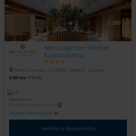
NH Collection Madrid
Eurobuilding
Padre Damián, 23, 28036, Madrid - Spagna
5.89 km
IFEMA
Recensioni
Certificato di Eccellenza 2025
Mostra informazioni
Verifica la disponibilità