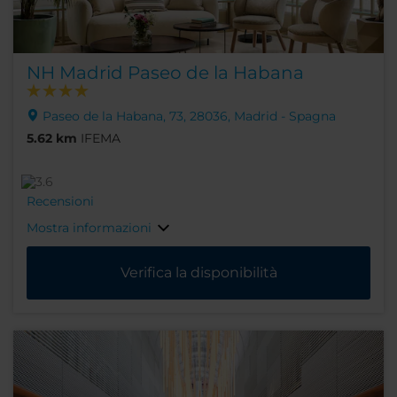
NH Madrid Paseo de la Habana
Paseo de la Habana, 73, 28036, Madrid - Spagna
5.62 km
IFEMA
Recensioni
Mostra informazioni
Verifica la disponibilità