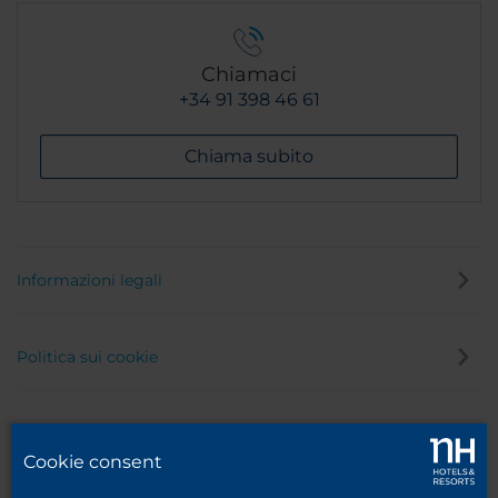
Chiamaci
+34 91 398 46 61
Chiama subito
Informazioni legali
Politica sui cookie
Politica privacy
Cookie consent