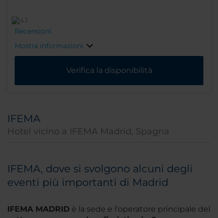
Recensioni
Mostra informazioni
Verifica la disponibilità
IFEMA
Hotel vicino a IFEMA Madrid, Spagna
IFEMA, dove si svolgono alcuni degli
eventi più importanti di Madrid
IFEMA MADRID
è la sede e l'operatore principale del