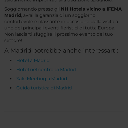
Soggiornando presso gli
NH Hotels vicino a IFEMA
Madrid
, avrai la garanzia di un soggiorno
confortevole e rilassante in occasione della visita a
uno dei principali eventi fieristici di tutta Europa.
Non lasciarti sfuggire il prossimo evento del tuo
settore!
A Madrid potrebbe anche interessarti:
Hotel a Madrid
Hotel nel centro di Madrid
Sale Meeting a Madrid
Guida turistica di Madrid