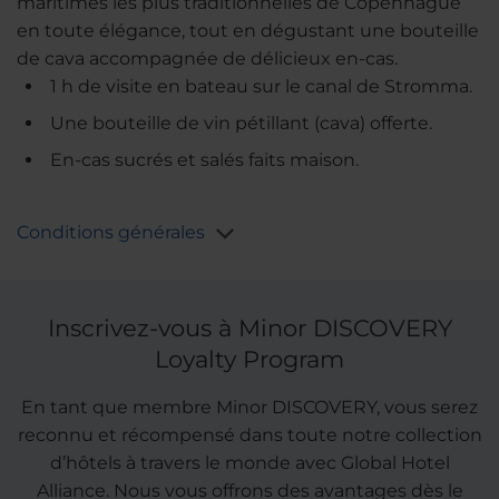
maritimes les plus traditionnelles de Copenhague
en toute élégance, tout en dégustant une bouteille
de cava accompagnée de délicieux en-cas.
1 h de visite en bateau sur le canal de Stromma.
Une bouteille de vin pétillant (cava) offerte.
En-cas sucrés et salés faits maison.
Conditions générales
Inscrivez-vous à Minor DISCOVERY
Loyalty Program
En tant que membre Minor DISCOVERY, vous serez
reconnu et récompensé dans toute notre collection
d’hôtels à travers le monde avec Global Hotel
Alliance. Nous vous offrons des avantages dès le