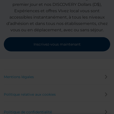
premier jour et nos DISCOVERY Dollars (D$),
Expériences et offres Vivez local vous sont
accessibles instantanément, à tous les niveaux
d’adhésion et dans tous nos établissements, chez
vous ou en déplacement, avec ou sans séjour.
Inscrivez-vous maintenant
Mentions légales
Politique relative aux cookies
Politique de confidentialité