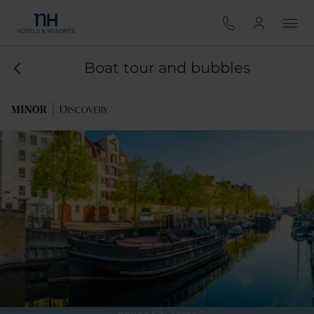
Boat tour and bubbles