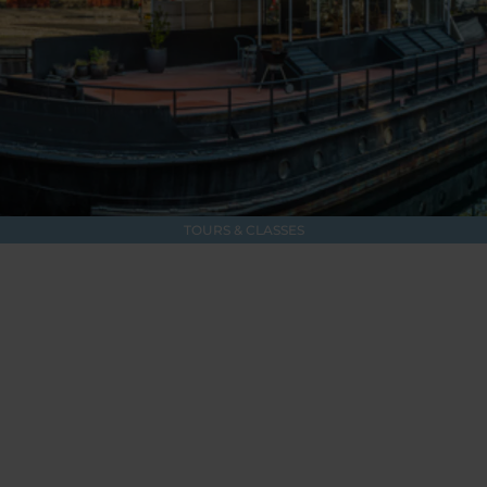
TOURS & CLASSES