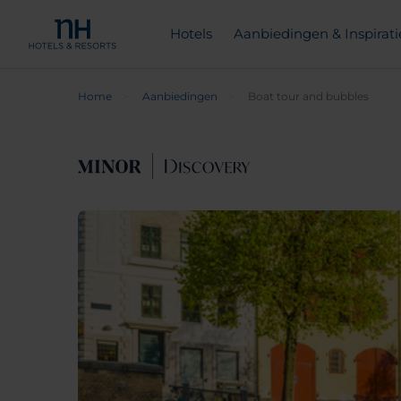
Hotels
Aanbiedingen & Inspirati
Home
Aanbiedingen
Boat tour and bubbles