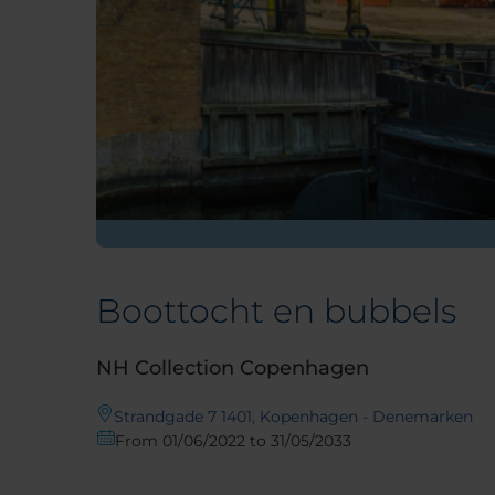
Boottocht en bubbels
NH Collection Copenhagen
Strandgade 7 1401, Kopenhagen - Denemarken
From 01/06/2022 to 31/05/2033