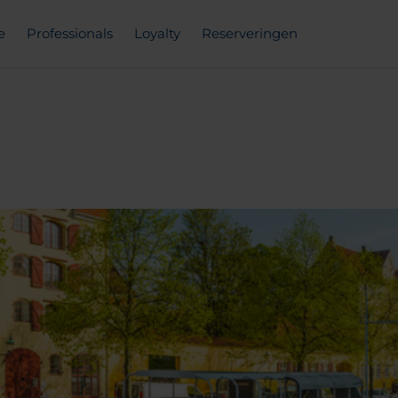
e
Professionals
Loyalty
Reserveringen