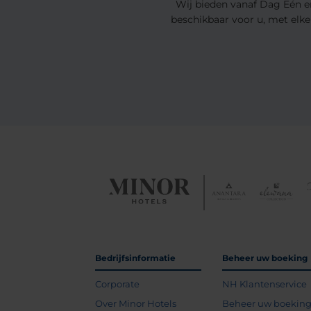
Wij bieden vanaf Dag Eén er
beschikbaar voor u, met elke 
Bedrijfsinformatie
Beheer uw boeking
Corporate
NH Klantenservice
Over Minor Hotels
Beheer uw boekin