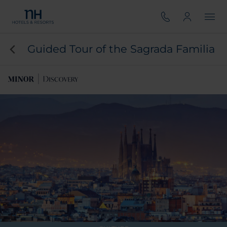
Guided Tour of the Sagrada Familia