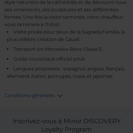
style naturiste de la cathédrale et de découvrir tous
ses ornements, ses sculptures et ses différentes
formes. Une fois la visite terminée, votre chauffeur
vous ramènera à l’hôtel.
Visite privée pour deux de la Sagrada Familia, la
plus célèbre création de Gaudi.
Transport en Mercedes-Benz Classe E.
Guide touristique officiel privé.
Langues proposées : espagnol, anglais, français,
allemand, italien, portugais, russe et japonais
Conditions générales
Inscrivez-vous à Minor DISCOVERY
Loyalty Program