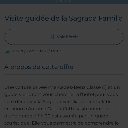
CULTURE
Visite guidée de la Sagrada Familia
Voir hôtels
From 20/06/2022 to 23/02/2035
À propos de cette offre
Une voiture privée (Mercedes-Benz Classe E) et un
guide viendront vous chercher à l’hôtel pour vous
faire découvrir la Sagrada Familia, la plus célèbre
création d’Antonio Gaudi. Cette visite inoubliable
d’une durée d’1 h 30 est assurée par un guide
touristique. Elle vous permettra de comprendre le