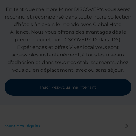
En tant que membre Minor DISCOVERY, vous serez
reconnu et récompensé dans toute notre collection
d’hôtels à travers le monde avec Global Hotel
Alliance. Nous vous offrons des avantages dès le
premier jour et nos DISCOVERY Dollars (D$),
Expériences et offres Vivez local vous sont
accessibles instantanément, à tous les niveaux
d’adhésion et dans tous nos établissements, chez
vous ou en déplacement, avec ou sans séjour.
Inscrivez-vous maintenant
Mentions légales