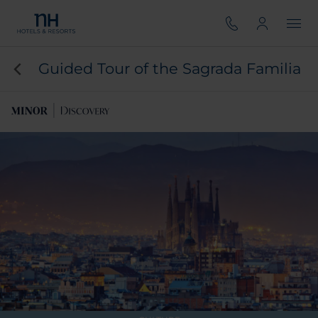
Guided Tour of the Sagrada Familia