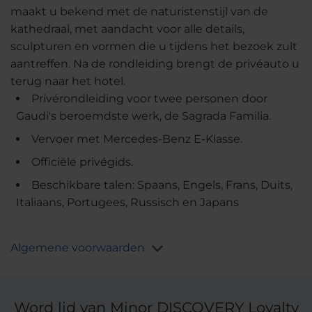
maakt u bekend met de naturistenstijl van de
kathedraal, met aandacht voor alle details,
sculpturen en vormen die u tijdens het bezoek zult
aantreffen. Na de rondleiding brengt de privéauto u
terug naar het hotel.
Privérondleiding voor twee personen door
Gaudi's beroemdste werk, de Sagrada Familia.
Vervoer met Mercedes-Benz E-Klasse.
Officiële privégids.
Beschikbare talen: Spaans, Engels, Frans, Duits,
Italiaans, Portugees, Russisch en Japans
Algemene voorwaarden
Word lid van Minor DISCOVERY Loyalty