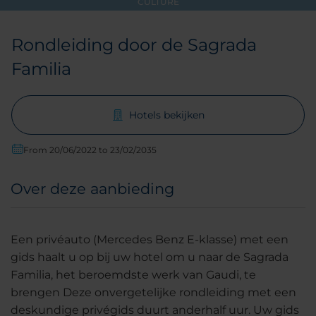
CULTURE
Rondleiding door de Sagrada
Familia
Hotels bekijken
From 20/06/2022 to 23/02/2035
Over deze aanbieding
Een privéauto (Mercedes Benz E-klasse) met een
gids haalt u op bij uw hotel om u naar de Sagrada
Familia, het beroemdste werk van Gaudi, te
brengen Deze onvergetelijke rondleiding met een
deskundige privégids duurt anderhalf uur. Uw gids