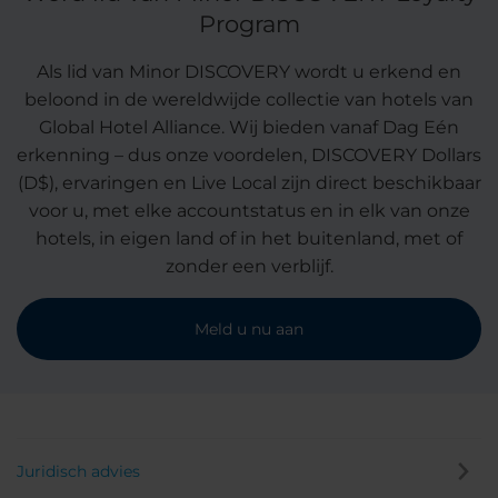
Program
Als lid van Minor DISCOVERY wordt u erkend en
beloond in de wereldwijde collectie van hotels van
Global Hotel Alliance. Wij bieden vanaf Dag Eén
erkenning – dus onze voordelen, DISCOVERY Dollars
(D$), ervaringen en Live Local zijn direct beschikbaar
voor u, met elke accountstatus en in elk van onze
hotels, in eigen land of in het buitenland, met of
zonder een verblijf.
Meld u nu aan
Juridisch advies