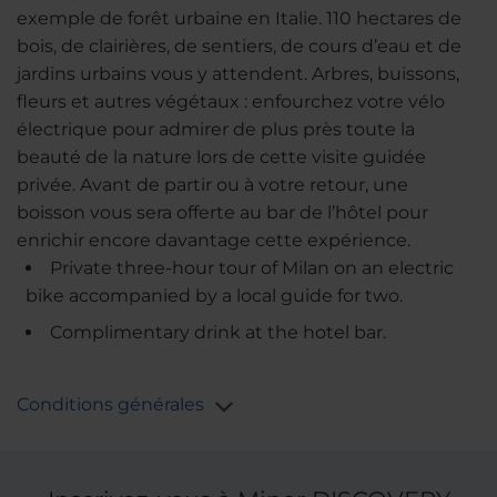
exemple de forêt urbaine en Italie. 110 hectares de
bois, de clairières, de sentiers, de cours d’eau et de
jardins urbains vous y attendent. Arbres, buissons,
fleurs et autres végétaux : enfourchez votre vélo
électrique pour admirer de plus près toute la
beauté de la nature lors de cette visite guidée
privée. Avant de partir ou à votre retour, une
boisson vous sera offerte au bar de l’hôtel pour
enrichir encore davantage cette expérience.
Private three-hour tour of Milan on an electric
bike accompanied by a local guide for two.
Complimentary drink at the hotel bar.
Conditions générales