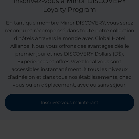
Inscrivez-vous à Minor DISCOVERY
Loyalty Program
En tant que membre Minor DISCOVERY, vous serez
reconnu et récompensé dans toute notre collection
d’hôtels à travers le monde avec Global Hotel
Alliance. Nous vous offrons des avantages dès le
premier jour et nos DISCOVERY Dollars (D$),
Expériences et offres Vivez local vous sont
accessibles instantanément, à tous les niveaux
d’adhésion et dans tous nos établissements, chez
vous ou en déplacement, avec ou sans séjour.
Inscrivez-vous maintenant