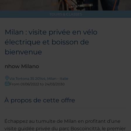
TOURS & CLASSES
Milan : visite privée en vélo
électrique et boisson de
bienvenue
nhow Milano
Via Tortona 35 20144, Milan - Italie
From 01/06/2022 to 24/03/2030
À propos de cette offre
Échappez au tumulte de Milan en profitant d’une
visite guidée privée du parc Boscoincittà, le premier