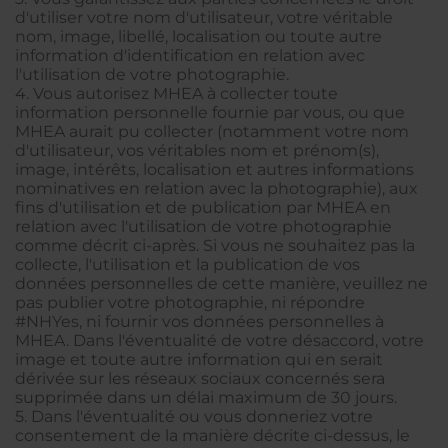
d'utiliser votre nom d'utilisateur, votre véritable
nom, image, libellé, localisation ou toute autre
information d'identification en relation avec
l'utilisation de votre photographie.
4. Vous autorisez MHEA à collecter toute
information personnelle fournie par vous, ou que
MHEA aurait pu collecter (notamment votre nom
d'utilisateur, vos véritables nom et prénom(s),
image, intérêts, localisation et autres informations
nominatives en relation avec la photographie), aux
fins d'utilisation et de publication par MHEA en
relation avec l'utilisation de votre photographie
comme décrit ci-après. Si vous ne souhaitez pas la
collecte, l'utilisation et la publication de vos
données personnelles de cette manière, veuillez ne
pas publier votre photographie, ni répondre
#NHYes, ni fournir vos données personnelles à
MHEA. Dans l'éventualité de votre désaccord, votre
image et toute autre information qui en serait
dérivée sur les réseaux sociaux concernés sera
supprimée dans un délai maximum de 30 jours.
5. Dans l'éventualité ou vous donneriez votre
consentement de la manière décrite ci-dessus, le