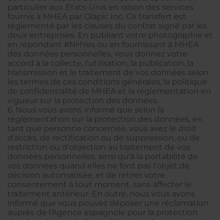
particulier aux États-Unis en raison des services
fournis à MHEA par Olapic Inc. Ce transfert est
réglementé par les clauses du contrat signé par les
deux entreprises. En publiant votre photographie et
en répondant #NHYes ou en fournissant à MHEA
des données personnelles, vous donnez votre
accord à la collecte, l'utilisation, la publication, la
transmission et le traitement de vos données selon
les termes de ces conditions générales, la politique
de confidentialité de MHEA et la réglementation en
vigueur sur la protection des données.
6. Nous vous avons informé que selon la
réglementation sur la protection des données, en
tant que personne concernée, vous avez le droit
d'accès, de rectification ou de suppression, ou de
restriction ou d'objection au traitement de vos
données personnelles, ainsi qu'à la portabilité de
vos données quand elles ne font pas l'objet de
décision automatisée, et de retirer votre
consentement à tout moment, sans affecter le
traitement antérieur. En outre, nous vous avons
informé que vous pouvez déposer une réclamation
auprès de l'Agence espagnole pour la protection