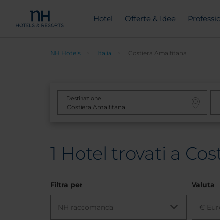
Hotel
Offerte & Idee
Professio
NH Hotels
Italia
Costiera Amalfitana
Destinazione
1
Hotel trovati a Cost
Filtra per
Valuta
NH raccomanda
€ Eur