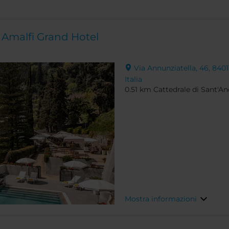
 Amalfi Grand Hotel
Via Annunziatella, 46, 8401
Italia
0.51 km Cattedrale di Sant'
Mostra informazioni