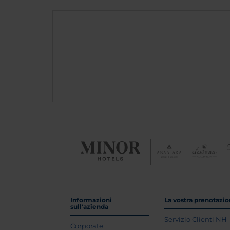
Informazioni
La vostra prenotazi
sull'azienda
Servizio Clienti NH
Corporate