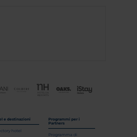
l e destinazioni
Programmi per i
Partners
ectory hotel
Programma di