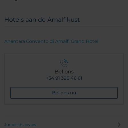
Hotels aan de Amalfikust
Anantara Convento di Amalfi Grand Hotel
Bel ons
+34 91 398 46 61
Bel ons nu
Juridisch advies