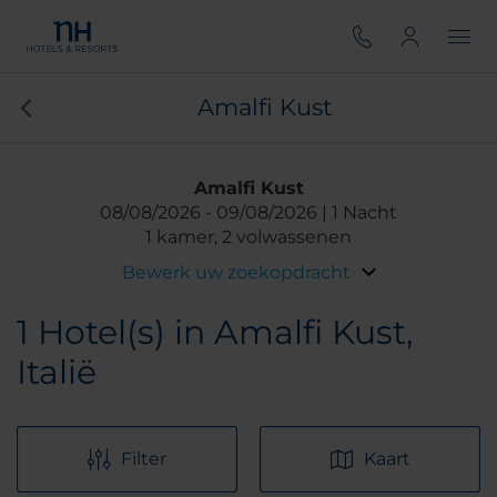
Amalfi Kust
Amalfi Kust
08/08/2026
09/08/2026
1 Nacht
1 kamer, 2 volwassenen
Bewerk uw zoekopdracht
1
Hotel(s) in Amalfi Kust,
Italië
Filter
Kaart