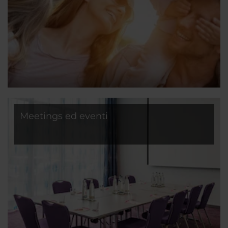
Meetings ed eventi