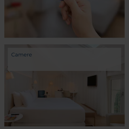
Camere