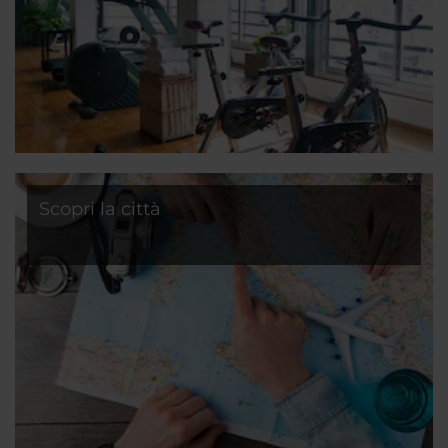
Scopri la città