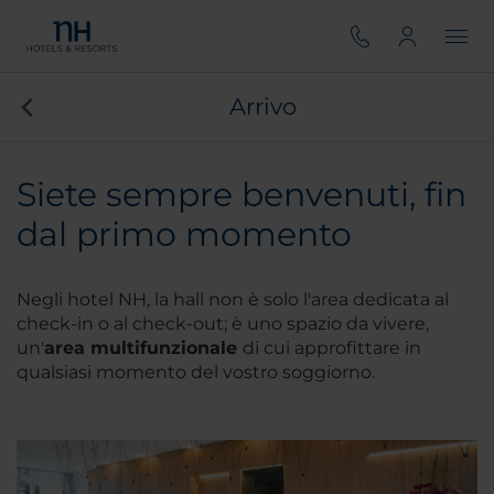
Arrivo
Siete sempre benvenuti, fin
dal primo momento
Negli hotel NH, la hall non è solo l'area dedicata al
check-in o al check-out; è uno spazio da vivere,
un'
area multifunzionale
di cui approfittare in
qualsiasi momento del vostro soggiorno.