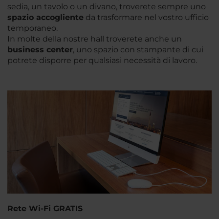
sedia, un tavolo o un divano, troverete sempre uno
spazio accogliente
da trasformare nel vostro ufficio
temporaneo.
In molte della nostre hall troverete anche un
business center
, uno spazio con stampante di cui
potrete disporre per qualsiasi necessità di lavoro.
Rete Wi-Fi GRATIS