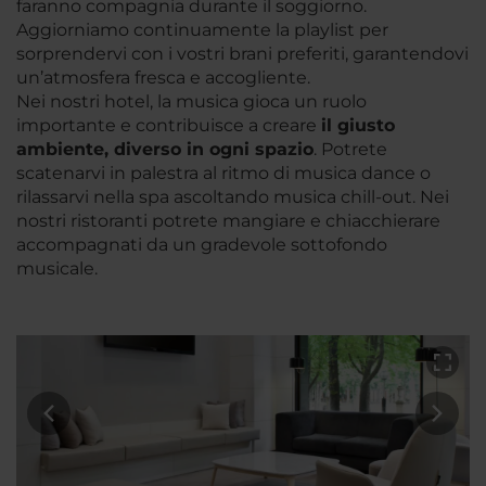
faranno compagnia durante il soggiorno.
Aggiorniamo continuamente la playlist per
sorprendervi con i vostri brani preferiti, garantendovi
un’atmosfera fresca e accogliente.
Nei nostri hotel, la musica gioca un ruolo
importante e contribuisce a creare
il giusto
ambiente, diverso in ogni spazio
. Potrete
scatenarvi in palestra al ritmo di musica dance o
rilassarvi nella spa ascoltando musica chill-out. Nei
nostri ristoranti potrete mangiare e chiacchierare
accompagnati da un gradevole sottofondo
musicale.