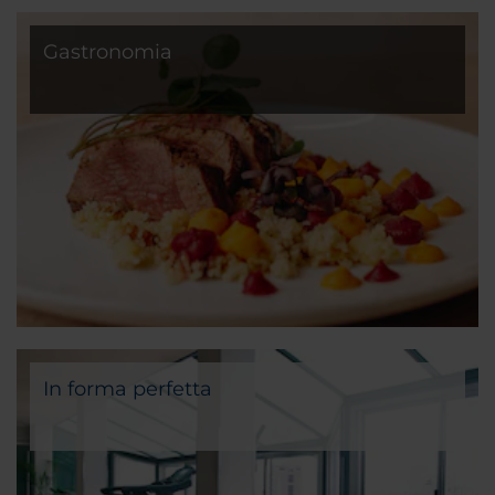
Gastronomia
In forma perfetta