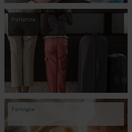
Partenza
Famiglie