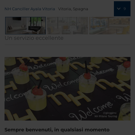
NH Canciller Ayala Vitoria
Vitoria, Spagna
9
Un servizio eccellente
Sempre benvenuti, in qualsiasi momento