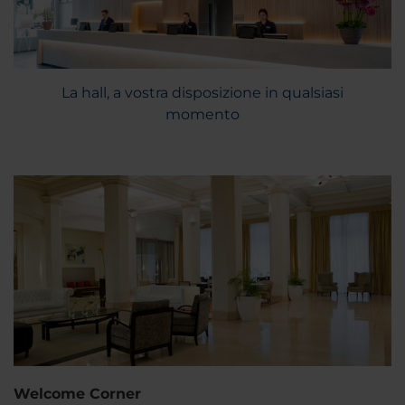
La hall, a vostra disposizione in qualsiasi
momento
Welcome Corner