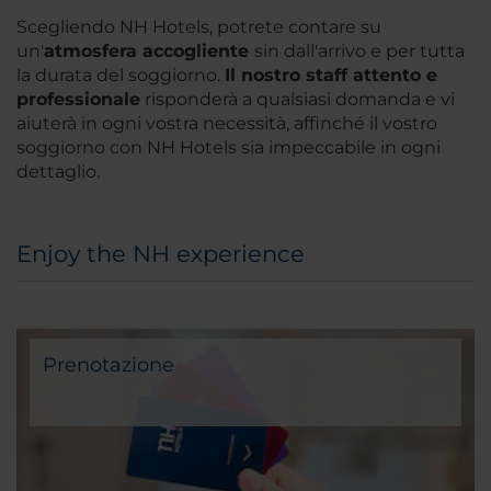
Scegliendo NH Hotels, potrete contare su
un'
atmosfera
accogliente
sin dall'arrivo e per tutta
la durata del soggiorno.
Il nostro staff attento e
professionale
risponderà a qualsiasi domanda e vi
aiuterà in ogni vostra necessità, affinché il vostro
soggiorno con NH Hotels sia impeccabile in ogni
dettaglio.
Enjoy the NH experience
Prenotazione