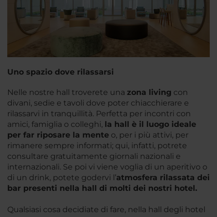
Uno spazio dove rilassarsi
Nelle nostre hall troverete una
zona living
con
divani, sedie e tavoli dove poter chiacchierare e
rilassarvi in tranquillità. Perfetta per incontri con
amici, famiglia o colleghi,
la hall è il luogo
ideale
per far riposare la mente
o, per i più attivi, per
rimanere sempre informati; qui, infatti, potrete
consultare gratuitamente giornali nazionali e
internazionali. Se poi vi viene voglia di un aperitivo o
di un drink, potete godervi l’
atmosfera rilassata dei
bar presenti nella hall di molti dei
nostri
hotel.
Qualsiasi cosa decidiate di fare, nella hall degli hotel