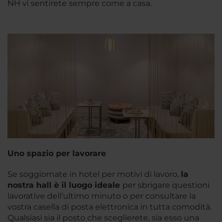
NH vi sentirete sempre come a casa.
Uno spazio per lavorare
Se soggiornate in hotel per motivi di lavoro,
la
nostra hall è il
luogo ideale
per sbrigare questioni
lavorative dell’ultimo minuto o per consultare la
vostra casella di posta elettronica in tutta comodità.
Qualsiasi sia il posto che sceglierete, sia esso una