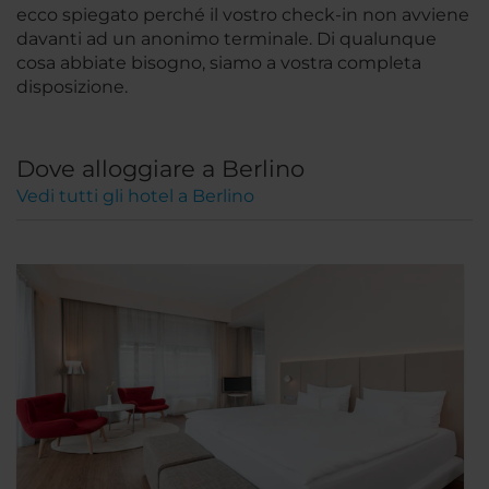
ecco spiegato perché il vostro check-in non avviene
davanti ad un anonimo terminale. Di qualunque
cosa abbiate bisogno, siamo a vostra completa
disposizione.
Dove alloggiare a Berlino
Vedi tutti gli hotel a Berlino