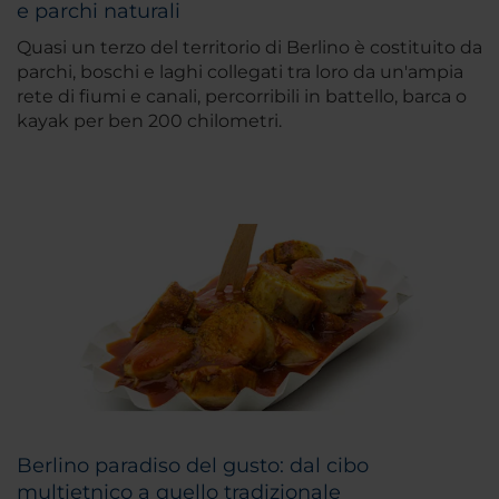
e parchi naturali
Quasi un terzo del territorio di Berlino è costituito da
parchi, boschi e laghi collegati tra loro da un'ampia
rete di fiumi e canali, percorribili in battello, barca o
kayak per ben 200 chilometri.
Berlino paradiso del gusto: dal cibo
multietnico a quello tradizionale