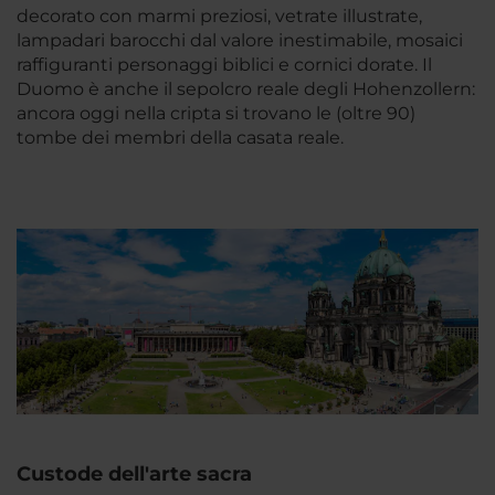
decorato con marmi preziosi, vetrate illustrate,
lampadari barocchi dal valore inestimabile, mosaici
raffiguranti personaggi biblici e cornici dorate. Il
Duomo è anche il sepolcro reale degli Hohenzollern:
ancora oggi nella cripta si trovano le (oltre 90)
tombe dei membri della casata reale.
Custode dell'arte sacra