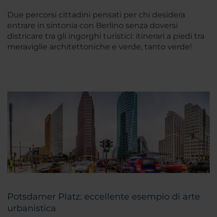
Due percorsi cittadini pensati per chi desidera
entrare in sintonia con Berlino senza doversi
districare tra gli ingorghi turistici: itinerari a piedi tra
meraviglie architettoniche e verde, tanto verde!
Potsdamer Platz: eccellente esempio di arte
urbanistica