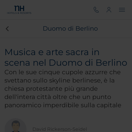
Duomo di Berlino
Musica e arte sacra in
scena nel Duomo di Berlino
Con le sue cinque cupole azzurre che
svettano sullo skyline berlinese, è la
chiesa protestante più grande
dell'intera città oltre che un punto
panoramico imperdibile sulla capitale
David Rickerson-Seidel