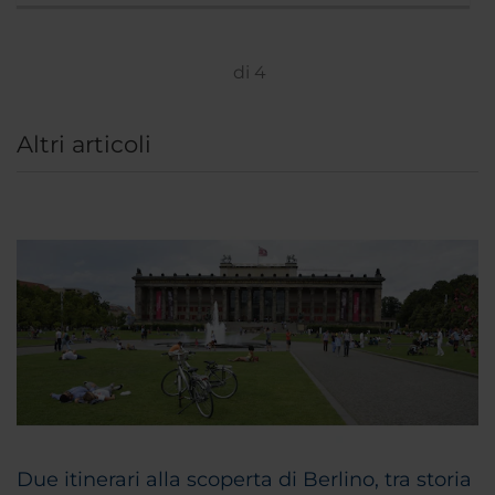
di
4
Altri articoli
Due itinerari alla scoperta di Berlino, tra storia