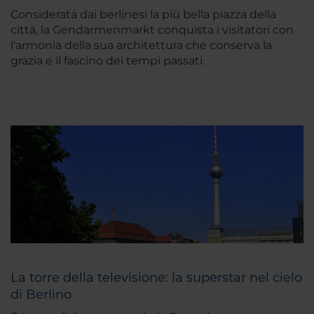
Considerata dai berlinesi la più bella piazza della
città, la Gendarmenmarkt conquista i visitatori con
l'armonia della sua architettura che conserva la
grazia e il fascino dei tempi passati.
La torre della televisione: la superstar nel cielo
di Berlino