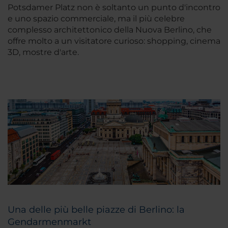
Potsdamer Platz non è soltanto un punto d'incontro
e uno spazio commerciale, ma il più celebre
complesso architettonico della Nuova Berlino, che
offre molto a un visitatore curioso: shopping, cinema
3D, mostre d'arte.
Una delle più belle piazze di Berlino: la
Gendarmenmarkt