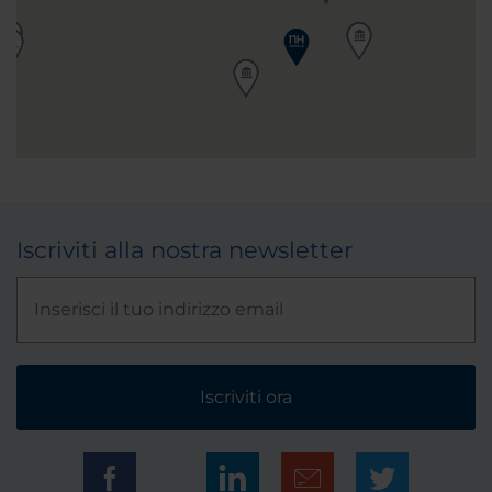
Iscriviti alla nostra newsletter
Iscriviti ora