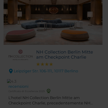
NH Collection Berlin Mitte
am Checkpoint Charlie
Leipziger Str. 106-111,. 10117 Berlino
recensioni
Certificato di Eccellenza 2025
L'hotel NH Collection Berlin Mitte am
Checkpoint Charlie, precedentemente NH