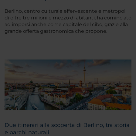
Berlino, centro culturale effervescente e metropoli
di oltre tre milioni e mezzo di abitanti, ha cominciato
ad imporsi anche come capitale del cibo, grazie alla
grande offerta gastronomica che propone.
Due itinerari alla scoperta di Berlino, tra storia
e parchi naturali