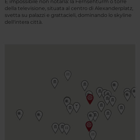
È impossibile non notarla: la Fernsehturm o torre
della televisione, situata al centro di Alexanderplatz,
svetta su palazzi e grattacieli, dominando lo skyline
dell'intera città.