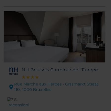
NH Brussels Carrefour de l'Europe
Rue Marche aux Herbes - Grasmarkt Straat,
110,. 1000 Bruxelles
recensioni