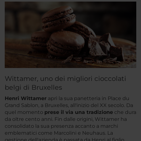
Wittamer, uno dei migliori cioccolati
belgi di Bruxelles
Henri Wittamer
aprì la sua panetteria in Place du
Grand Sablon, a Bruxelles, all'inizio del XX secolo. Da
quel momento
prese il via una tradizione
che dura
da oltre cento anni. Fin dalle origini, Wittamer ha
consolidato la sua presenza accanto a marchi
emblematici come Marcolini e Neuhaus. La
gestione dell'azienda è passata da Henri al figlio