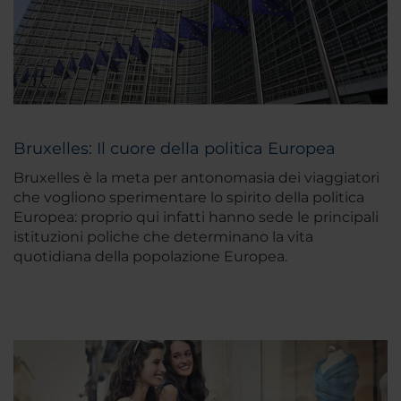
Bruxelles: Il cuore della politica Europea
Bruxelles è la meta per antonomasia dei viaggiatori
che vogliono sperimentare lo spirito della politica
Europea: proprio qui infatti hanno sede le principali
istituzioni poliche che determinano la vita
quotidiana della popolazione Europea.