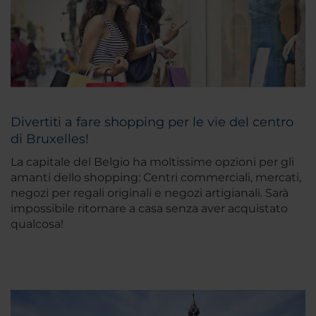
Divertiti a fare shopping per le vie del centro
di Bruxelles!
La capitale del Belgio ha moltissime opzioni per gli
amanti dello shopping: Centri commerciali, mercati,
negozi per regali originali e negozi artigianali. Sarà
impossibile ritornare a casa senza aver acquistato
qualcosa!