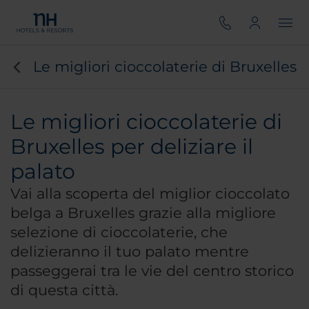
Le migliori cioccolaterie di Bruxelles
Le migliori cioccolaterie di
Bruxelles per deliziare il
palato
Vai alla scoperta del miglior cioccolato
belga a Bruxelles grazie alla migliore
selezione di cioccolaterie, che
delizieranno il tuo palato mentre
passeggerai tra le vie del centro storico
di questa città.