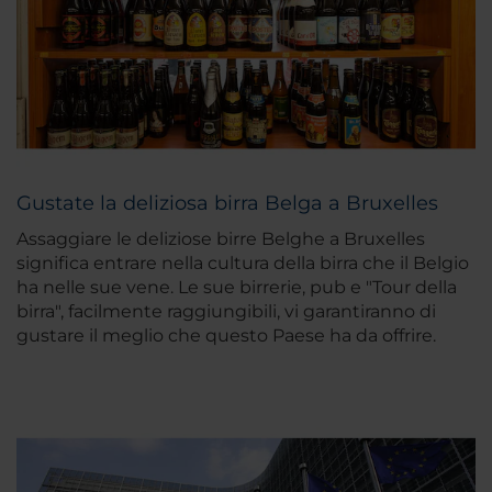
Gustate la deliziosa birra Belga a Bruxelles
Assaggiare le deliziose birre Belghe a Bruxelles
significa entrare nella cultura della birra che il Belgio
ha nelle sue vene. Le sue birrerie, pub e "Tour della
birra", facilmente raggiungibili, vi garantiranno di
gustare il meglio che questo Paese ha da offrire.