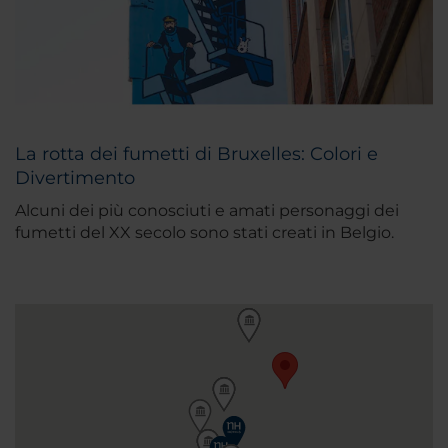
La rotta dei fumetti di Bruxelles: Colori e
Divertimento
Alcuni dei più conosciuti e amati personaggi dei
fumetti del XX secolo sono stati creati in Belgio.