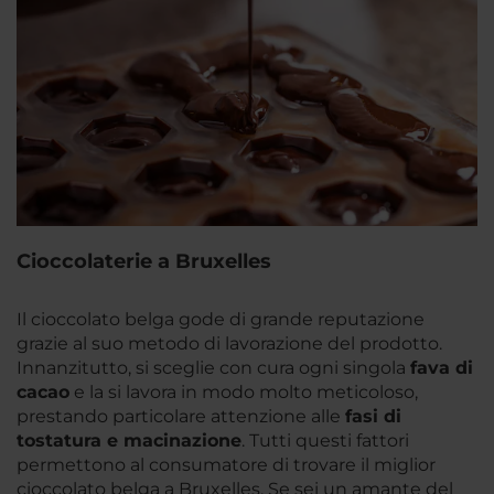
Cioccolaterie a Bruxelles
Il cioccolato belga gode di grande reputazione
grazie al suo metodo di lavorazione del prodotto.
Innanzitutto, si sceglie con cura ogni singola
fava di
cacao
e la si lavora in modo molto meticoloso,
prestando particolare attenzione alle
fasi di
tostatura e macinazione
. Tutti questi fattori
permettono al consumatore di trovare il miglior
cioccolato belga a Bruxelles. Se sei un amante del