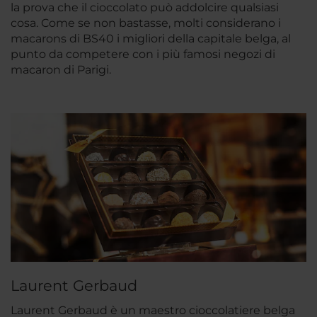
la prova che il cioccolato può addolcire qualsiasi
cosa. Come se non bastasse, molti considerano i
macarons di BS40 i migliori della capitale belga, al
punto da competere con i più famosi negozi di
macaron di Parigi.
Laurent Gerbaud
Laurent Gerbaud è un maestro cioccolatiere belga