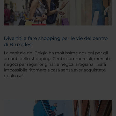
Divertiti a fare shopping per le vie del centro
di Bruxelles!
La capitale del Belgio ha moltissime opzioni per gli
amanti dello shopping: Centri commerciali, mercati,
negozi per regali originali e negozi artigianali. Sarà
impossibile ritornare a casa senza aver acquistato
qualcosa!