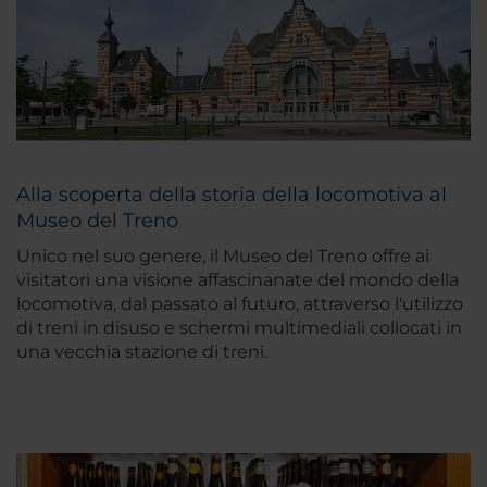
Alla scoperta della storia della locomotiva al
Museo del Treno
Unico nel suo genere, il Museo del Treno offre ai
visitatori una visione affascinanate del mondo della
locomotiva, dal passato al futuro, attraverso l'utilizzo
di treni in disuso e schermi multimediali collocati in
una vecchia stazione di treni.