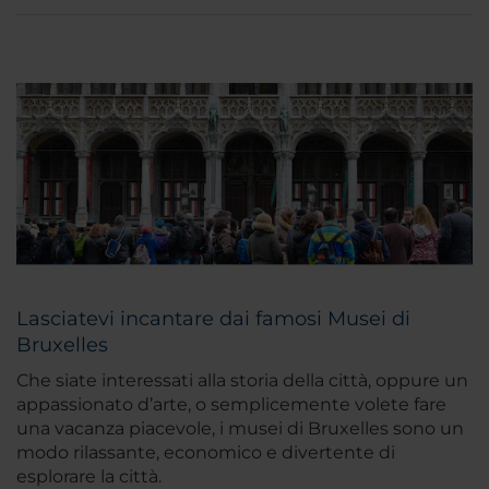
Lasciatevi incantare dai famosi Musei di
Bruxelles
Che siate interessati alla storia della città, oppure un
appassionato d’arte, o semplicemente volete fare
una vacanza piacevole, i musei di Bruxelles sono un
modo rilassante, economico e divertente di
esplorare la città.