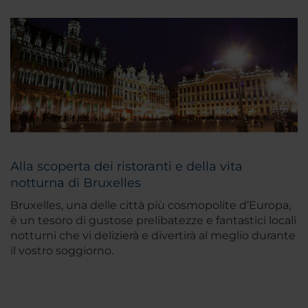
Alla scoperta dei ristoranti e della vita
notturna di Bruxelles
Bruxelles, una delle città più cosmopolite d’Europa,
è un tesoro di gustose prelibatezze e fantastici locali
notturni che vi delizierà e divertirà al meglio durante
il vostro soggiorno.