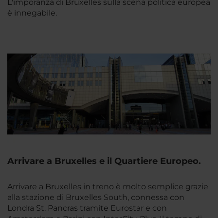
L'imporanza di Bruxelles sulla scena politica europea
è innegabile.
Arrivare a Bruxelles e il Quartiere Europeo.
Arrivare a Bruxelles in treno è molto semplice grazie
alla stazione di Bruxelles South, connessa con
Londra St. Pancras tramite Eurostar e con