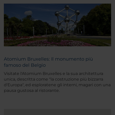
Atomium Bruxelles: Il monumento più
famoso del Belgio
Visitate l'Atomium Bruxelles e la sua architettura
unica, descritta come "la costruzione più bizzarra
d'Europa", ed esploratene gli interni, magari con una
pausa gustosa al ristorante.