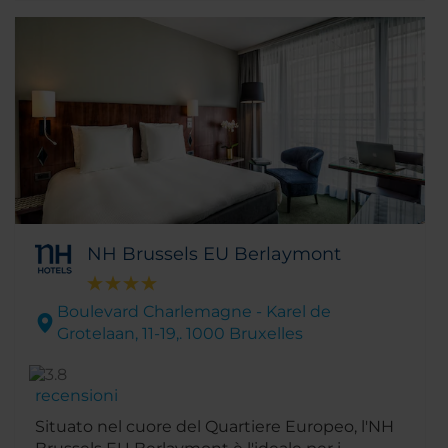
NH Brussels EU Berlaymont
Boulevard Charlemagne - Karel de
Grotelaan, 11-19,. 1000 Bruxelles
recensioni
Situato nel cuore del Quartiere Europeo, l'NH