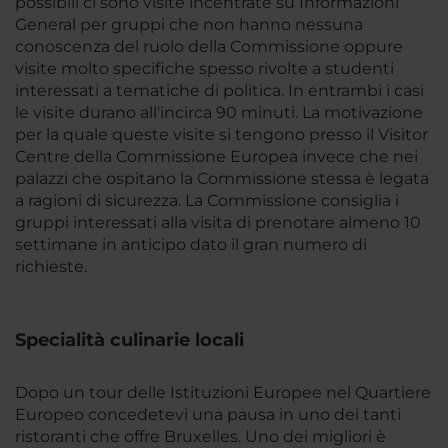
possibili ci sono visite incentrate su Informazioni
General per gruppi che non hanno nessuna
conoscenza del ruolo della Commissione oppure
visite molto specifiche spesso rivolte a studenti
interessati a tematiche di politica. In entrambi i casi
le visite durano all'incirca 90 minuti. La motivazione
per la quale queste visite si tengono presso il Visitor
Centre della Commissione Europea invece che nei
palazzi che ospitano la Commissione stessa è legata
a ragioni di sicurezza. La Commissione consiglia i
gruppi interessati alla visita di prenotare almeno 10
settimane in anticipo dato il gran numero di
richieste.
Specialità culinarie locali
Dopo un tour delle Istituzioni Europee nel Quartiere
Europeo concedetevi una pausa in uno dei tanti
ristoranti che offre Bruxelles. Uno dei migliori è