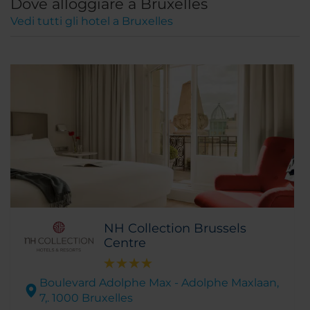
Dove alloggiare a Bruxelles
Vedi tutti gli hotel a Bruxelles
NH Collection Brussels
Centre
Boulevard Adolphe Max - Adolphe Maxlaan,
7,. 1000 Bruxelles