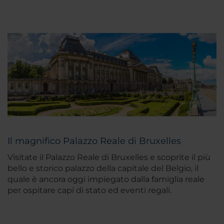
Il magnifico Palazzo Reale di Bruxelles
Visitate il Palazzo Reale di Bruxelles e scoprite il più
bello e storico palazzo della capitale del Belgio, il
quale è ancora oggi impiegato dalla famiglia reale
per ospitare capi di stato ed eventi regali.