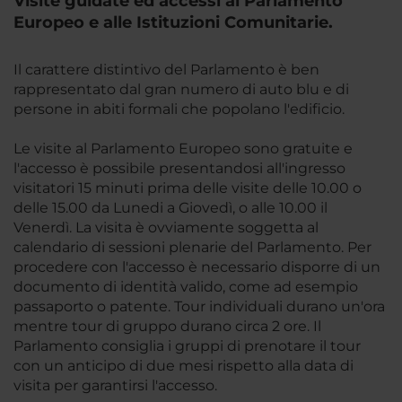
Visite guidate ed accessi al Parlamento
Europeo e alle Istituzioni Comunitarie.
Il carattere distintivo del Parlamento è ben
rappresentato dal gran numero di auto blu e di
persone in abiti formali che popolano l'edificio.
Le visite al Parlamento Europeo sono gratuite e
l'accesso è possibile presentandosi all'ingresso
visitatori 15 minuti prima delle visite delle 10.00 o
delle 15.00 da Lunedi a Giovedì, o alle 10.00 il
Venerdì. La visita è ovviamente soggetta al
calendario di sessioni plenarie del Parlamento. Per
procedere con l'accesso è necessario disporre di un
documento di identità valido, come ad esempio
passaporto o patente. Tour individuali durano un'ora
mentre tour di gruppo durano circa 2 ore. Il
Parlamento consiglia i gruppi di prenotare il tour
con un anticipo di due mesi rispetto alla data di
visita per garantirsi l'accesso.