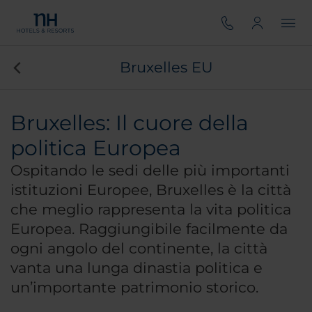
Bruxelles EU
Bruxelles: Il cuore della
politica Europea
Ospitando le sedi delle più importanti
istituzioni Europee, Bruxelles è la città
che meglio rappresenta la vita politica
Europea. Raggiungibile facilmente da
ogni angolo del continente, la città
vanta una lunga dinastia politica e
un’importante patrimonio storico.