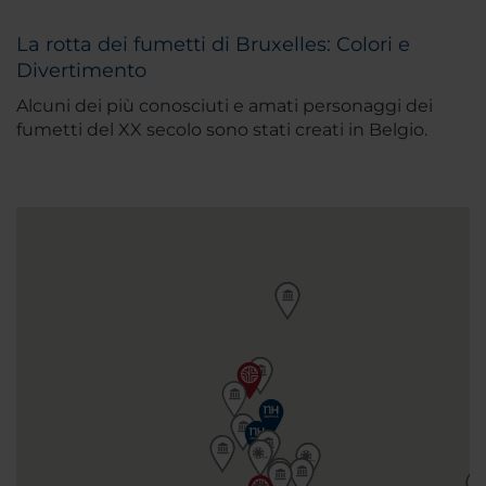
La rotta dei fumetti di Bruxelles: Colori e
Divertimento
Alcuni dei più conosciuti e amati personaggi dei
fumetti del XX secolo sono stati creati in Belgio.