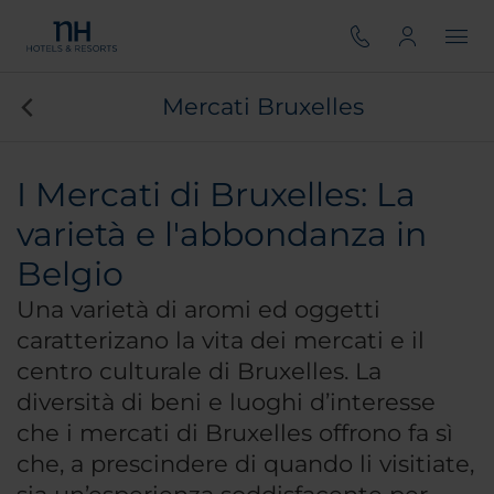
Mercati Bruxelles
I Mercati di Bruxelles: La
varietà e l'abbondanza in
Belgio
Una varietà di aromi ed oggetti
caratterizano la vita dei mercati e il
centro culturale di Bruxelles. La
diversità di beni e luoghi d’interesse
che i mercati di Bruxelles offrono fa sì
che, a prescindere di quando li visitiate,