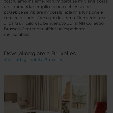
costruiamo insieme. Non importa se mi viene posta
una domanda semplice o una richiesta che
potrebbe sembrare impossibile: la mia funzione è
cercare di soddisfare ogni desiderio. Non vedo l’ora
di darti un caloroso benvenuto qui al NH Collection
Brussels Center per offrirti un’esperienza
memorabile!
Dove alloggiare a Bruxelles
Vedi tutti gli hotel a Bruxelles