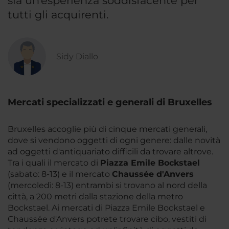
sia un’esperienza soddisfacente per
tutti gli acquirenti.
Sidy Diallo
Mercati specializzati e generali di Bruxelles
Bruxelles accoglie più di cinque mercati generali,
dove si vendono oggetti di ogni genere: dalle novità
ad oggetti d'antiquariato difficili da trovare altrove.
Tra i quali il mercato di
Piazza Emile Bockstael
(sabato: 8-13) e il mercato
Chaussée d'Anvers
(mercoledì: 8-13) entrambi si trovano al nord della
città, a 200 metri dalla stazione della metro
Bockstael. Ai mercati di Piazza Emile Bockstael e
Chaussée d'Anvers potrete trovare cibo, vestiti di