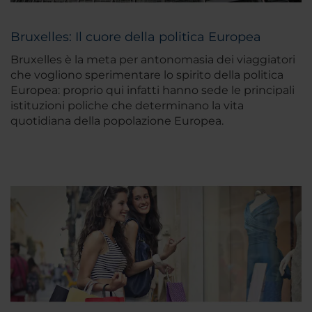
Bruxelles: Il cuore della politica Europea
Bruxelles è la meta per antonomasia dei viaggiatori
che vogliono sperimentare lo spirito della politica
Europea: proprio qui infatti hanno sede le principali
istituzioni poliche che determinano la vita
quotidiana della popolazione Europea.