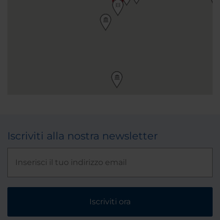
Iscriviti alla nostra newsletter
Iscriviti ora