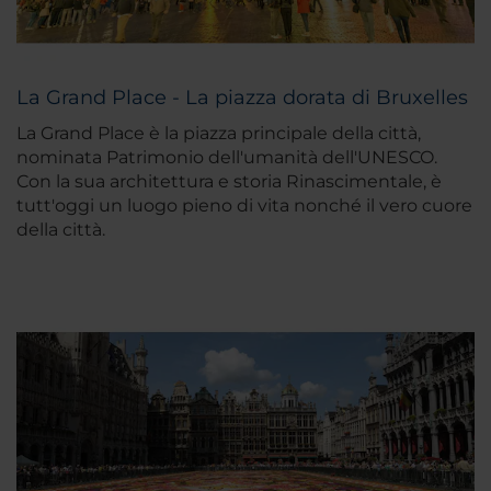
La Grand Place - La piazza dorata di Bruxelles
La Grand Place è la piazza principale della città,
nominata Patrimonio dell'umanità dell'UNESCO.
Con la sua architettura e storia Rinascimentale, è
tutt'oggi un luogo pieno di vita nonché il vero cuore
della città.