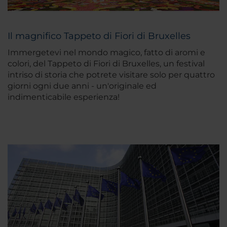
Il magnifico Tappeto di Fiori di Bruxelles
Immergetevi nel mondo magico, fatto di aromi e
colori, del Tappeto di Fiori di Bruxelles, un festival
intriso di storia che potrete visitare solo per quattro
giorni ogni due anni - un'originale ed
indimenticabile esperienza!