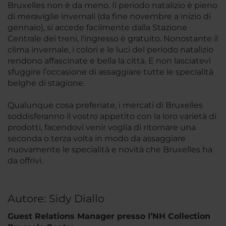
Bruxelles non è da meno. Il periodo natalizio è pieno
di meraviglie invernali (da fine novembre a inizio di
gennaio), si accede facilmente dalla Stazione
Centrale dei treni, l'ingresso è gratuito. Nonostante il
clima invernale, i colori e le luci del periodo natalizio
rendono affascinate e bella la città. E non lasciatevi
sfuggire l’occasione di assaggiare tutte le specialità
belghe di stagione.
Qualunque cosa preferiate, i mercati di Bruxelles
soddisferanno il vostro appetito con la loro varietà di
prodotti, facendovi venir voglia di ritornare una
seconda o terza volta in modo da assaggiare
nuovamente le specialità e novità che Bruxelles ha
da offrivi.
Autore: Sidy Diallo
Guest Relations Manager presso l’NH Collection