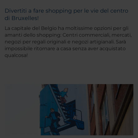
Divertiti a fare shopping per le vie del centro
di Bruxelles!
La capitale del Belgio ha moltissime opzioni per gli
amanti dello shopping: Centri commerciali, mercati,
negozi per regali originali e negozi artigianali. Sarà
impossibile ritornare a casa senza aver acquistato
qualcosa!