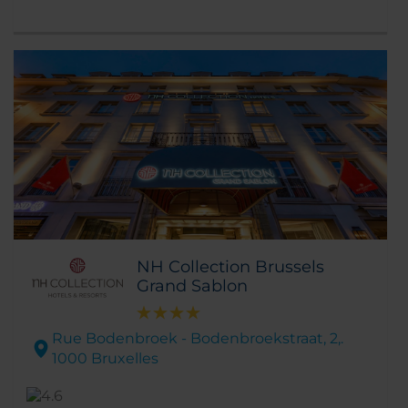
NH Collection Brussels
Grand Sablon
Rue Bodenbroek - Bodenbroekstraat, 2,.
1000 Bruxelles