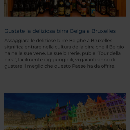
Gustate la deliziosa birra Belga a Bruxelles
Assaggiare le deliziose birre Belghe a Bruxelles
significa entrare nella cultura della birra che il Belgio
ha nelle sue vene. Le sue birrerie, pub e "Tour della
birra", facilmente raggiungibili, vi garantiranno di
gustare il meglio che questo Paese ha da offrire.