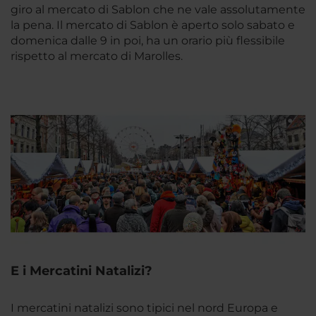
giro al mercato di Sablon che ne vale assolutamente
la pena. Il mercato di Sablon è aperto solo sabato e
domenica dalle 9 in poi, ha un orario più flessibile
rispetto al mercato di Marolles.
E i Mercatini Natalizi?
I mercatini natalizi sono tipici nel nord Europa e