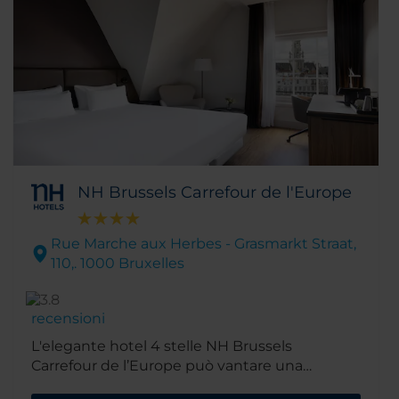
NH Brussels Carrefour de l'Europe
Rue Marche aux Herbes - Grasmarkt Straat,
110,. 1000 Bruxelles
recensioni
L'elegante hotel 4 stelle NH Brussels
Carrefour de l’Europe può vantare una
posizione privilegiata nel cuore del centro