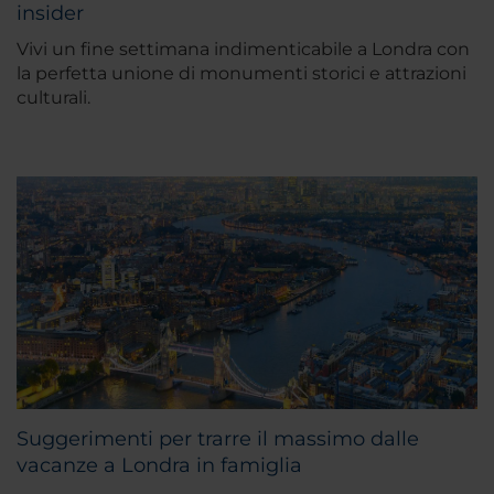
insider
Vivi un fine settimana indimenticabile a Londra con
la perfetta unione di monumenti storici e attrazioni
culturali.
Suggerimenti per trarre il massimo dalle
vacanze a Londra in famiglia