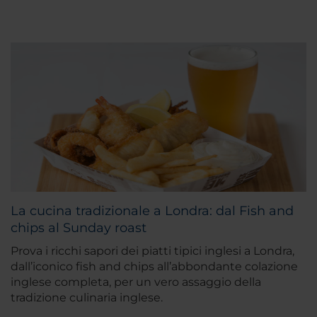
La cucina tradizionale a Londra: dal Fish and
chips al Sunday roast
Prova i ricchi sapori dei piatti tipici inglesi a Londra,
dall’iconico fish and chips all’abbondante colazione
inglese completa, per un vero assaggio della
tradizione culinaria inglese.