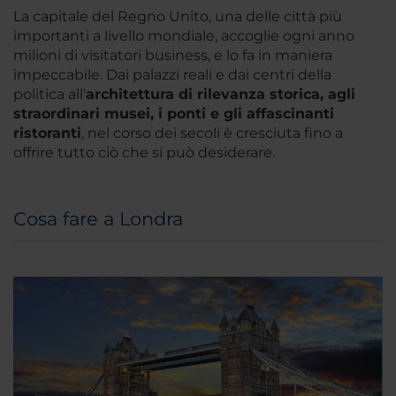
La capitale del Regno Unito, una delle città più
importanti a livello mondiale, accoglie ogni anno
milioni di visitatori business, e lo fa in maniera
impeccabile. Dai palazzi reali e dai centri della
politica all'
architettura di rilevanza storica, agli
straordinari musei, i ponti e gli affascinanti
ristoranti
, nel corso dei secoli è cresciuta fino a
offrire tutto ciò che si può desiderare.
Cosa fare a Londra