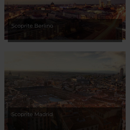
Scoprite Berlino
Scoprite Madrid