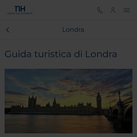
Londra
Guida turistica di Londra