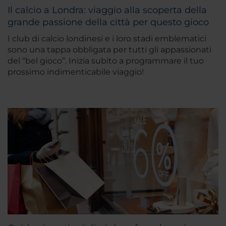
Il calcio a Londra: viaggio alla scoperta della
grande passione della città per questo gioco
I club di calcio londinesi e i loro stadi emblematici
sono una tappa obbligata per tutti gli appassionati
del “bel gioco”. Inizia subito a programmare il tuo
prossimo indimenticabile viaggio!