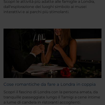
Scopri le attività più adatte alle famiglie a Londra,
dall'esplorazione dei luoghi simbolo ai musei
interattivi e ai parchi più stimolanti.
Cose romantiche da fare a Londra in coppia
Scopri il fascino di Londra con la persona amata, da
tranquille passeggiate lungo il Tamigi a cene intime
a lume di candela in ristoranti accoglienti.