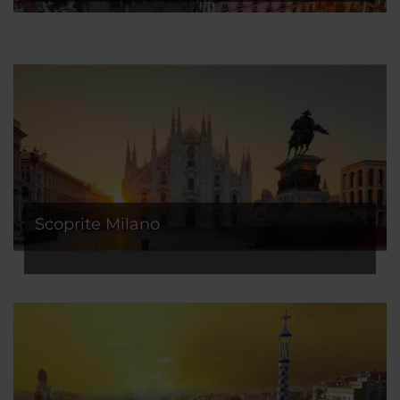
Scoprite Milano