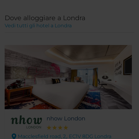
Dove alloggiare a Londra
Vedi tutti gli hotel a Londra
nhow London
Macclesfield road, 2,. EC1V 8DG Londra