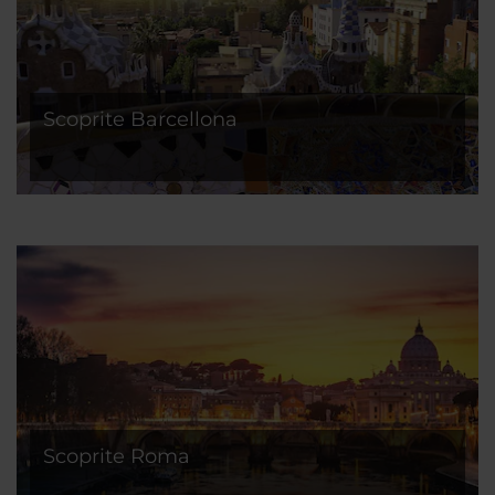
Scoprite Barcellona
Scoprite Roma