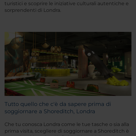
turistici e scoprire le iniziative culturali autentiche e
sorprendenti di Londra.
Tutto quello che c'è da sapere prima di
soggiornare a Shoreditch, Londra
Che tu conosca Londra come le tue tasche o sia alla
prima visita, scegliere di soggiornare a Shoreditch è