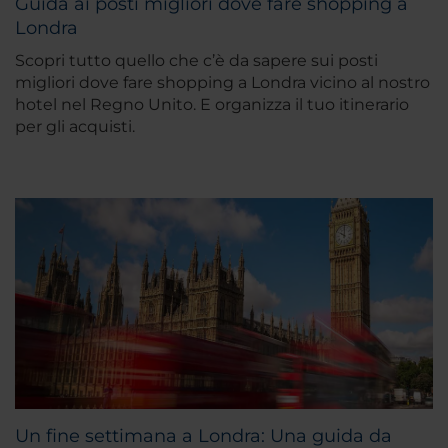
Guida ai posti migliori dove fare shopping a
Londra
Scopri tutto quello che c’è da sapere sui posti
migliori dove fare shopping a Londra vicino al nostro
hotel nel Regno Unito. E organizza il tuo itinerario
per gli acquisti.
Un fine settimana a Londra: Una guida da