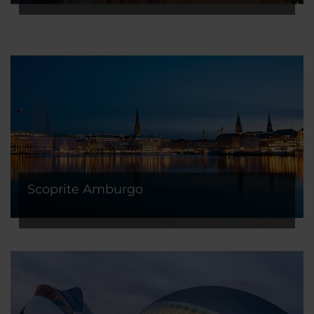
Scoprite Amburgo