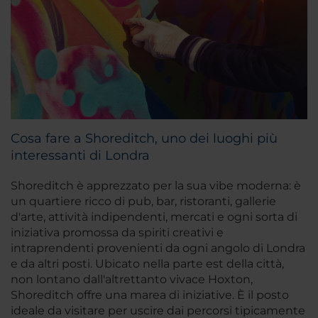
Cosa fare a Shoreditch, uno dei luoghi più
interessanti di Londra
Shoreditch è apprezzato per la sua vibe moderna: è
un quartiere ricco di pub, bar, ristoranti, gallerie
d'arte, attività indipendenti, mercati e ogni sorta di
iniziativa promossa da spiriti creativi e
intraprendenti provenienti da ogni angolo di Londra
e da altri posti. Ubicato nella parte est della città,
non lontano dall'altrettanto vivace Hoxton,
Shoreditch offre una marea di iniziative. È il posto
ideale da visitare per uscire dai percorsi tipicamente