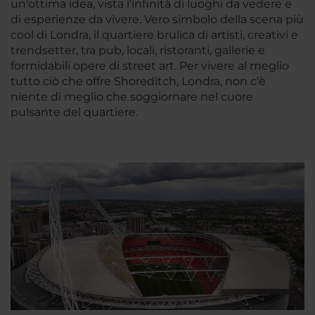
un'ottima idea, vista l'infinità di luoghi da vedere e
di esperienze da vivere. Vero simbolo della scena più
cool di Londra, il quartiere brulica di artisti, creativi e
trendsetter, tra pub, locali, ristoranti, gallerie e
formidabili opere di street art. Per vivere al meglio
tutto ciò che offre Shoreditch, Londra, non c'è
niente di meglio che soggiornare nel cuore
pulsante del quartiere.