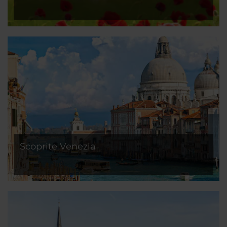
Scoprite Venezia