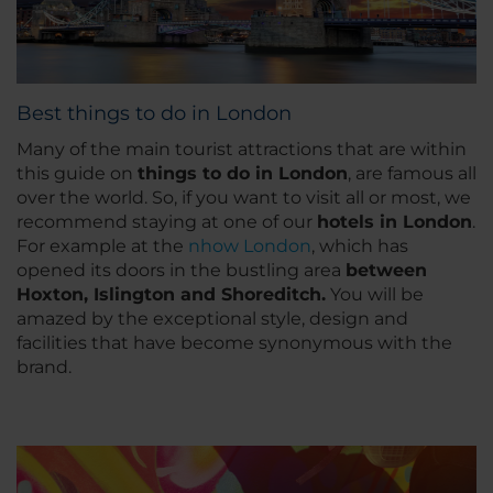
Best things to do in London
Many of the main tourist attractions that are within
this guide on
things to do in London
, are famous all
over the world. So, if you want to visit all or most, we
recommend staying at one of our
hotels in London
.
For example at the
nhow London
, which has
opened its doors in the bustling area
between
Hoxton, Islington and Shoreditch.
You will be
amazed by the exceptional style, design and
facilities that have become synonymous with the
brand.