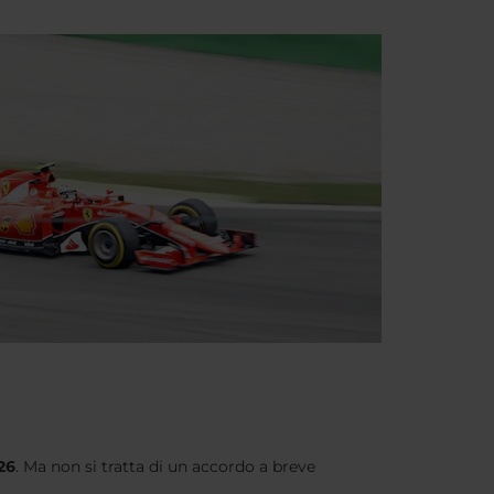
26
. Ma non si tratta di un accordo a breve
.