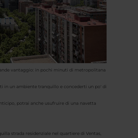
rande vantaggio: in pochi minuti di metropolitana
ti in un ambiente tranquillo e concederti un po' di
nticipo, potrai anche usufruire di una navetta
uilla strada residenziale nel quartiere di Ventas,