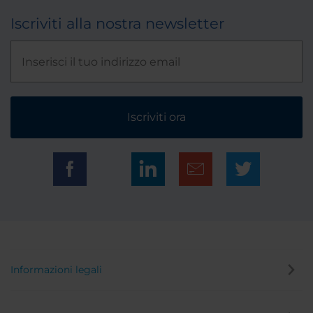
Iscriviti alla nostra newsletter
Iscriviti ora
Informazioni legali