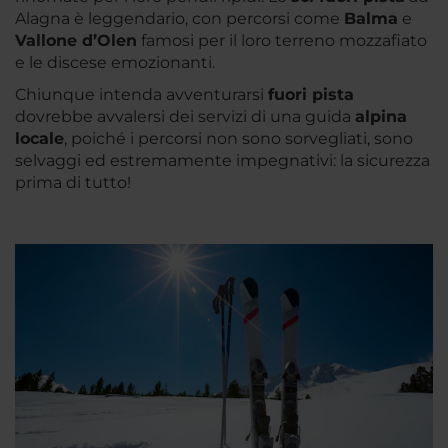
Alagna è leggendario, con percorsi come
Balma
e
Vallone d’Olen
famosi per il loro terreno mozzafiato
e le discese emozionanti.
Chiunque intenda avventurarsi
fuori pista
dovrebbe avvalersi dei servizi di una guida
alpina
locale
, poiché i percorsi non sono sorvegliati, sono
selvaggi ed estremamente impegnativi: la sicurezza
prima di tutto!