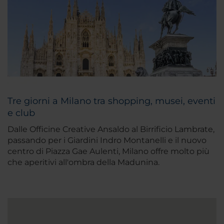
Tre giorni a Milano tra shopping, musei, eventi
e club
Dalle Officine Creative Ansaldo al Birrificio Lambrate,
passando per i Giardini Indro Montanelli e il nuovo
centro di Piazza Gae Aulenti, Milano offre molto più
che aperitivi all'ombra della Madunina.