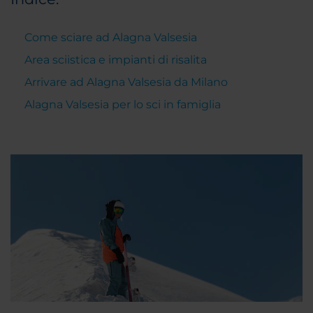
Come sciare ad Alagna Valsesia
Area sciistica e impianti di risalita
Arrivare ad Alagna Valsesia da Milano
Alagna Valsesia per lo sci in famiglia