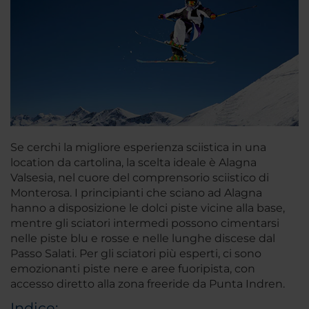
Se cerchi la migliore esperienza sciistica in una
location da cartolina, la scelta ideale è Alagna
Valsesia, nel cuore del comprensorio sciistico di
Monterosa. I principianti che sciano ad Alagna
hanno a disposizione le dolci piste vicine alla base,
mentre gli sciatori intermedi possono cimentarsi
nelle piste blu e rosse e nelle lunghe discese dal
Passo Salati. Per gli sciatori più esperti, ci sono
emozionanti piste nere e aree fuoripista, con
accesso diretto alla zona freeride da Punta Indren.
Indice: