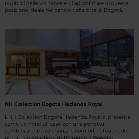
pubblici nelle vicinanze e di approfittare di questa
posizione ideale nel centro della città di Bogotà.
NH Collection Bogotá Hacienda Royal
L'NH Collection Bogotá Hacienda Royal si presenta
come un hotel di lusso con una perfetta
combinazione di eleganza e comfort nel cuore del
pittoresco
quartiere di Usaquén a Bogotá,