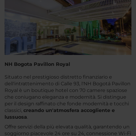
NH Bogota Pavillon Royal
Situato nel prestigioso distretto finanziario e
dell'intrattenimento di Calle 93, l'NH Bogotá Pavillon
Royal è un boutique hotel con 70 camere spaziose
che coniugano eleganza e modernità. Si distingue
per il design raffinato che fonde modernità e tocchi
classici,
creando un'atmosfera accogliente e
lussuosa
.
Offre servizi della più elevata qualità, garantendo un
soggiorno piacevole 24 ore su 24, connessione Wi-Fi