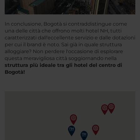
In conclusione, Bogotà si contraddistingue come
una delle città che offrono molti hotel NH, tutti
caratterizzati dall'eccellente servizio e dalle dotazioni
per cui il brand è noto. Sai già in quale struttura
alloggiare? Non perdere l'occasione di esplorare
questa meravigliosa città soggiornando nella
struttura più ideale tra gli hotel del centro di
Bogotà!