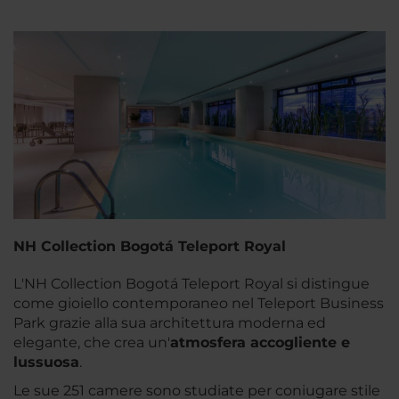
NH Collection Bogotá Teleport Royal
L'NH Collection Bogotá Teleport Royal si distingue
come gioiello contemporaneo nel Teleport Business
Park grazie alla sua architettura moderna ed
elegante, che crea un'
atmosfera accogliente e
lussuosa
.
Le sue 251 camere sono studiate per coniugare stile