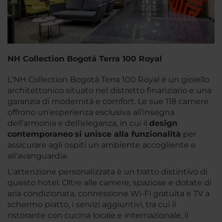
NH Collection Bogotá Terra 100 Royal
L'NH Collection Bogotá Terra 100 Royal è un gioiello
architettonico situato nel distretto finanziario e una
garanzia di modernità e comfort. Le sue 118 camere
offrono un'esperienza esclusiva all'insegna
dell'armonia e dell'eleganza, in cui il
design
contemporaneo
si unisce alla funzionalità
per
assicurare agli ospiti un ambiente accogliente e
all'avanguardia.
L'attenzione personalizzata è un tratto distintivo di
questo hotel. Oltre alle camere, spaziose e dotate di
aria condizionata, connessione Wi-Fi gratuita e TV a
schermo piatto, i servizi aggiuntivi, tra cui il
ristorante con cucina locale e internazionale, il