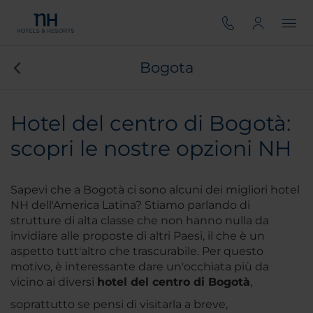
Bogota
Hotel del centro di Bogotà:
scopri le nostre opzioni NH
Sapevi che a Bogotà ci sono alcuni dei migliori hotel
NH dell'America Latina? Stiamo parlando di
strutture di alta classe che non hanno nulla da
invidiare alle proposte di altri Paesi, il che è un
aspetto tutt'altro che trascurabile. Per questo
motivo, è interessante dare un'occhiata più da
vicino ai diversi
hotel del centro di Bogotà
,
soprattutto se pensi di visitarla a breve,