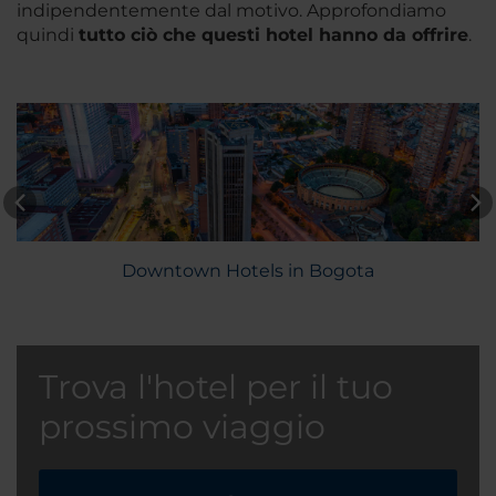
indipendentemente dal motivo. Approfondiamo
quindi
tutto ciò che questi hotel hanno da offrire
.
Downtown Hotels in Bogota
Trova l'hotel per il tuo
prossimo viaggio