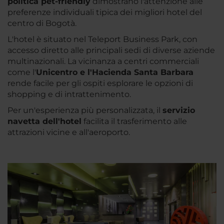
politica pet-friendly
dimostrano l'attenzione alle
preferenze individuali tipica dei migliori hotel del
centro di Bogotà.
L'hotel è situato nel Teleport Business Park, con
accesso diretto alle principali sedi di diverse aziende
multinazionali. La vicinanza a centri commerciali
come l'
Unicentro e l'Hacienda Santa Barbara
rende facile per gli ospiti esplorare le opzioni di
shopping e di intrattenimento.
Per un'esperienza più personalizzata, il
servizio
navetta dell'hotel
facilita il trasferimento alle
attrazioni vicine e all'aeroporto.