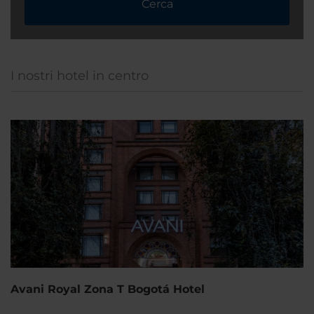
Cerca
I nostri hotel in centro
Avani Royal Zona T Bogotá Hotel