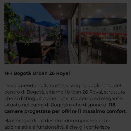
NH Bogotá Urban 26 Royal
Proseguendo nella nostra rassegna degli hotel del
centro di Bogotà, citiamo l'Urban 26 Royal, struttura
che si distingue come hotel moderno ed elegante
situato nel cuore di Bogotà e che dispone di
118
camere progettate per offrire il massimo comfort
.
Ha il pregio di un design contemporaneo che
abbina stile e funzionalità, il che gli conferisce