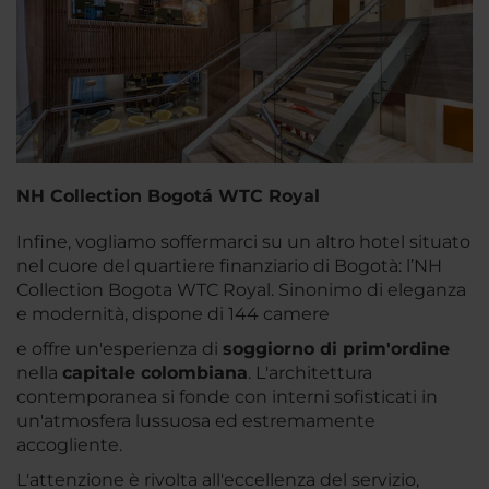
NH Collection Bogotá WTC Royal
Infine, vogliamo soffermarci su un altro hotel situato
nel cuore del quartiere finanziario di Bogotà: l’NH
Collection Bogota WTC Royal. Sinonimo di eleganza
e modernità, dispone di 144 camere
e offre un'esperienza di
soggiorno di prim'ordine
nella
capitale colombiana
. L'architettura
contemporanea si fonde con interni sofisticati in
un'atmosfera lussuosa ed estremamente
accogliente.
L'attenzione è rivolta all'eccellenza del servizio,