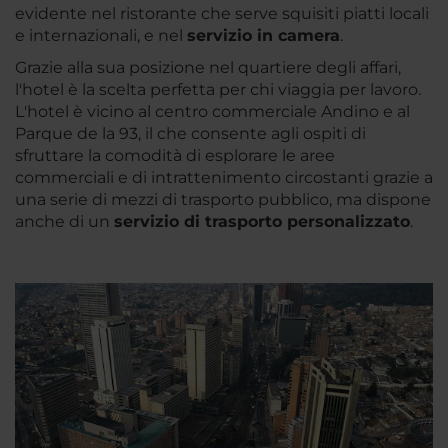
evidente nel ristorante che serve squisiti piatti locali
e internazionali, e nel
servizio in camera
.
Grazie alla sua posizione nel quartiere degli affari,
l'hotel è la scelta perfetta per chi viaggia per lavoro.
L'hotel è vicino al centro commerciale Andino e al
Parque de la 93, il che consente agli ospiti di
sfruttare la comodità di esplorare le aree
commerciali e di intrattenimento circostanti grazie a
una serie di mezzi di trasporto pubblico, ma dispone
anche di un
servizio di trasporto personalizzato
.