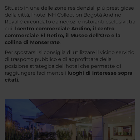
Situato in una delle zone residenziali più prestigiose
della città, l'hotel NH Collection Bogotá Andino
Royal è circondato da negozi e ristoranti esclusivi, tra
cui il
centro commerciale Andino, il centro
commerciale El Retiro, il Museo dell'Oro e la
collina di
Monserrate
.
Per spostarsi, si consiglia di utilizzare il vicino servizio
di trasporto pubblico e di approfittare della
posizione strategica dell'hotel che permette di
raggiungere facilmente i
luoghi di interesse sopra
citati
.