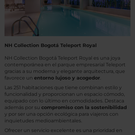
NH Collection Bogotá Teleport Royal
NH Collection Bogotá Teleport Royal es una joya
contemporánea en el parque empresarial Teleport
gracias a su moderna y elegante arquitectura, que
favorece un
entorno lujoso y acogedor
.
Las 251 habitaciones que tiene combinan estilo y
funcionalidad y proporcionan un espacio cómodo,
equipado con lo último en comodidades. Destaca
además por su
compromiso con la sostenibilidad
y por ser una opción ecológica para viajeros con
inquietudes medioambientales.
Ofrecer un servicio excelente es una prioridad en