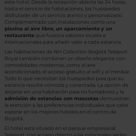
este hotel. Desde la recepción abierta las 24 horas,
hasta el servicio de habitaciones, los huéspedes
disfrutarán de un servicio atento y personalizado.
Complementado con instalaciones como una
piscina al aire libre, un aparcamiento y un
restaurante
que fusiona sabores locales e
internacionales para añadir valor a cada estancia.
Las habitaciones de NH Collection Bogotá Teleport
Royal también combinan un diseño elegante con
comodidades modernas, como el aire
acondicionado, el acceso gratuito al wifi y el minibar.
Todo lo que necesitan los huéspedes para que su
estancia resulte cómoda y conectada. La opción de
alojarse en una habitación para no fumadores y la
admisión de estancias con mascotas
demuestran
la atención a las preferencias individuales que cabe
esperar en los mejores hoteles en el centro de
Bogotá.
El hotel está situado en el parque empresarial
Teleport, con acceso directo a las principales sedes