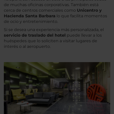
de muchas oficinas corporativas. También está
cerca de centros comerciales como
Unicentro y
Hacienda Santa Barbara
lo que facilita momentos
de ocio y entretenimiento.
Si se desea una experiencia más personalizada, el
servicio de traslado del hotel
puede llevar a los
huéspedes que lo soliciten a visitar lugares de
interés o al aeropuerto.