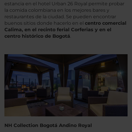
estancia en el hotel Urban 26 Royal permite probar
la comida colombiana en los mejores bares y
restaurantes de la ciudad. Se pueden encontrar
buenos sitios donde hacerlo en el
centro comercial
Calima, en el recinto ferial Corferias y en el
centro histórico de
Bogotá
.
NH Collection Bogotá Andino Royal