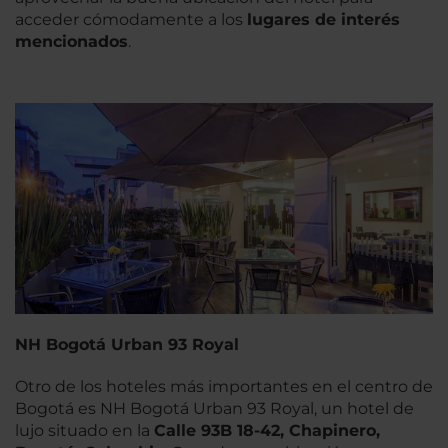
acceder cómodamente a los
lugares de interés
mencionados
.
NH Bogotá Urban 93 Royal
Otro de los hoteles más importantes en el centro de
Bogotá es NH Bogotá Urban 93 Royal, un hotel de
lujo situado en la
Calle 93B 18-42, Chapinero,