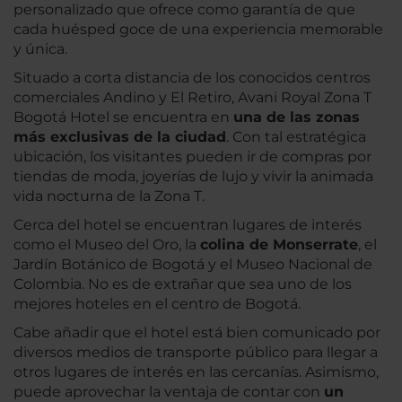
personalizado que ofrece como garantía de que
cada huésped goce de una experiencia memorable
y única.
Situado a corta distancia de los conocidos centros
comerciales Andino y El Retiro, Avani Royal Zona T
Bogotá Hotel se encuentra en
una de las zonas
más exclusivas de la ciudad
. Con tal estratégica
ubicación, los visitantes pueden ir de compras por
tiendas de moda, joyerías de lujo y vivir la animada
vida nocturna de la Zona T.
Cerca del hotel se encuentran lugares de interés
como el Museo del Oro, la
colina de Monserrate
, el
Jardín Botánico de Bogotá y el Museo Nacional de
Colombia. No es de extrañar que sea uno de los
mejores hoteles en el centro de Bogotá.
Cabe añadir que el hotel está bien comunicado por
diversos medios de transporte público para llegar a
otros lugares de interés en las cercanías. Asimismo,
puede aprovechar la ventaja de contar con
un