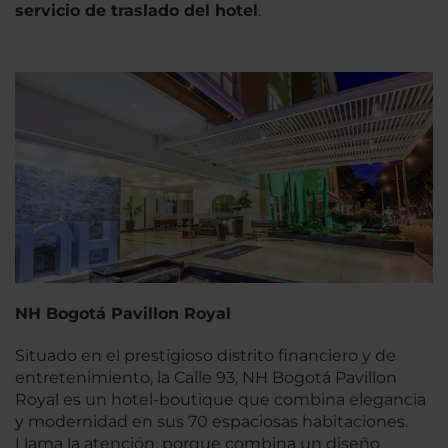
servicio de traslado del hotel
.
NH Bogotá Pavillon Royal
Situado en el prestigioso distrito financiero y de
entretenimiento, la Calle 93, NH Bogotá Pavillon
Royal es un hotel-boutique que combina elegancia
y modernidad en sus 70 espaciosas habitaciones.
Llama la atención, porque combina un diseño