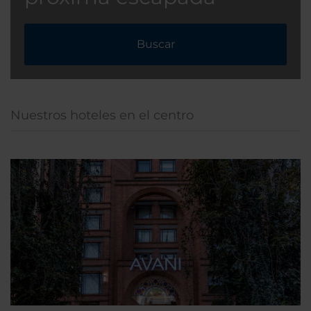
Buscar
Nuestros hoteles en el centro