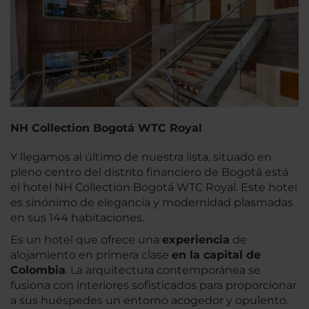
NH Collection Bogotá WTC Royal
Y llegamos al último de nuestra lista, situado en
pleno centro del distrito financiero de Bogotá está
el hotel NH Collection Bogotá WTC Royal. Este hotel
es sinónimo de elegancia y modernidad plasmadas
en sus 144 habitaciones.
Es un hotel que ofrece una
experiencia
de
alojamiento en primera clase
en la capital de
Colombia
. La arquitectura contemporánea se
fusiona con interiores sofisticados para proporcionar
a sus huéspedes un entorno acogedor y opulento.