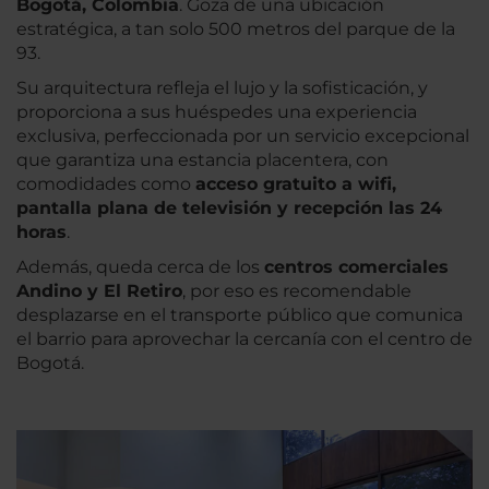
Bogotá, Colombia
. Goza de una ubicación
estratégica, a tan solo 500 metros del parque de la
93.
Su arquitectura refleja el lujo y la sofisticación, y
proporciona a sus huéspedes una experiencia
exclusiva, perfeccionada por un servicio excepcional
que garantiza una estancia placentera, con
comodidades como
acceso gratuito a wifi,
pantalla plana de televisión y recepción las 24
horas
.
Además, queda cerca de los
centros comerciales
Andino y El Retiro
, por eso es recomendable
desplazarse en el transporte público que comunica
el barrio para aprovechar la cercanía con el centro de
Bogotá.