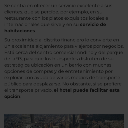
Se centra en ofrecer un servicio excelente a sus
clientes, que se percibe, por ejemplo, en su
restaurante con los platos exquisitos locales e
internacionales que sirve y en su
servicio de
habitaciones
.
Su proximidad al distrito financiero lo convierte en
un excelente alojamiento para viajeros por negocios.
Está cerca del centro comercial Andino y del parque
de la 93, para que los huéspedes disfruten de su
estratégica ubicación en un barrio con muchas
opciones de compras y de entretenimiento por
explorar, con ayuda de varios medios de transporte
público para desplazarse. No obstante, si se prefiere
el transporte privado,
el hotel puede facilitar esta
opción
.