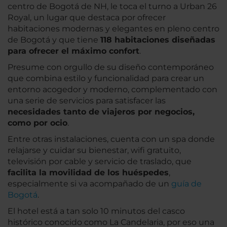
centro de Bogotá de NH, le toca el turno a Urban 26
Royal, un lugar que destaca por ofrecer
habitaciones modernas y elegantes en pleno centro
de Bogotá y que tiene
118 habitaciones diseñadas
para ofrecer el máximo confort
.
Presume con orgullo de su diseño contemporáneo
que combina estilo y funcionalidad para crear un
entorno acogedor y moderno, complementado con
una serie de servicios para satisfacer las
necesidades tanto de viajeros por negocios,
como por ocio
.
Entre otras instalaciones, cuenta con un spa donde
relajarse y cuidar su bienestar, wifi gratuito,
televisión por cable y servicio de traslado, que
facilita la movilidad de los huéspedes
,
especialmente si va acompañado de un
guía de
Bogotá
.
El hotel está a tan solo 10 minutos del casco
histórico conocido como La Candelaria, por eso una