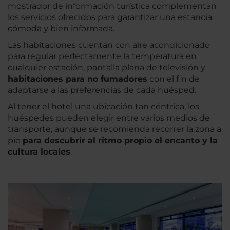
mostrador de información turística complementan
los servicios ofrecidos para garantizar una estancia
cómoda y bien informada.
Las habitaciones cuentan con aire acondicionado
para regular perfectamente la temperatura en
cualquier estación, pantalla plana de televisión y
habitaciones para no fumadores
con el fin de
adaptarse a las preferencias de cada huésped.
Al tener el hotel una ubicación tan céntrica, los
huéspedes pueden elegir entre varios medios de
transporte, aunque se recomienda recorrer la zona a
pie
para descubrir al ritmo propio el encanto y la
cultura locales
.