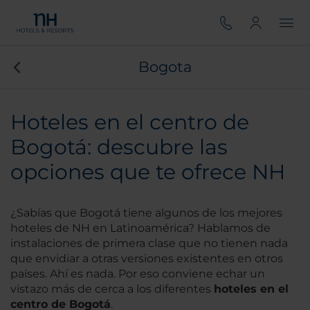
Bogota
Hoteles en el centro de
Bogotá: descubre las
opciones que te ofrece NH
¿Sabías que Bogotá tiene algunos de los mejores
hoteles de NH en Latinoamérica? Hablamos de
instalaciones de primera clase que no tienen nada
que envidiar a otras versiones existentes en otros
países. Ahí es nada. Por eso conviene echar un
vistazo más de cerca a los diferentes
hoteles en el
centro de Bogotá
.