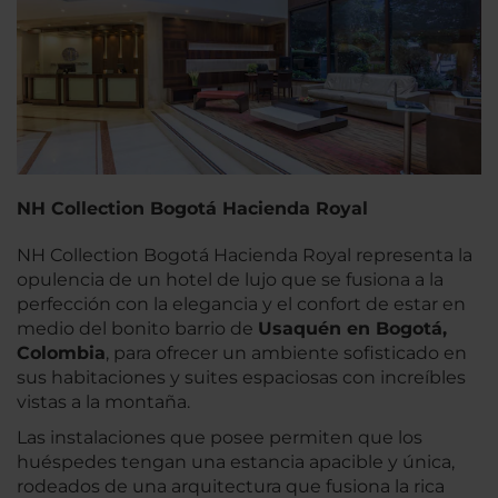
NH Collection Bogotá Hacienda Royal
NH Collection Bogotá Hacienda Royal representa la
opulencia de un hotel de lujo que se fusiona a la
perfección con la elegancia y el confort de estar en
medio del bonito barrio de
Usaquén en Bogotá,
Colombia
, para ofrecer un ambiente sofisticado en
sus habitaciones y suites espaciosas con increíbles
vistas a la montaña.
Las instalaciones que posee permiten que los
huéspedes tengan una estancia apacible y única,
rodeados de una arquitectura que fusiona la rica