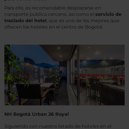
Para ello, es recomendable desplazarse en
transporte público cercano, así como el
servicio de
traslado del hotel
, que es uno de los mejores que
ofrecen los hoteles en el centro de Bogotá.
NH Bogotá Urban 26 Royal
Siguiendo con nuestro listado de hoteles en el