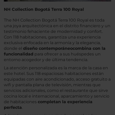
NH Collection Bogotá Terra 100 Royal
The NH Collection Bogotá Terra 100 Royal es toda
una joya arquitectónica en el distrito financiero y un
testimonio fehaciente de modernidad y confort.
Con 118 habitaciones, garantiza una experiencia
exclusiva enfocada en la armonía y la elegancia,
donde el
diseño contemporáneo
combina con la
funcionalidad
para ofrecer a sus huéspedes un
entorno acogedor y de última tendencia.
La atención personalizada es la marca de la casa en
este hotel. Sus 118 espaciosas habitaciones están
equipadas con aire acondicionado, acceso gratuito a
wifi y pantalla plana de televisión, mientras que
servicios adicionales, como el restaurante que sirve
cocina local e internacional, aparcamiento y servicio
de habitaciones
completan la experiencia
perfecta
.