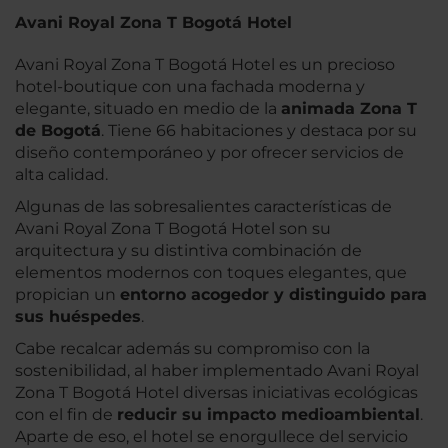
Avani Royal Zona T Bogotá Hotel
Avani Royal Zona T Bogotá Hotel es un precioso
hotel-boutique con una fachada moderna y
elegante, situado en medio de la
animada Zona T
de Bogotá
. Tiene 66 habitaciones y destaca por su
diseño contemporáneo y por ofrecer servicios de
alta calidad.
Algunas de las sobresalientes características de
Avani Royal Zona T Bogotá Hotel son su
arquitectura y su distintiva combinación de
elementos modernos con toques elegantes, que
propician un
entorno acogedor y distinguido para
sus huéspedes
.
Cabe recalcar además su compromiso con la
sostenibilidad, al haber implementado Avani Royal
Zona T Bogotá Hotel diversas iniciativas ecológicas
con el fin de
reducir su impacto medioambiental
.
Aparte de eso, el hotel se enorgullece del servicio