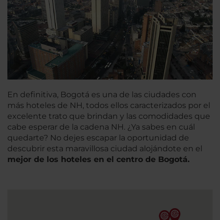
En definitiva, Bogotá es una de las ciudades con
más hoteles de NH, todos ellos caracterizados por el
excelente trato que brindan y las comodidades que
cabe esperar de la cadena NH. ¿Ya sabes en cuál
quedarte? No dejes escapar la oportunidad de
descubrir esta maravillosa ciudad alojándote en el
mejor de los hoteles en el centro de Bogotá.