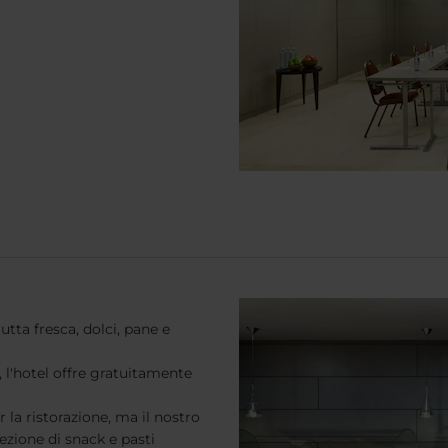
tta fresca, dolci, pane e
, l'hotel offre gratuitamente
la ristorazione, ma il nostro
ezione di snack e pasti