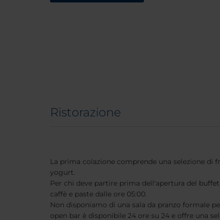
Ristorazione
La prima colazione comprende una selezione di fru
yogurt.
Per chi deve partire prima dell'apertura del buffet
caffè e paste dalle ore 05:00.
Non disponiamo di una sala da pranzo formale per 
open bar è disponibile 24 ore su 24 e offre una sel