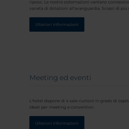
riposo. Le nostre sistemazioni vantano connessio
varietà di dotazioni all'avanguardia. Scopri di più
Ulteriori informazioni
Meeting ed eventi
L'hotel dispone di 4 sale riunioni in grado di ospit
Ideali per meeting e convention.
Ulteriori informazioni