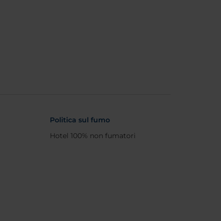
Politica sul fumo
Hotel 100% non fumatori