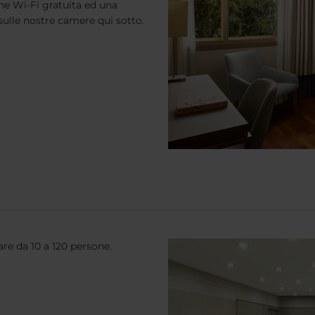
ne Wi-Fi gratuita ed una
 sulle nostre camere qui sotto.
are da 10 a 120 persone.