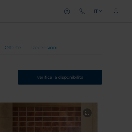
IT
Offerte
Recensioni
Verifica la disponibilità