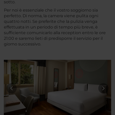
sotto.
Per noi è essenziale che il vostro soggiorno sia
perfetto. Di norma, la camera viene pulita ogni
quattro notti. Se preferite che la pulizia venga
effettuata in un periodo di tempo più breve, è
sufficiente comunicarlo alla reception entro le ore
21:00 e saremo lieti di predisporre il servizio per il
giorno successivo.