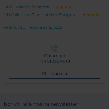
NH Ciudad de Zaragoza
NH Collection Gran Hotel de Zaragoza
Vedi tutti gli hotel a Saragozza
Chiamaci
+34 91 398 46 61
Chiamaci ora
Iscriviti alla nostra newsletter