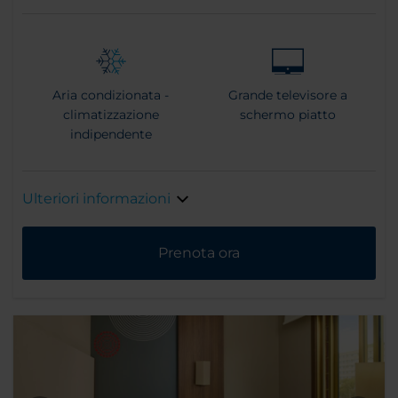
Aria condizionata -
Grande televisore a
climatizzazione
schermo piatto
indipendente
Ulteriori informazioni
Prenota ora