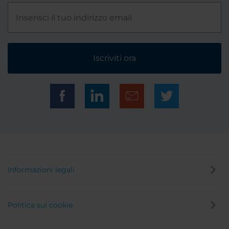
Iscriviti ora
Informazioni legali
Politica sui cookie