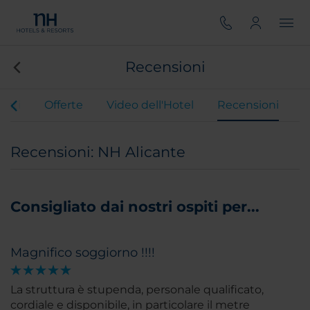
Recensioni
anti
Offerte
Video dell'Hotel
Recensioni
Recensioni: NH Alicante
Consigliato dai nostri ospiti per...
Magnifico soggiorno !!!!
La struttura è stupenda, personale qualificato,
cordiale e disponibile, in particolare il metre