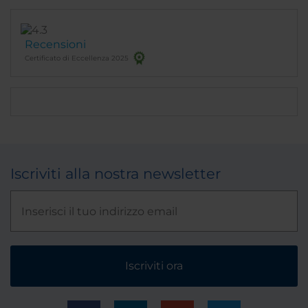
Recensioni
Certificato di Eccellenza 2025
Iscriviti alla nostra newsletter
Iscriviti ora