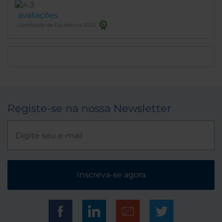
avaliações
Certificado de Excelência 2025
Registe-se na nossa Newsletter
Inscreva-se agora