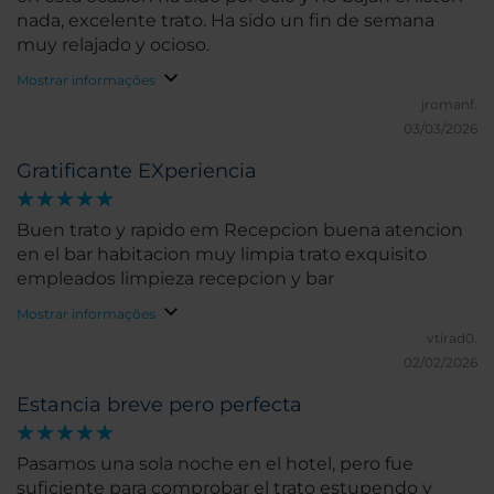
nada, excelente trato. Ha sido un fin de semana
muy relajado y ocioso.
Mostrar informações
jromanf.
03/03/2026
Gratificante EXperiencia
Buen trato y rapido em Recepcion buena atencion
en el bar habitacion muy limpia trato exquisito
empleados limpieza recepcion y bar
Mostrar informações
vtirad0.
02/02/2026
Estancia breve pero perfecta
Pasamos una sola noche en el hotel, pero fue
suficiente para comprobar el trato estupendo y