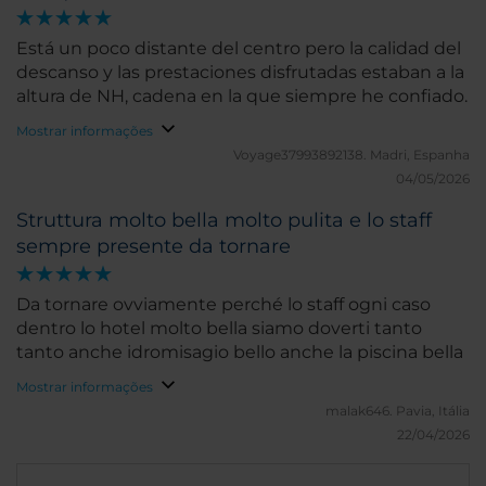
Está un poco distante del centro pero la calidad del
descanso y las prestaciones disfrutadas estaban a la
altura de NH, cadena en la que siempre he confiado.
Mostrar informações
Voyage37993892138.
Madri, Espanha
04/05/2026
Struttura molto bella molto pulita e lo staff
sempre presente da tornare
Da tornare ovviamente perché lo staff ogni caso
dentro lo hotel molto bella siamo doverti tanto
tanto anche idromisagio bello anche la piscina bella
Mostrar informações
malak646.
Pavia, Itália
22/04/2026