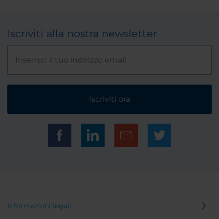
Iscriviti alla nostra newsletter
Iscriviti ora
Informazioni legali