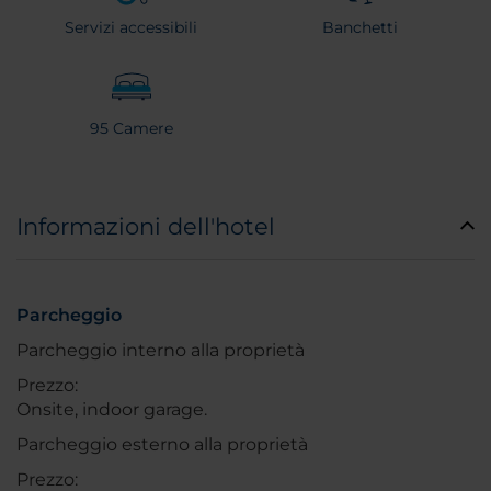
Servizi accessibili
Banchetti
95 Camere
Informazioni dell'hotel
Parcheggio
Parcheggio interno alla proprietà
Prezzo:
Onsite, indoor garage.
Parcheggio esterno alla proprietà
Prezzo: