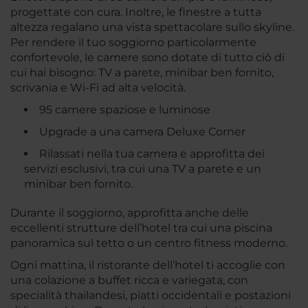
progettate con cura. Inoltre, le finestre a tutta
altezza regalano una vista spettacolare sullo skyline.
Per rendere il tuo soggiorno particolarmente
confortevole, le camere sono dotate di tutto ciò di
cui hai bisogno: TV a parete, minibar ben fornito,
scrivania e Wi-Fi ad alta velocità.
95 camere spaziose e luminose
Upgrade a una camera Deluxe Corner
Rilassati nella tua camera e approfitta dei
servizi esclusivi, tra cui una TV a parete e un
minibar ben fornito.
Durante il soggiorno, approfitta anche delle
eccellenti strutture dell’hotel tra cui una piscina
panoramica sul tetto o un centro fitness moderno.
Ogni mattina, il ristorante dell’hotel ti accoglie con
una colazione a buffet ricca e variegata, con
specialità thailandesi, piatti occidentali e postazioni