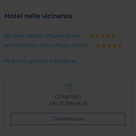
Hotel nelle vicinanze
NH Boat Lagoon Phuket Resort
NH Collection Samui Peace Resort
Vedi tutti gli hotel a Bangkok
Chiamaci
+34 91 398 46 61
Chiamaci ora