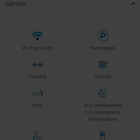
Servizi
Wi-Fi gratuito
Parcheggio
Palestra
Piscina
100%
Aria condizionata
/ climatizzazione
indipendente