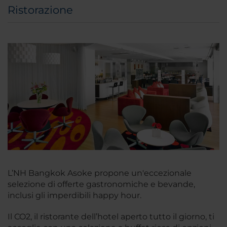
Ristorazione
L’NH Bangkok Asoke propone un'eccezionale
selezione di offerte gastronomiche e bevande,
inclusi gli imperdibili happy hour.
Il CO2, il ristorante dell’hotel aperto tutto il giorno, ti