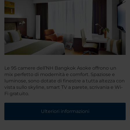
Le 95 camere dell’NH Bangkok Asoke offrono un
mix perfetto di modernità e comfort. Spaziose e
luminose, sono dotate di finestre a tutta altezza con
vista sullo skyline, smart TV a parete, scrivania e Wi-
Fi gratuito.
Ulteriori informazioni